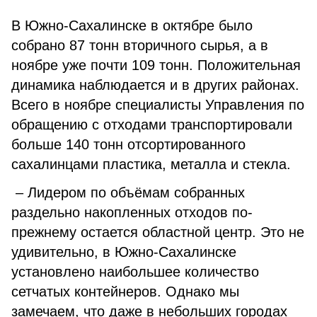
В Южно-Сахалинске в октябре было
собрано 87 тонн вторичного сырья, а в
ноябре уже почти 109 тонн. Положительная
динамика наблюдается и в других районах.
Всего в ноябре специалисты Управления по
обращению с отходами транспортировали
больше 140 тонн отсортированного
сахалинцами пластика, металла и стекла.
– Лидером по объёмам собранных
раздельно накопленных отходов по-
прежнему остается областной центр. Это не
удивительно, в Южно-Сахалинске
установлено наибольшее количество
сетчатых контейнеров. Однако мы
замечаем, что даже в небольших городах