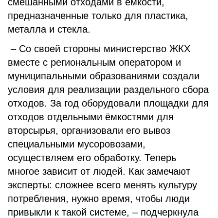
смешанными отходами в ёмкости,
предназначенные только для пластика,
металла и стекла.
– Со своей стороны министерство ЖКХ
вместе с региональным оператором и
муниципальными образованиями создали
условия для реализации раздельного сбора
отходов. За год оборудовали площадки для
отходов отдельными ёмкостями для
вторсырья, организовали его вывоз
специальными мусоровозами,
осуществляем его обработку. Теперь
многое зависит от людей. Как замечают
эксперты: сложнее всего менять культуру
потребления, нужно время, чтобы люди
привыкли к такой системе, – подчеркнула