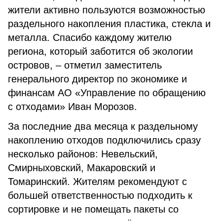
жители активно пользуются возможностью
раздельного накопления пластика, стекла и
металла. Спасибо каждому жителю
региона, который заботится об экологии
островов, – отметил заместитель
генерального директор по экономике и
финансам АО «Управление по обращению
с отходами» Иван Морозов.
За последние два месяца к раздельному
накоплению отходов подключились сразу
несколько районов: Невельский,
Смирныховский, Макаровский и
Томаринский. Жителям рекомендуют с
большей ответственностью подходить к
сортировке и не помещать пакеты со