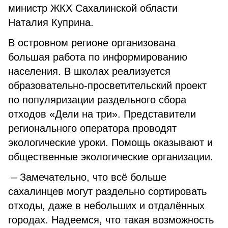
министр ЖКХ Сахалинской области
Наталия Куприна.
В островном регионе организована
большая работа по информированию
населения. В школах реализуется
образовательно-просветительский проект
по популяризации раздельного сбора
отходов «Дели на три». Представители
регионального оператора проводят
экологические уроки. Помощь оказывают и
общественные экологические организации.
– Замечательно, что всё больше
сахалинцев могут раздельно сортировать
отходы, даже в небольших и отдалённых
городах. Надеемся, что такая возможность