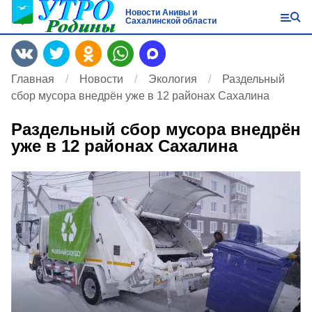
Новости Анивы и
Сахалинской области
Главная
Новости
Экология
Раздельный
сбор мусора внедрён уже в 12 районах Сахалина
Раздельный сбор мусора внедрён
уже в 12 районах Сахалина