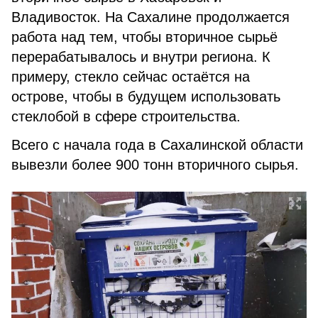
Владивосток. На Сахалине продолжается
работа над тем, чтобы вторичное сырьё
перерабатывалось и внутри региона. К
примеру, стекло сейчас остаётся на
острове, чтобы в будущем использовать
стеклобой в сфере строительства.
Всего с начала года в Сахалинской области
вывезли более 900 тонн вторичного сырья.