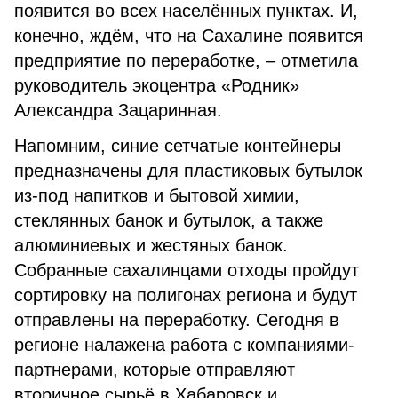
появится во всех населённых пунктах. И,
конечно, ждём, что на Сахалине появится
предприятие по переработке, – отметила
руководитель экоцентра «Родник»
Александра Зацаринная.
Напомним, синие сетчатые контейнеры
предназначены для пластиковых бутылок
из-под напитков и бытовой химии,
стеклянных банок и бутылок, а также
алюминиевых и жестяных банок.
Собранные сахалинцами отходы пройдут
сортировку на полигонах региона и будут
отправлены на переработку. Сегодня в
регионе налажена работа с компаниями-
партнерами, которые отправляют
вторичное сырьё в Хабаровск и