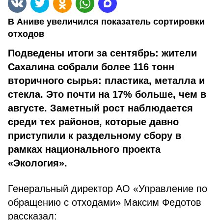
В Аниве увеличился показатель сортировки
отходов
Подведены итоги за сентябрь: жители
Сахалина собрали более 116 тонн
вторичного сырья: пластика, металла и
стекла. Это почти на 17% больше, чем в
августе. Заметный рост наблюдается
среди тех районов, которые давно
приступили к раздельному сбору в
рамках национального проекта
«Экология».
Генеральный директор АО «Управление по
обращению с отходами» Максим Федотов
рассказал: