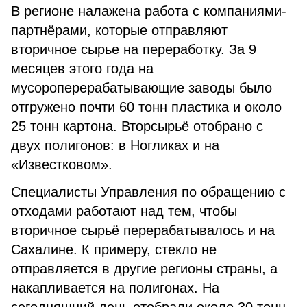
В регионе налажена работа с компаниями-
партнёрами, которые отправляют
вторичное сырье на переработку. За 9
месяцев этого года на
мусороперерабатывающие заводы было
отгружено почти 60 тонн пластика и около
25 тонн картона. Вторсырьё отобрано с
двух полигонов: в Ногликах и на
«Известковом».
Специалисты Управления по обращению с
отходами работают над тем, чтобы
вторичное сырьё перерабатывалось и на
Сахалине. К примеру, стекло не
отправляется в другие регионы страны, а
накапливается на полигонах. На