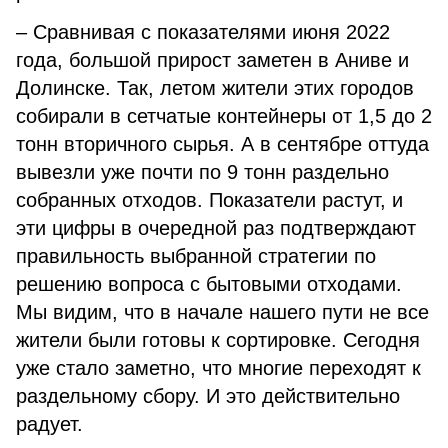
– Сравнивая с показателями июня 2022
года, большой прирост заметен в Аниве и
Долинске. Так, летом жители этих городов
собирали в сетчатые контейнеры от 1,5 до 2
тонн вторичного сырья. А в сентябре оттуда
вывезли уже почти по 9 тонн раздельно
собранных отходов. Показатели растут, и
эти цифры в очередной раз подтверждают
правильность выбранной стратегии по
решению вопроса с бытовыми отходами.
Мы видим, что в начале нашего пути не все
жители были готовы к сортировке. Сегодня
уже стало заметно, что многие переходят к
раздельному сбору. И это действительно
радует.