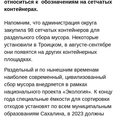
относиться к обозначениям на сетчатых
контейнерах.
Напомним, что администрация округа
закупила 98 сетчатых контейнеров для
раздельного сбора мусора. Некоторые
установили в Троицком, в августе-сентябре
они появятся на других контейнерных
площадках.
Раздельный и по нынешним временам
наиболее современный, цивилизованный
сбор мусора внедряется в рамках
национального проекта «Экология». К концу
года специальные ёмкости для сортировки
отходов установят по всем муниципальным
образованиям Сахалина, в 2023 должны