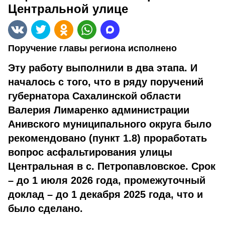
Центральной улице
Поручение главы региона исполнено
Эту работу выполнили в два этапа. И
началось с того, что в ряду поручений
губернатора Сахалинской области
Валерия Лимаренко администрации
Анивского муниципального округа было
рекомендовано (пункт 1.8) проработать
вопрос асфальтирования улицы
Центральная в с. Петропавловское. Срок
– до 1 июля 2026 года, промежуточный
доклад – до 1 декабря 2025 года, что и
было сделано.