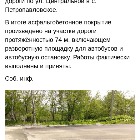
дороги по ул. Центральной в с.
Петропавловское.
В итоге асфальтобетонное покрытие
произведено на участке дороги
протяжённостью 74 м, включающем
разворотную площадку для автобусов и
автобусную остановку. Работы фактически
выполнены и приняты.
Соб. инф.