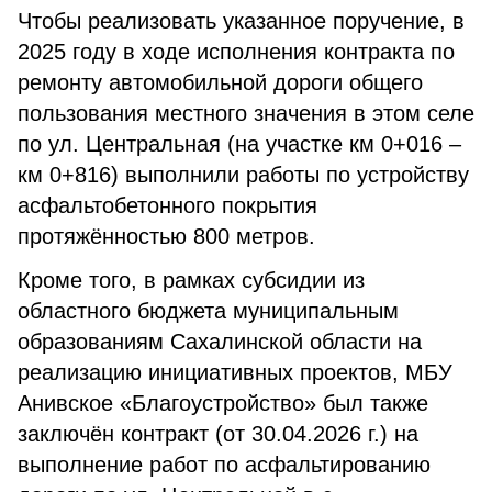
Чтобы реализовать указанное поручение, в
2025 году в ходе исполнения контракта по
ремонту автомобильной дороги общего
пользования местного значения в этом селе
по ул. Центральная (на участке км 0+016 –
км 0+816) выполнили работы по устройству
асфальтобетонного покрытия
протяжённостью 800 метров.
Кроме того, в рамках субсидии из
областного бюджета муниципальным
образованиям Сахалинской области на
реализацию инициативных проектов, МБУ
Анивское «Благоустройство» был также
заключён контракт (от 30.04.2026 г.) на
выполнение работ по асфальтированию