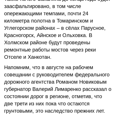
заасфальтировано, в том числе
опережающими темпами, почти 24
километра полотна в Томаринском и
Углегорском районах – в сёлах Парусное,
Красногорск, Айнское и Ольховка. В
Холмском районе будут проведены
ремонтные работы мостов через реки
Отселе и Ханкотан.
Напомним, что в августе на рабочем
совещании с руководителем федерального
дорожного агентства Романом Новиковым
губернатор Валерий Лимаренко рассказал о
состоянии дорог в регионе, отметив, что
две трети из них пока что остаются
грунтовыми, это наследство прежних лет.