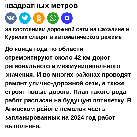
квадратных метров
За состоянием дорожной сети на Сахалине и
Курилах следят в автоматическом режиме
До конца года по области
отремонтируют около 42 км дорог
регионального и межмуниципального
значения. И во многих районах проводят
ремонт улично-дорожной сети, а также
строят новые дороги. План такого рода
работ расписан на будущую пятилетку. В
Анивском районе немалая часть
запланированных на 2024 год работ
выполнена.