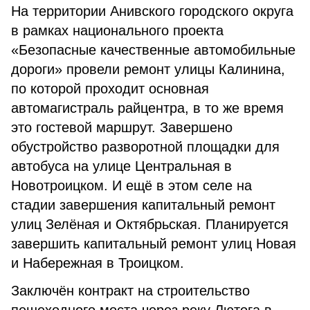
На территории Анивского городского округа
в рамках национального проекта
«Безопасные качественные автомобильные
дороги» провели ремонт улицы Калинина,
по которой проходит основная
автомагистраль райцентра, в то же время
это гостевой маршрут. Завершено
обустройство разворотной площадки для
автобуса на улице Центральная в
Новотроицком. И ещё в этом селе на
стадии завершения капитальный ремонт
улиц Зелёная и Октябрьская. Планируется
завершить капитальный ремонт улиц Новая
и Набережная в Троицком.
Заключён контракт на строительство