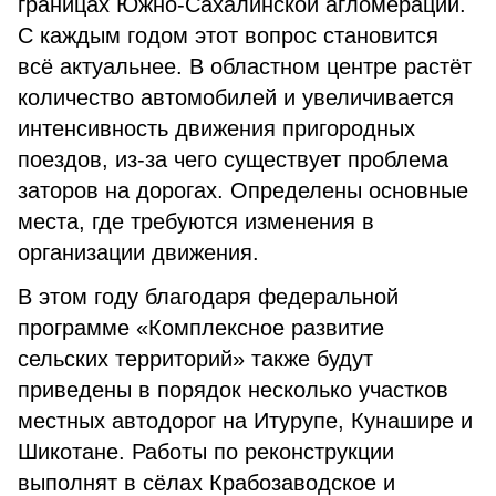
границах Южно-Сахалинской агломерации.
С каждым годом этот вопрос становится
всё актуальнее. В областном центре растёт
количество автомобилей и увеличивается
интенсивность движения пригородных
поездов, из-за чего существует проблема
заторов на дорогах. Определены основные
места, где требуются изменения в
организации движения.
В этом году благодаря федеральной
программе «Комплексное развитие
сельских территорий» также будут
приведены в порядок несколько участков
местных автодорог на Итурупе, Кунашире и
Шикотане. Работы по реконструкции
выполнят в сёлах Крабозаводское и