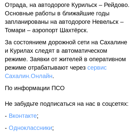
Отрада, на автодороге Курильск – Рейдово.
Основные работы в ближайшие годы
запланированы на автодороге Невельск –
Томари – аэропорт Шахтёрск.
За состоянием дорожной сети на Сахалине
и Курилах следят в автоматическом
режиме. Заявки от жителей в оперативном
режиме отрабатывают через
сервис
Сахалин.Онлайн
.
По информации ПСО
Не забудьте подписаться на нас в соцсетях:
-
Вконтакте
;
-
Одноклассники
;