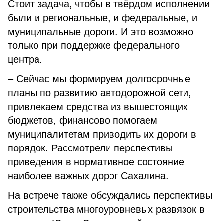
Стоит задача, чтобы в твёрдом исполнении
были и региональные, и федеральные, и
муниципальные дороги. И это возможно
только при поддержке федерального
центра.
– Сейчас мы формируем долгосрочные
планы по развитию автодорожной сети,
привлекаем средства из вышестоящих
бюджетов, финансово помогаем
муниципалитетам приводить их дороги в
порядок. Рассмотрели перспективы
приведения в нормативное состояние
наиболее важных дорог Сахалина.
На встрече также обсуждались перспективы
строительства многоуровневых развязок в