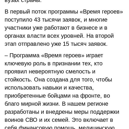
вузах страны.
В первый поток программы «Время героев»
поступило 43 тысячи заявок, и многие
участники уже работают в бизнесе и в
органах власти всех уровней. На второй
этап отправлено уже 15 тысяч заявок.
– Программа «Время героев» играет
ключевую роль в признании тех, кто
проявил невероятную смелость и
стойкость. Она создана для того, чтобы
использовать навыки и качества,
приобретенные бойцами на фронте, во
благо мирной жизни. В нашем регионе
разработаны и внедрены меры поддержки
воинов СВО и их семей. Это включает в
себя финансовую помощь, медицинскую