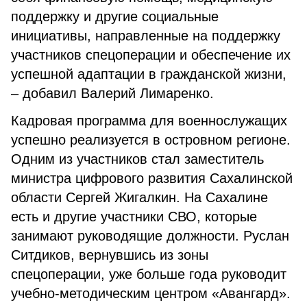
поддержку и другие социальные
инициативы, направленные на поддержку
участников спецоперации и обеспечение их
успешной адаптации в гражданской жизни,
– добавил Валерий Лимаренко.
Кадровая программа для военнослужащих
успешно реализуется в островном регионе.
Одним из участников стал заместитель
министра цифрового развития Сахалинской
области Сергей Жигалкин. На Сахалине
есть и другие участники СВО, которые
занимают руководящие должности. Руслан
Ситдиков, вернувшись из зоны
спецоперации, уже больше года руководит
учебно-методическим центром «Авангард».