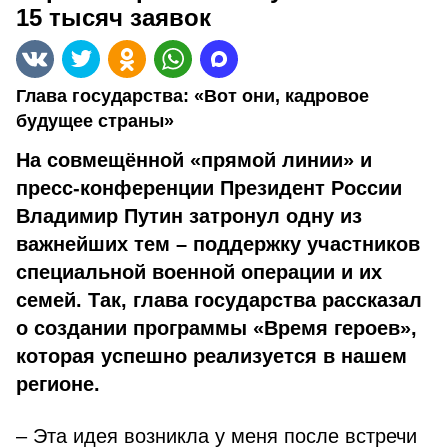
15 тысяч заявок
Глава государства: «Вот они, кадровое
будущее страны»
На совмещённой «прямой линии» и
пресс-конференции Президент России
Владимир Путин затронул одну из
важнейших тем – поддержку участников
специальной военной операции и их
семей. Так, глава государства рассказал
о создании программы «Время героев»,
которая успешно реализуется в нашем
регионе.
– Эта идея возникла у меня после встречи