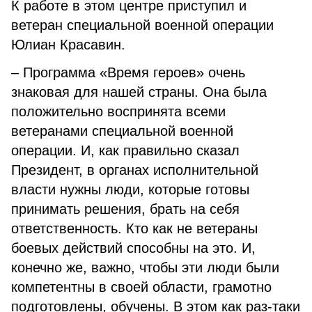
К работе в этом центре приступил и
ветеран специальной военной операции
Юлиан Красавин.
– Программа «Время героев» очень
знаковая для нашей страны. Она была
положительно воспринята всеми
ветеранами специальной военной
операции. И, как правильно сказал
Президент, в органах исполнительной
власти нужны люди, которые готовы
принимать решения, брать на себя
ответственность. Кто как не ветераны
боевых действий способны на это. И,
конечно же, важно, чтобы эти люди были
компетентны в своей области, грамотно
подготовлены, обучены. В этом как раз-таки