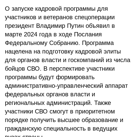
О запуске кадровой программы для
участников и ветеранов спецоперации
президент Владимир Путин объявил в
марте 2024 года в ходе Послания
Федеральному Собранию. Программа
нацелена на подготовку кадровой элиты
для органов власти и госкомпаний из числа
бойцов СВО. В перспективе участники
программы будут формировать
административно-управленческий аппарат
федеральных органов власти и
региональных администраций. Также
участники СВО смогут в приоритетном
порядке получить высшее образование и
гражданскую специальность в ведущих