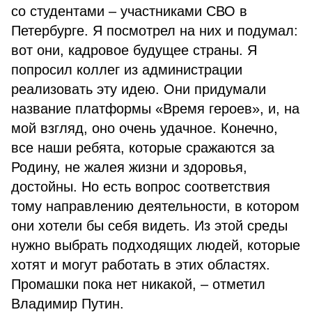
со студентами – участниками СВО в
Петербурге. Я посмотрел на них и подумал:
вот они, кадровое будущее страны. Я
попросил коллег из администрации
реализовать эту идею. Они придумали
название платформы «Время героев», и, на
мой взгляд, оно очень удачное. Конечно,
все наши ребята, которые сражаются за
Родину, не жалея жизни и здоровья,
достойны. Но есть вопрос соответствия
тому направлению деятельности, в котором
они хотели бы себя видеть. Из этой среды
нужно выбрать подходящих людей, которые
хотят и могут работать в этих областях.
Промашки пока нет никакой, – отметил
Владимир Путин.