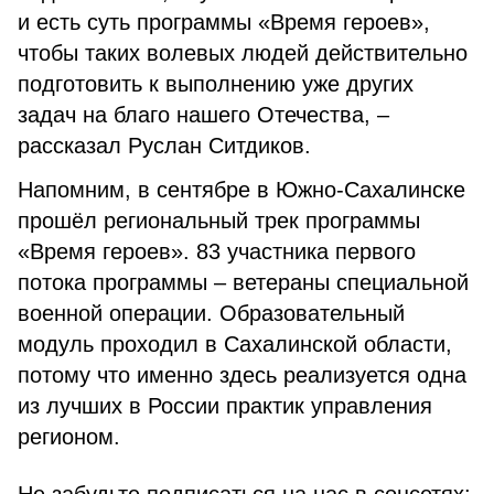
и есть суть программы «Время героев»,
чтобы таких волевых людей действительно
подготовить к выполнению уже других
задач на благо нашего Отечества, –
рассказал Руслан Ситдиков.
Напомним, в сентябре в Южно-Сахалинске
прошёл региональный трек программы
«Время героев». 83 участника первого
потока программы – ветераны специальной
военной операции. Образовательный
модуль проходил в Сахалинской области,
потому что именно здесь реализуется одна
из лучших в России практик управления
регионом.