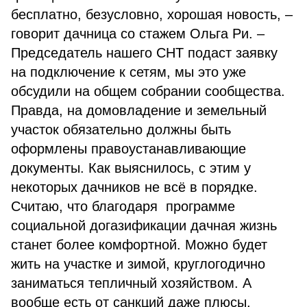
бесплатно, безусловно, хорошая новость, –
говорит дачница со стажем Ольга Ри. –
Председатель нашего СНТ подаст заявку
на подключение к сетям, мы это уже
обсудили на общем собрании сообщества.
Правда, на домовладение и земельный
участок обязательно должны быть
оформлены правоустанавливающие
документы. Как выяснилось, с этим у
некоторых дачников не всё в порядке.
Считаю, что благодаря программе
социальной догазификации дачная жизнь
станет более комфортной. Можно будет
жить на участке и зимой, круглогодично
заниматься тепличный хозяйством. А
вообще есть от санкций даже плюсы.