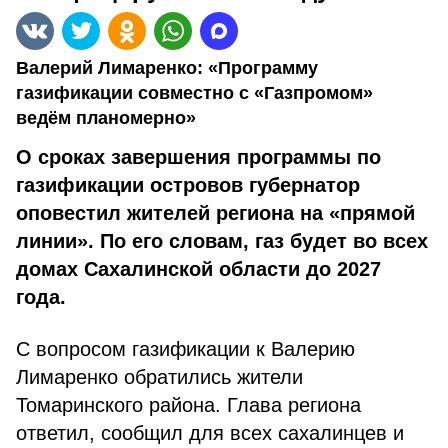
Валерий Лимаренко: «Программу
газификации совместно с «Газпромом»
ведём планомерно»
О сроках завершения программы по
газификации островов губернатор
оповестил жителей региона на «прямой
линии». По его словам, газ будет во всех
домах Сахалинской области до 2027
года.
С вопросом газификации к Валерию
Лимаренко обратились жители
Томаринского района. Глава региона
ответил, сообщил для всех сахалинцев и