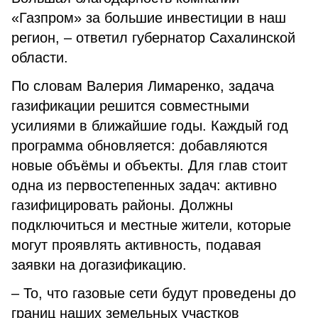
«Газпром» за большие инвестиции в наш
регион, – ответил губернатор Сахалинской
области.
По словам Валерия Лимаренко, задача
газификации решится совместными
усилиями в ближайшие годы. Каждый год
программа обновляется: добавляются
новые объёмы и объекты. Для глав стоит
одна из первостепенных задач: активно
газифицировать районы. Должны
подключиться и местные жители, которые
могут проявлять активность, подавая
заявки на догазификацию.
– То, что газовые сети будут проведены до
границ наших земельных участков