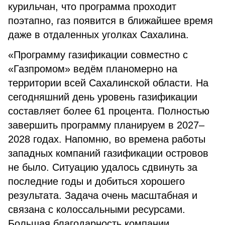
курильчан, что программа проходит
поэтапно, газ появится в ближайшее время
даже в отдаленных уголках Сахалина.
«Программу газификации совместно с
«Газпромом» ведём планомерно на
территории всей Сахалинской области. На
сегодняшний день уровень газификации
составляет более 61 процента. Полностью
завершить программу планируем в 2027–
2028 годах. Напомню, во времена работы
западных компаний газификации островов
не было. Ситуацию удалось сдвинуть за
последние годы и добиться хорошего
результата. Задача очень масштабная и
связана с колоссальными ресурсами.
Большая благодарность компании