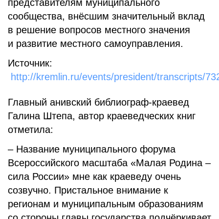
представителям муниципального
сообщества, внёсшим значительный вклад
в решение вопросов местного значения
и развитие местного самоуправления.
Источник:
http://kremlin.ru/events/president/transcripts/7
Главный анивский библиограф-краевед
Галина Штепа, автор краеведческих книг
отметила:
– Название муниципального форума
Всероссийского масштаба «Малая Родина –
сила России» мне как краеведу очень
созвучно. Пристальное внимание к
регионам и муниципальным образованиям
со стороны главы государства подчёркивает