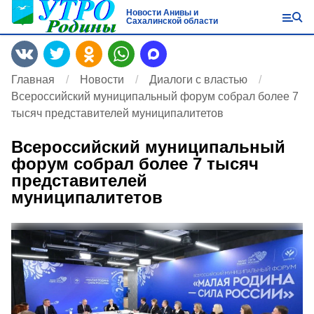
Новости Анивы и
Сахалинской области
Главная
Новости
Диалоги с властью
Всероссийский муниципальный форум собрал более 7
тысяч представителей муниципалитетов
Всероссийский муниципальный
форум собрал более 7 тысяч
представителей
муниципалитетов