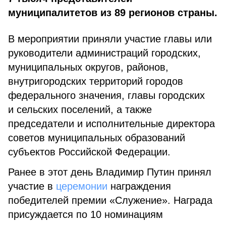
муниципалитетов из 89 регионов страны.
В мероприятии приняли участие главы или
руководители администраций городских,
муниципальных округов, районов,
внутригородских территорий городов
федерального значения, главы городских
и сельских поселений, а также
председатели и исполнительные директора
советов муниципальных образований
субъектов Российской Федерации.
Ранее в этот день Владимир Путин принял
участие в
церемонии
награждения
победителей премии «Служение». Награда
присуждается по 10 номинациям