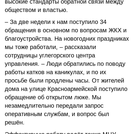
высокие стандарты обратной связи между
обществом и властью.
– За две недели к нам поступило 34
обращения в основном по вопросам ЖКХ и
благоустройства. На новогодних праздниках
мы тоже работали, – рассказали
сотрудницы углегорского центра
управления. – Люди обратились по поводу
работы катков на каникулах, и по их
просьбе были продлены часы. От жителей
дома на улице Красноармейской поступило
обращение об открытом люке. Мы
незамедлительно передали запрос
оперативным службам, и вопрос был
решён.