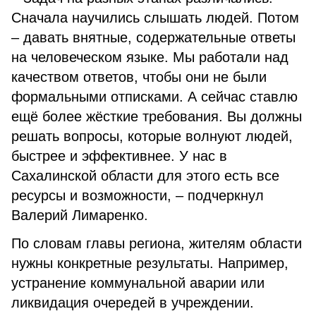
Сначала научились слышать людей. Потом
– давать внятные, содержательные ответы
на человеческом языке. Мы работали над
качеством ответов, чтобы они не были
формальными отписками. А сейчас ставлю
ещё более жёсткие требования. Вы должны
решать вопросы, которые волнуют людей,
быстрее и эффективнее. У нас в
Сахалинской области для этого есть все
ресурсы и возможности, – подчеркнул
Валерий Лимаренко.
По словам главы региона, жителям области
нужны конкретные результаты. Например,
устранение коммунальной аварии или
ликвидация очередей в учреждении.