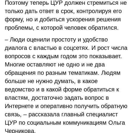
Поэтому теперь ЦУР должен стремиться не
только дать ответ в срок, контролируя его
форму, но и добиться ускорения решения
проблемы, с которой человек обратился.
– Люди оценили простоту и удобство
диалога с властью в соцсетях. И рост числа
вопросов с каждым годом это показывает.
Многие оставляют не одно и не два
обращения по разным тематикам. Людям
больше не нужно думать, в какое
ведомство и в какой форме обратиться к
властям, достаточно задать вопрос в
Интернете и оперативно получить обратную
связь, – рассказала главный специалист
ЦУР по социальным коммуникациям Ольга
Черникова.