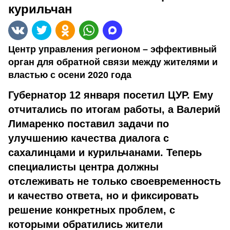
курильчан
Центр управления регионом – эффективный
орган для обратной связи между жителями и
властью с осени 2020 года
Губернатор 12 января посетил ЦУР. Ему
отчитались по итогам работы, а Валерий
Лимаренко поставил задачи по
улучшению качества диалога с
сахалинцами и курильчанами. Теперь
специалисты центра должны
отслеживать не только своевременность
и качество ответа, но и фиксировать
решение конкретных проблем, с
которыми обратились жители