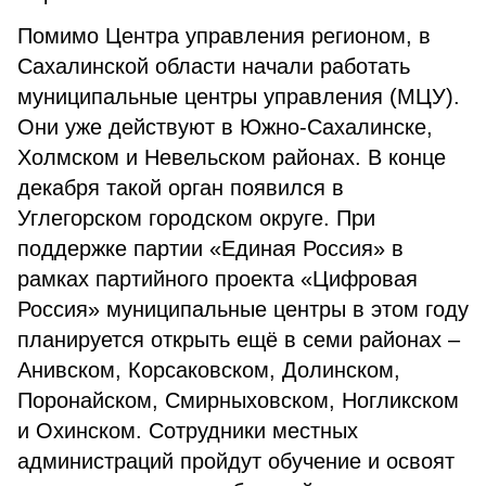
Помимо Центра управления регионом, в
Сахалинской области начали работать
муниципальные центры управления (МЦУ).
Они уже действуют в Южно-Сахалинске,
Холмском и Невельском районах. В конце
декабря такой орган появился в
Углегорском городском округе. При
поддержке партии «Единая Россия» в
рамках партийного проекта «Цифровая
Россия» муниципальные центры в этом году
планируется открыть ещё в семи районах –
Анивском, Корсаковском, Долинском,
Поронайском, Смирныховском, Ногликском
и Охинском. Сотрудники местных
администраций пройдут обучение и освоят