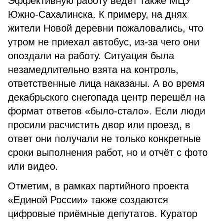
Эффективную работу ведёт также МЦУ
Южно-Сахалинска. К примеру, на днях
жители Новой деревни пожаловались, что
утром не приехал автобус, из-за чего они
опоздали на работу. Ситуация была
незамедлительно взята на контроль,
ответственные лица наказаны. А во время
декабрьского снегопада центр перешёл на
формат ответов «было-стало». Если люди
просили расчистить двор или проезд, в
ответ они получали не только конкретные
сроки выполнения работ, но и отчёт с фото
или видео.
Отметим, в рамках партийного проекта
«Единой России» также создаются
цифровые приёмные депутатов. Куратор