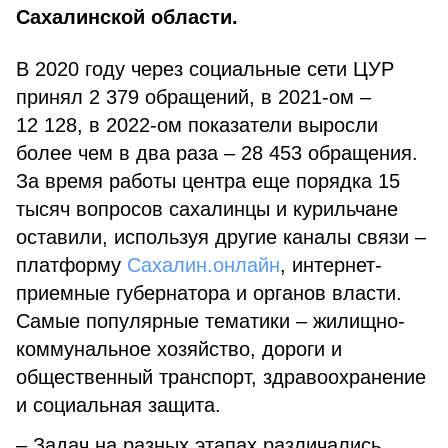
Сахалинской области.
В 2020 году через социальные сети ЦУР
принял 2 379 обращений, в 2021-ом –
12 128, в 2022-ом показатели выросли
более чем в два раза – 28 453 обращения.
За время работы центра еще порядка 15
тысяч вопросов сахалинцы и курильчане
оставили, используя другие каналы связи –
платформу
Сахалин.онлайн
, интернет-
приемные губернатора и органов власти.
Самые популярные тематики – жилищно-
коммунальное хозяйство, дороги и
общественный транспорт, здравоохранение
и социальная защита.
– Задач на разных этапах различались.