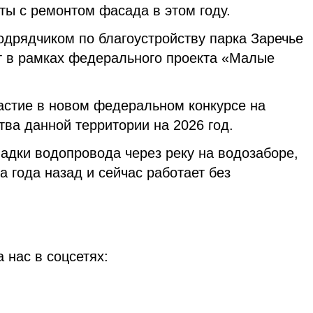
ты с ремонтом фасада в этом году.
одрядчиком по благоустройству парка Заречье
ут в рамках федерального проекта «Малые
астие в новом федеральном конкурсе на
ва данной территории на 2026 год.
адки водопровода через реку на водозаборе,
 года назад и сейчас работает без
 нас в соцсетях: