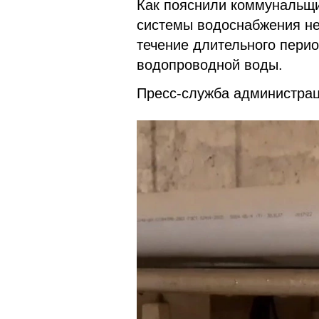
Как пояснили коммунальщ
системы водоснабжения не
течение длительного перио
водопроводной воды.
Пресс-служба администрац