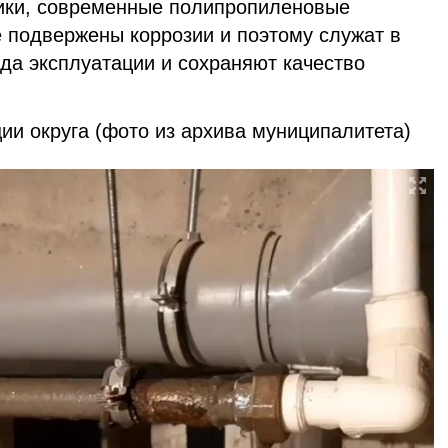
ики, современные полипропиленовые
 подвержены коррозии и поэтому служат в
да эксплуатации и сохраняют качество
ии округа (фото из архива муниципалитета)