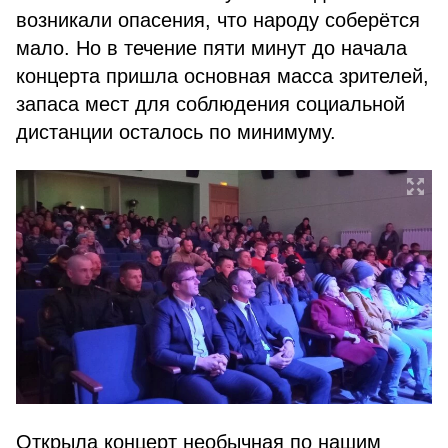
возникали опасения, что народу соберётся
мало. Но в течение пяти минут до начала
концерта пришла основная масса зрителей,
запаса мест для соблюдения социальной
дистанции осталось по минимуму.
Открыла концерт необычная по нашим