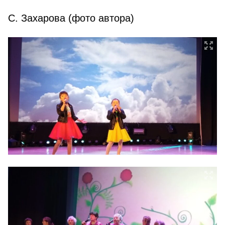
С. Захарова (фото автора)