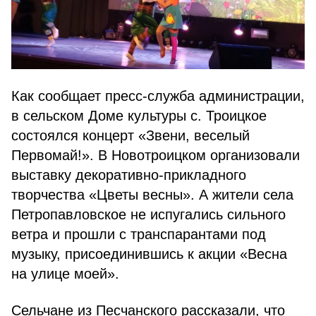
Как сообщает пресс-служба администрации,
в сельском Доме культуры с. Троицкое
состоялся концерт «Звени, веселый
Первомай!». В Новотроицком организовали
выставку декоративно-прикладного
творчества «Цветы весны». А жители села
Петропавловское не испугались сильного
ветра и прошли с транспарантами под
музыку, присоединившись к акции «Весна
на улице моей».
Сельчане из Песчанского рассказали, что