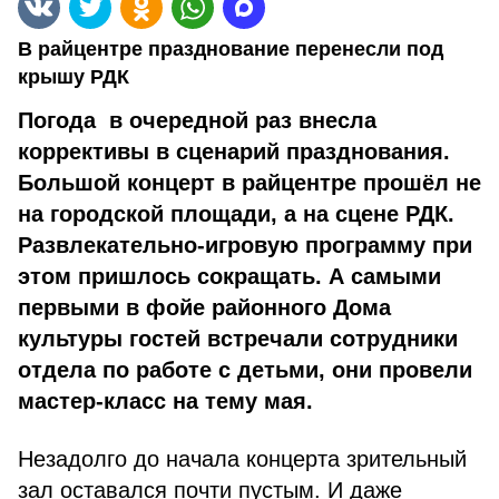
В райцентре празднование перенесли под
крышу РДК
Погода в очередной раз внесла
коррективы в сценарий празднования.
Большой концерт в райцентре прошёл не
на городской площади, а на сцене РДК.
Развлекательно-игровую программу при
этом пришлось сокращать. А самыми
первыми в фойе районного Дома
культуры гостей встречали сотрудники
отдела по работе с детьми, они провели
мастер-класс на тему мая.
Незадолго до начала концерта зрительный
зал оставался почти пустым. И даже