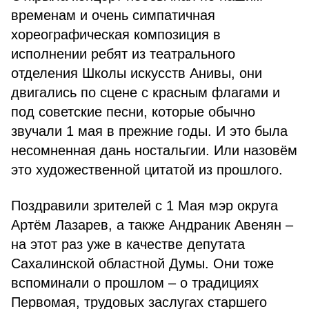
временам и очень симпатичная
хореографическая композиция в
исполнении ребят из театрального
отделения Школы искусств Анивы, они
двигались по сцене с красным флагами и
под советские песни, которые обычно
звучали 1 мая в прежние годы. И это была
несомненная дань ностальгии. Или назовём
это художественной цитатой из прошлого.
Поздравили зрителей с 1 Мая мэр округа
Артём Лазарев, а также Андраник Авенян –
на этот раз уже в качестве депутата
Сахалинской областной Думы. Они тоже
вспоминали о прошлом – о традициях
Первомая, трудовых заслугах старшего