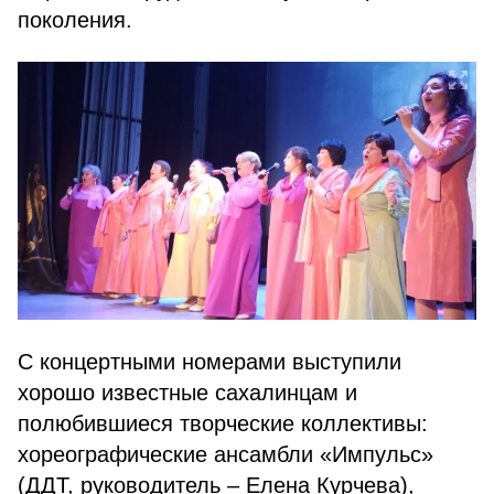
поколения.
С концертными номерами выступили
хорошо известные сахалинцам и
полюбившиеся творческие коллективы:
хореографические ансамбли «Импульс»
(ДДТ, руководитель – Елена Курчева),