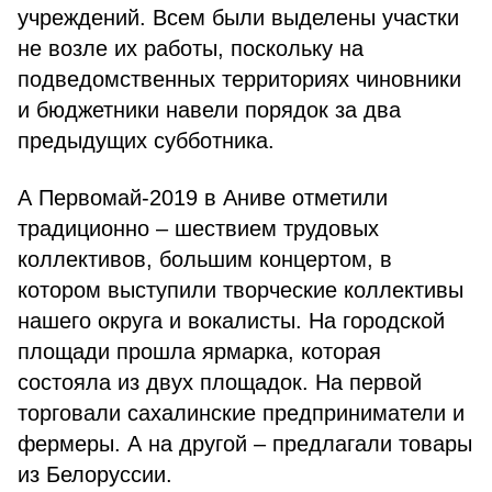
учреждений. Всем были выделены участки
не возле их работы, поскольку на
подведомственных территориях чиновники
и бюджетники навели порядок за два
предыдущих субботника.
А Первомай-2019 в Аниве отметили
традиционно – шествием трудовых
коллективов, большим концертом, в
котором выступили творческие коллективы
нашего округа и вокалисты. На городской
площади прошла ярмарка, которая
состояла из двух площадок. На первой
торговали сахалинские предприниматели и
фермеры. А на другой – предлагали товары
из Белоруссии.