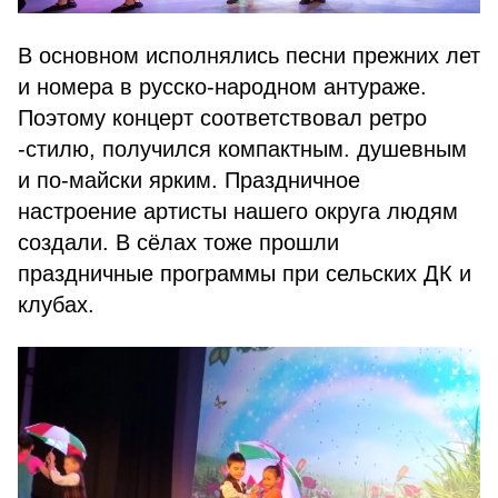
В основном исполнялись песни прежних лет
и номера в русско-народном антураже.
Поэтому концерт соответствовал ретро
-стилю, получился компактным. душевным
и по-майски ярким. Праздничное
настроение артисты нашего округа людям
создали. В сёлах тоже прошли
праздничные программы при сельских ДК и
клубах.