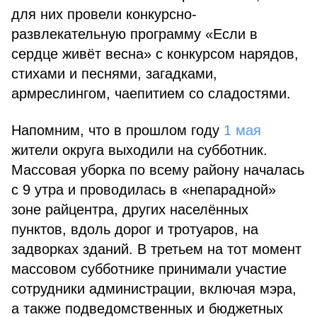
для них провели конкурсно-
развлекательную программу «Если в
сердце живёт весна» с конкурсом нарядов,
стихами и песнями, загадками,
армреслингом, чаепитием со сладостями.
Напомним, что в прошлом году
1 мая
жители округа выходили на субботник.
Массовая уборка по всему району началась
с 9 утра и проводилась в «непарадной»
зоне райцентра, других населённых
пунктов, вдоль дорог и тротуаров, на
задворках зданий. В третьем на тот момент
массовом субботнике принимали участие
сотрудники администрации, включая мэра,
а также подведомственных и бюджетных