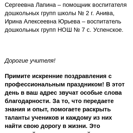
Сергеевна Лапина – помощник воспита­теля
дошкольных групп школы № 2 г. Анива,
Ирина Алексеевна Юрьева – воспитатель
дошкольных групп НОШ № 7 с. Успенское.
Дорогие учителя!
Примите искренние поздрав­ления с
профессиональным праздником! В этот
день в ваш адрес звучат особые слова
благодарности. За то, что передаете
знания и опыт, помогаете раскрыть
талан­ты учеников и каждому из них
найти свою дорогу в жизни. Это