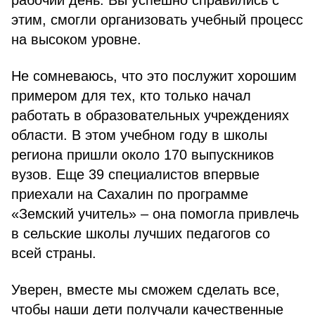
рабочий день. Вы успешно справились с
этим, смогли организовать учебный процесс
на высоком уровне.
Не сомневаюсь, что это послужит хорошим
при­мером для тех, кто только начал
работать в образова­тельных учреждениях
области. В этом учебном году в школы
региона пришли около 170 выпускников
вузов. Еще 39 специалистов впервые
приехали на Сахалин по программе
«Земский учитель» – она помогла привлечь
в сельские школы лучших педагогов со
всей страны.
Уверен, вместе мы сможем сделать все,
чтобы наши дети получали качественные