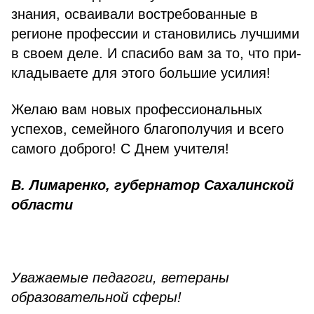
знания, осваивали востребованные в
регионе профессии и становились лучшими
в своем деле. И спасибо вам за то, что при­
кладываете для этого большие усилия!
Желаю вам новых профессиональных
успехов, семейного благополучия и всего
самого доброго! С Днем учителя!
В. Лимаренко, губернатор Сахалинской
области
Уважаемые педагоги,
ветераны
образовательной сферы!