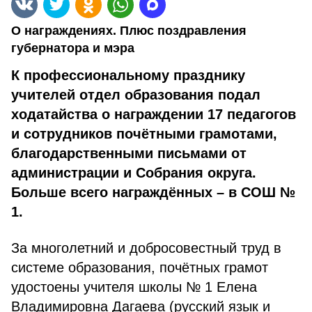
О награждениях. Плюс поздравления
губернатора и мэра
К профессиональному празднику
учителей отдел образования подал
ходатайства о награждении 17 педагогов
и сотрудников почётными грамотами,
благодар­ственными письмами от
администрации и Собрания округа.
Больше всего награждённых – в СОШ №
1.
За многолетний и добросовестный труд в
системе образо­вания, почётных грамот
удостоены учителя школы № 1 Елена
Владимировна Дагаева (русский язык и