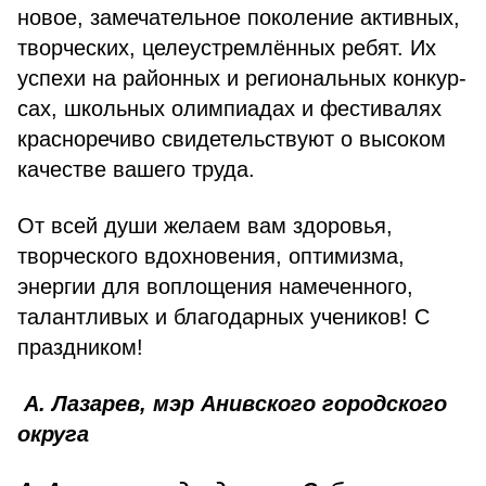
новое, замечательное поколение активных,
творческих, целеустремлённых ребят. Их
успехи на районных и региональных конкур­
сах, школьных олимпиадах и фестивалях
красноречи­во свидетельствуют о высоком
качестве вашего труда.
От всей души желаем вам здоровья,
творческого вдохновения, оптимизма,
энергии для воплощения намеченного,
талантливых и благодарных учеников! С
праздником!
А. Лазарев, мэр Анивского городского
округа