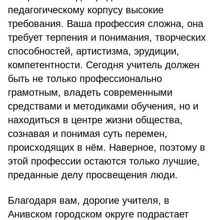
педагогическому корпусу высокие
требования. Ваша профессия сложна, она
требует терпения и понимания, творческих
способ­ностей, артистизма, эрудиции,
компетентности. Сегодня учитель должен
быть не только профессионально
грамотным, владеть современными
средствами и мето­диками обучения, но и
находиться в центре жизни обще­ства,
сознавая и понимая суть перемен,
происходящих в нём. Наверное, поэтому в
этой профессии остаются только лучшие,
преданные делу просвещения люди.
Благодаря вам, дорогие учителя, в
Анивском городском округе подрастает