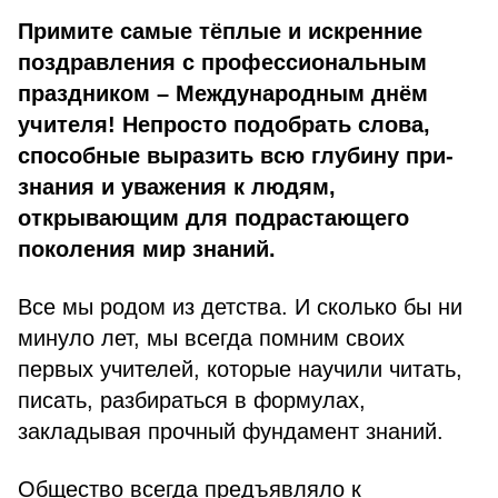
Примите самые тёплые и искренние
поздрав­ления с профессиональным
праздником – Между­народным днём
учителя! Непросто подобрать слова,
способные выразить всю глубину при­
знания и уважения к людям,
открывающим для подрастающего
поколения мир знаний.
Все мы родом из детства. И сколько бы ни
минуло лет, мы всегда помним своих
первых учителей, кото­рые научили читать,
писать, разбираться в формулах,
закладывая прочный фундамент знаний.
Общество всегда предъявляло к