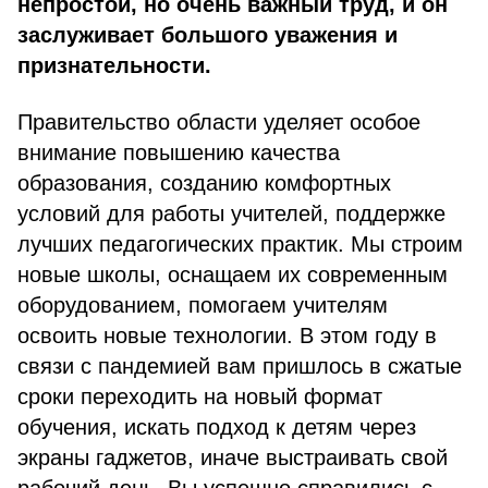
непростой, но очень важный труд, и он
заслуживает большого уважения и
признательности.
Правительство области уделяет особое
внимание повышению качества
образования, созданию ком­фортных
условий для работы учителей, поддержке
лучших педагогических практик. Мы строим
новые школы, оснащаем их современным
оборудованием, помогаем учителям
освоить новые технологии. В этом году в
связи с пандемией вам пришлось в сжатые
сроки переходить на новый формат
обучения, искать подход к детям через
экраны гаджетов, иначе выстраивать свой