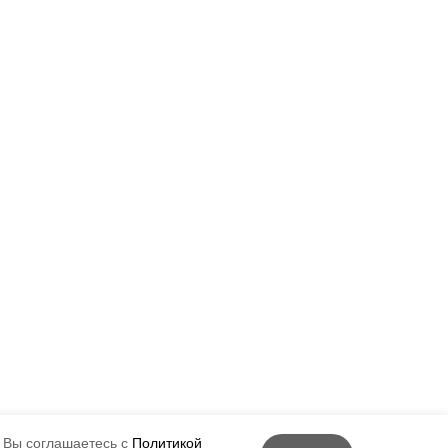
 Вы соглашаетесь с
Политикой