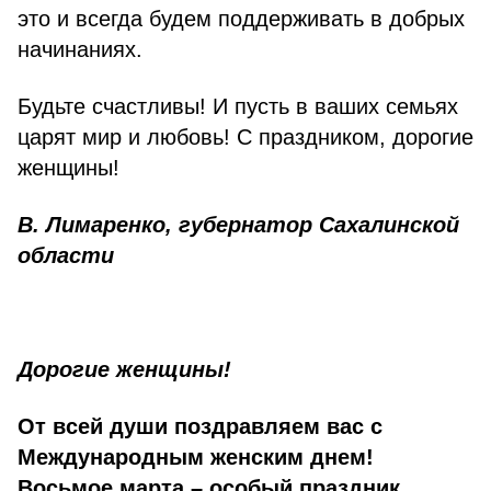
это и всегда будем поддерживать в добрых
начинаниях.
Будьте счастливы! И пусть в ваших семьях
царят мир и любовь! С праздником, дорогие
женщины!
В. Лимаренко, губернатор Сахалинской
области
Дорогие женщины!
От всей души поздравляем вас с
Международным женским днем!
Восьмое марта – особый праздник,