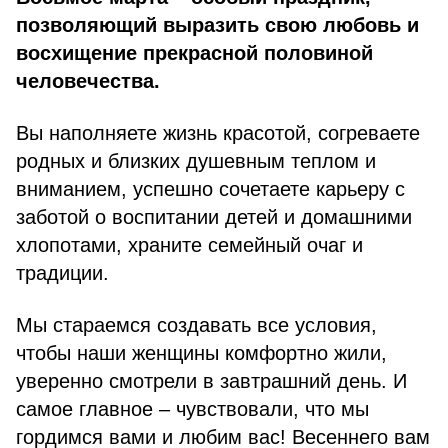
позволяющий выразить свою любовь и
восхищение прекрасной половиной
человечества.
Вы наполняете жизнь красотой, согреваете
родных и близких душевным теплом и
вниманием, успешно сочетаете карьеру с
заботой о воспитании детей и домашними
хлопотами, храните семейный очаг и
традиции.
Мы стараемся создавать все условия,
чтобы наши женщины комфортно жили,
уверенно смотрели в завтрашний день. И
самое главное – чувствовали, что мы
гордимся вами и любим вас! Весеннего вам