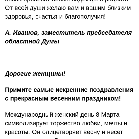
От всей души желаю вам и вашим близким
здоровья, счастья и благополучия!
А. Ивашов, заместитель председателя
областной Думы
Дорогие женщины!
Примите самые искренние поздравления
с прекрасным весенним праздником!
Международный женский день 8 Марта
символизирует торжество любви, мечты и
красоты. Он олицетворяет весну и несет