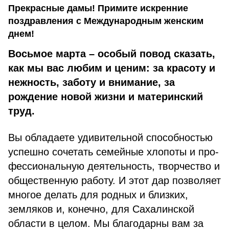
Прекрасные дамы! Примите искренние
поздравления с Международным женским
днем!
Восьмое марта – особый повод сказать,
как мы вас любим и ценим: за красоту и
нежность, заботу и внимание, за
рождение новой жизни и материнский
труд.
Вы обладаете удивительной способностью
успешно сочетать семейные хлопоты и про-
фессиональную деятельность, творчество и
общественную работу. И этот дар позволяет
многое делать для родных и близких,
земляков и, конечно, для Сахалинской
области в целом. Мы благодарны вам за