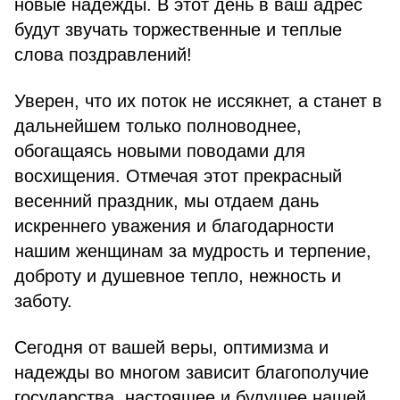
новые надежды. В этот день в ваш адрес
будут звучать торжественные и теплые
слова поздравлений!
Уверен, что их поток не иссякнет, а станет в
дальнейшем только полноводнее,
обогащаясь новыми поводами для
восхищения. Отмечая этот прекрасный
весенний праздник, мы отдаем дань
искреннего уважения и благодарности
нашим женщинам за мудрость и терпение,
доброту и душевное тепло, нежность и
заботу.
Сегодня от вашей веры, оптимизма и
надежды во многом зависит благополучие
государства, настоящее и будущее нашей