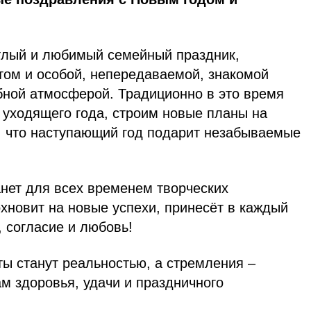
етлый и любимый семейный праздник,
ом и особой, непередаваемой, знакомой
бной атмосферой. Традиционно в это время
 уходящего года, строим новые планы на
, что наступающий год подарит незабываемые
анет для всех временем творческих
хновит на новые успехи, принесёт в каждый
, согласие и любовь!
ы станут реальностью, а стремления –
м здоровья, удачи и праздничного