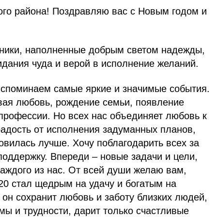
го района! Поздравляю вас с Новым годом и
ники, наполненные добрым светом надежды,
дания чуда и верой в исполнение желаний.
вспоминаем самые яркие и значимые события.
рвая любовь, рождение семьи, появление
профессии. Но всех нас объединяет любовь к
радость от исполнения задуманных планов,
овилась лучше. Хочу поблагодарить всех за
оддержку. Впереди – новые задачи и цели,
каждого из нас. От всей души желаю вам,
20 стал щедрым на удачу и богатым на
он сохранит любовь и заботу близких людей,
мы и трудности, дарит только счастливые