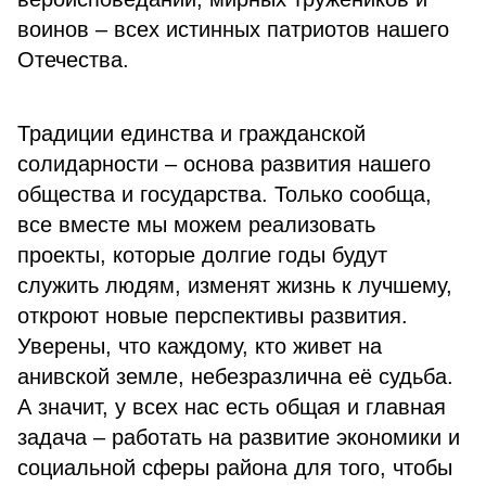
воинов – всех истинных патриотов нашего
Отечества.
Традиции единства и гражданской
солидарности – основа развития нашего
общества и государства. Только сообща,
все вместе мы можем реализовать
проекты, которые долгие годы будут
служить людям, изменят жизнь к лучшему,
откроют новые перспективы развития.
Уверены, что каждому, кто живет на
анивской земле, небезразлична её судьба.
А значит, у всех нас есть общая и главная
задача – работать на развитие экономики и
социальной сферы района для того, чтобы