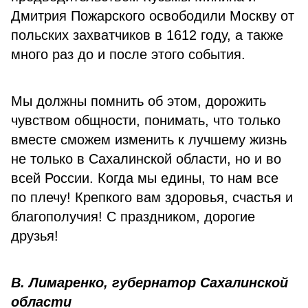
Дмитрия Пожарского освободили Москву от
польских захватчиков в 1612 году, а также
много раз до и после этого события.
Мы должны помнить об этом, дорожить
чувством общности, понимать, что только
вместе сможем изменить к лучшему жизнь
не только в Сахалинской области, но и во
всей России. Когда мы едины, то нам все
по плечу! Крепкого вам здоровья, счастья и
благополучия! С праздником, дорогие
друзья!
В. Лимаренко, губернатор Сахалинской
области