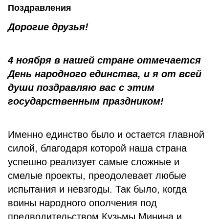
Поздравления
Дорогие друзья!
4 ноября в нашей стране отмечается
День народного единства, и я от всей
души поздравляю вас с этим
государственным праздником!
Именно единство было и остается главной
силой, благодаря которой наша страна
успешно реализует самые сложные и
смелые проекты, преодолевает любые
испытания и невзгоды. Так было, когда
воины народного ополчения под
предводительством Кузьмы Минина и