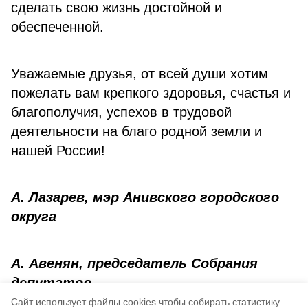
сделать свою жизнь достойной и
обеспеченной.
Уважаемые друзья, от всей души хотим
пожелать вам крепкого здоровья, счастья и
благополучия, успехов в трудовой
деятельности на благо родной земли и
нашей России!
А. Лазарев, мэр Анивского городского
округа
А. Авенян, председатель Собрания
депутатов
Cайт использует файлы cookies чтобы собирать статистику