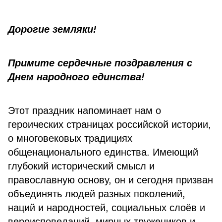
Дорогие земляки!
Примите сердечные поздравления с
Днем народного единства!
Этот праздник напоминает нам о
героических страницах российской истории,
о многовековых традициях
общенационального единства. Имеющий
глубокий исторический смысл и
православную основу, он и сегодня призван
объединять людей разных поколений,
наций и народностей, социальных слоёв и
вероисповеданий, мирных тружеников и