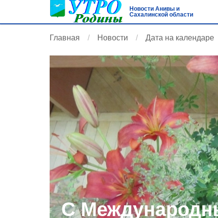
Новости Анивы и
Сахалинской области
Главная
Новости
Дата на календаре
С Международн