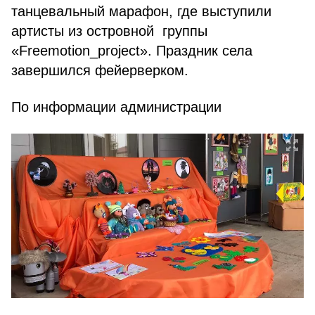
танцевальный марафон, где выступили
артисты из островной группы
«Freemotion_project». Праздник села
завершился фейерверком.
По информации администрации