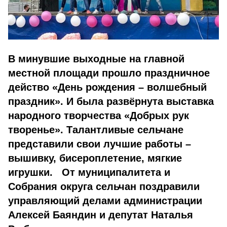
В минувшие выходные на главной
местной площади прошло праздничное
действо «День рождения – волшебный
праздник». И была развёрнута выставка
народного творчества «Добрых рук
творенье». Талантливые сельчане
представили свои лучшие работы –
вышивку, бисероплетение, мягкие
игрушки. От муниципалитета и
Собрания округа сельчан поздравили
управляющий делами администрации
Алексей Баяндин и депутат Наталья