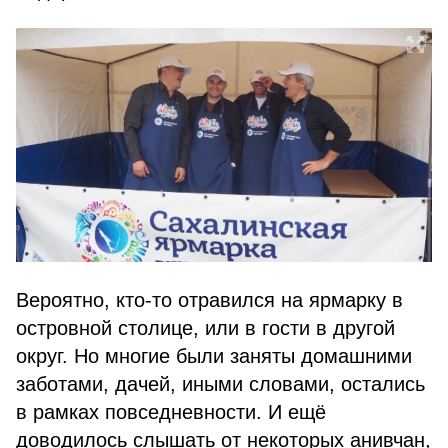
Вероятно, кто-то отравился на ярмарку в
островной столице, или в гости в другой
округ. Но многие были заняты домашними
заботами, дачей, иными словами, остались
в рамках повседневности. И ещё
доводилось слышать от некоторых анивчан,