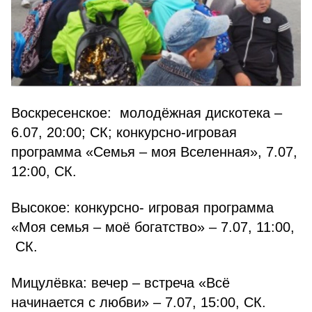
Воскресенское: молодёжная дискотека –
6.07, 20:00; СК; конкурсно-игровая
программа «Семья – моя Вселенная», 7.07,
12:00, СК.
Высокое: конкурсно- игровая программа
«Моя семья – моё богатство» – 7.07, 11:00,
СК.
Мицулёвка: вечер – встреча «Всё
начинается с любви» – 7.07, 15:00, СК.