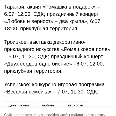
Таранай: акция «Ромашка в подарок» –
6.07, 12:00, СДК; праздничный концерт
«Любовь и верность – два крыла», 6:07,
18:00, приклубная территория.
Троицкое: выставка декоративно-
прикладного искусства «Ромашковое поле»
– 5.07, 11:30, СДК; праздничный концерт
«Двух сердец одно биение» –6.07, 12:00,
приклубная территория.
Успенское: конкурсно-игровая программа
«Веселая семейка» – 7.07, 11:30, СДК.
день_семьи
любовь
верность
Cайт использует файлы cookies чтобы собирать статистику