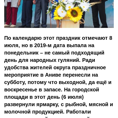
По календарю этот праздник отмечают 8
июля, но в 2019-м дата выпала на
понедельник – не самый подходящий
день для народных гуляний. Ради
удобства жителей округа праздничное
мероприятие в Аниве перенесли на
субботу, потому что выходной, да ещё и
воскресенье в запасе. На городской
площади в этот день (6 июля)
развернули ярмарку, с рыбной, мясной и
молочной продукцией. Работали