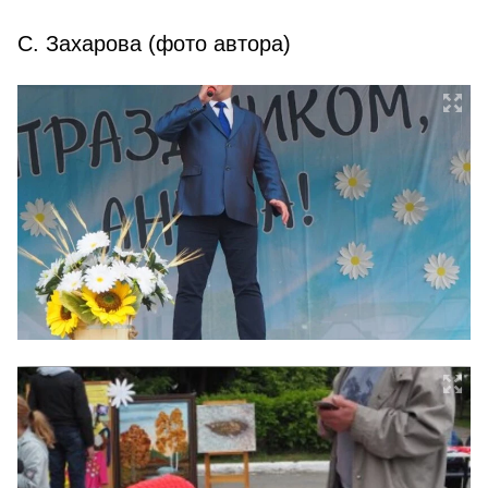
С. Захарова (фото автора)