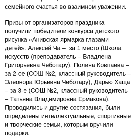
семейного счастья во взаимном уважении.
Призы от организаторов праздника
получили победители конкурса детского
рисунка «Анивская ярмарка глазами
детей»: Алексей Ча – за 1 место (Школа
искусств (преподаватель – Владлена
Григорьевна Чеботару), Полина Ковпаева –
за 2-ое (СОШ №2, классный руководитель –
Элеонора Юрьевна Чеботару), Дарью Хаща
– за 3-е (СОШ №2, классный руководитель
– Татьяна Владимировна Ермакова).
Проводились и другие состязания, были
определены интеллектуальные, спортивные
и творческие семьи, которым вручили
подарки.