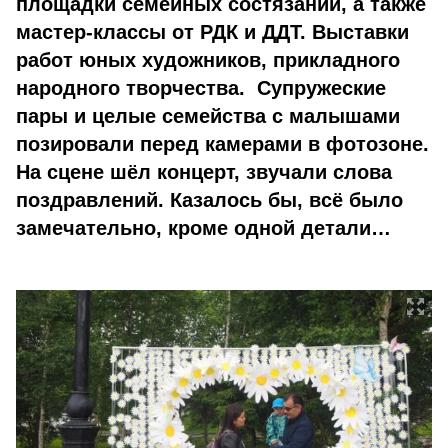
площадки семейных состязаний, а также
мастер-классы от РДК и ДДТ. Выставки
работ юных художников, прикладного
народного творчества. Супружеские
пары и целые семейства с малышами
позировали перед камерами в фотозоне.
На сцене шёл концерт, звучали слова
поздравлений. Казалось бы, всё было
замечательно, кроме одной детали…