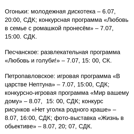
Огоньки: молодежная дискотека – 6.07,
20:00, СДК; конкурсная программа «Любовь
в семье с ромашкой пронесём» – 7.07,
15:00. СДК.
Песчанское: развлекательная программа
«Любовь и голуби!» – 7.07, 15: 00, СК.
Петропавловское: игровая программа «В
царстве Нептуна» – 7.07, 15:00, СДК;
конкурсно-игровая программа «Мир вашему
дому» – 8.07, 15: 00, СДК; конкурс
рисунков «Нет уголка родного краше» –
8.07, 16:00, СДК; фото-выставка «Жизнь в
обьективе» – 8.07, 20; 07, СДК.