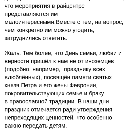
что мероприятия в райцентре
представляются им
малоинтересными.Вместе с тем, на вопрос,
чем конкретно им можно угодить,
Жаль. Тем более, что День семьи, любви и
верности пришёл к нам не от иноземцев
(подобно, например, празднику всех
влюблённых), посвящён памяти святых
князя Петра и его жены Февронии,
покровительствующих семье и браку
в православной традиции. В наши дни
праздник отмечается ради утверждения
непреходящих ценностей, что особенно
важно передать детям.