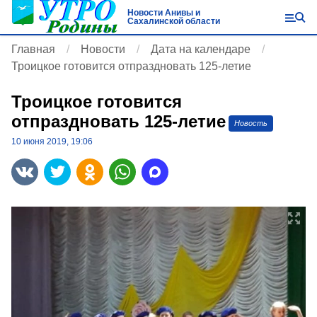
Новости Анивы и
Сахалинской области
Главная
Новости
Дата на календаре
Троицкое готовится отпраздновать 125-летие
Троицкое готовится
отпраздновать 125-летие
Новость
10 июня 2019, 19:06