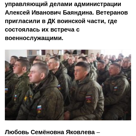
управляющий делами администрации
Алексей Иванович Баяндина. Ветеранов
пригласили в ДК воинской части, где
состоялась их встреча с
военнослужащими.
Любовь Семёновна Яковлева
–