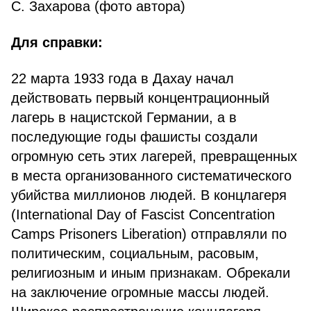
С. Захарова (фото автора)
Для справки:
22 марта 1933 года в Дахау начал
действовать первый концентрационный
лагерь в нацистской Германии, а в
последующие годы фашисты создали
огромную сеть этих лагерей, превращенных
в места организованного систематического
убийства миллионов людей. В концлагеря
(International Day of Fascist Concentration
Camps Prisoners Liberation) отправляли по
политическим, социальным, расовым,
религиозным и иным признакам. Обрекали
на заключение огромные массы людей.