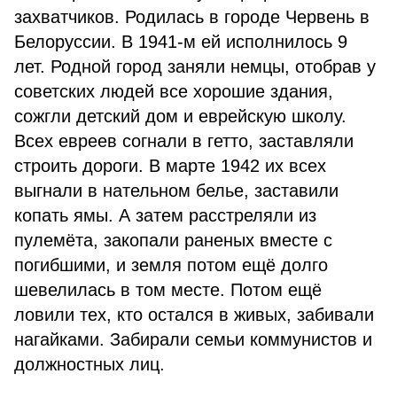
захватчиков. Родилась в городе Червень в
Белоруссии. В 1941-м ей исполнилось 9
лет. Родной город заняли немцы, отобрав у
советских людей все хорошие здания,
сожгли детский дом и еврейскую школу.
Всех евреев согнали в гетто, заставляли
строить дороги. В марте 1942 их всех
выгнали в нательном белье, заставили
копать ямы. А затем расстреляли из
пулемёта, закопали раненых вместе с
погибшими, и земля потом ещё долго
шевелилась в том месте. Потом ещё
ловили тех, кто остался в живых, забивали
нагайками. Забирали семьи коммунистов и
должностных лиц.