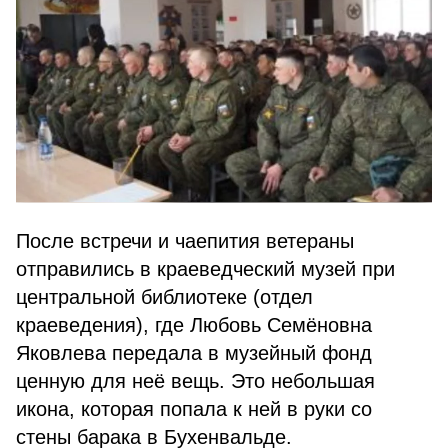
После встречи и чаепития ветераны
отправились в краеведческий музей при
центральной библиотеке (отдел
краеведения), где Любовь Семёновна
Яковлева передала в музейный фонд
ценную для неё вещь. Это небольшая
икона, которая попала к ней в руки со
стены барака в Бухенвальде.