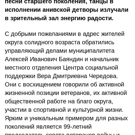
песни старшего поколения, танцы в
исполнении анивской детворы излучали
в зрительный зал энергию радости.
С добрыми пожеланиями в адрес жителей
округа солидного возраста обратились
управляющий делами муниципалитета
Алексей Иванович Баяндин и начальник
местного отделения Центра социальной
поддержки Вера Дмитриевна Чередова.
Они с восхищением говорили об активной
жизненной позиции ветеранов, их активной
общественной работе на благо округа,
участии в спортивной и культурной жизни.
Ярким и уникальным примером для разных
поколений является 99-летний