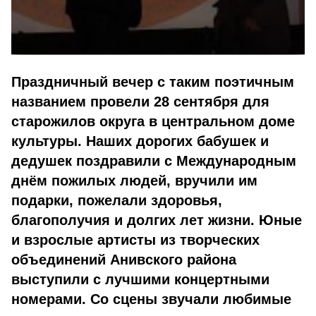
Праздничный вечер с таким поэтичным
названием провели 28 сентября для
старожилов округа в центральном доме
культуры. Наших дорогих бабушек и
дедушек поздравили с Международным
днём пожилых людей, вручили им
подарки, пожелали здоровья,
благополучия и долгих лет жизни. Юные
и взрослые артисты из творческих
объединений Анивского района
выступили с лучшими концертными
номерами. Со сцены звучали любимые