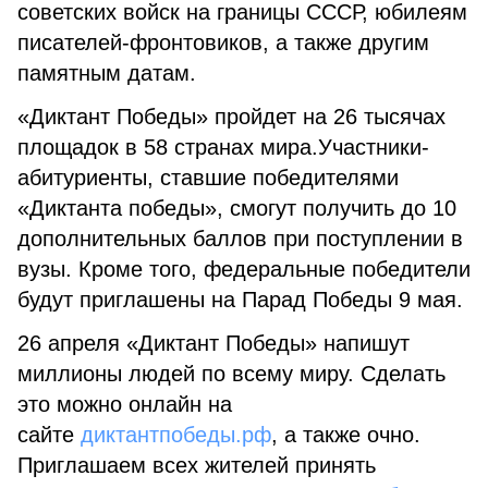
советских войск на границы СССР, юбилеям
писателей-фронтовиков, а также другим
памятным датам.
«Диктант Победы» пройдет на 26 тысячах
площадок в 58 странах мира.Участники-
абитуриенты, ставшие победителями
«Диктанта победы», смогут получить до 10
дополнительных баллов при поступлении в
вузы. Кроме того, федеральные победители
будут приглашены на Парад Победы 9 мая.
26 апреля «Диктант Победы» напишут
миллионы людей по всему миру. Сделать
это можно онлайн на
сайте
диктантпобеды.рф
, а также очно.
Приглашаем всех жителей принять