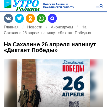
Новости Анивы и
Сахалинской области
Главная
Новости
Анонсируем
На
Сахалине 26 апреля напишут «Диктант Победы»
На Сахалине 26 апреля напишут
«Диктант Победы»