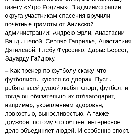
газету «Утро Родины». В администрации
округа участникам спасения вручили
почётные грамоты от Анивской
администрации: Андрею Эрли, Анастасии
Вандышевой, Сергею Гаврилке, Анастасиия
Дягилевой, Глебу Фурсенко, Дарье Берест,
Эдуарду Гайдюку.
– Как тренер по футболу скажу, что
футболисты куются во дворах. Пусть
ребята всей душой любят спорт, футбол, и
тогда он обязательно их отблагодарит,
например, укреплением здоровья,
ловкостью, выносливостью. А также
дружбой, потому что общее, интересное
дело объединяет людей. И особенно спорт.