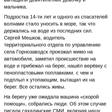
мальчика.
Подростка 14-ти лет и одного из спасателей
волнами стало уносить в море, так что
держались на воде из последних сил.
Сергей Мешков, водитель
территориального отдела по управлению
села Горнозаводск проезжал мимо на
автомобиле, заметил происшествие на
воде и прибежал на берег, нашёл верёвку с
пенопластовыми поплавками. с чем и
подплыл к утопающим, вытащил их на
берег. Все остались живы.
На берегу уже ожидала машина «скорой
помощи», собрались люди. Об этом случае
писали сахалинские СМИ, включая нашу