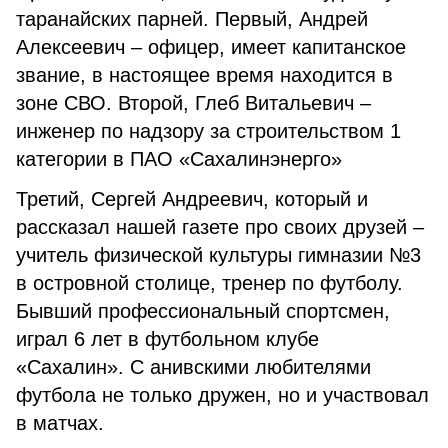
таранайских парней. Первый, Андрей
Алексеевич – офицер, имеет капитанское
звание, в настоящее время находится в
зоне СВО. Второй, Глеб Витальевич –
инженер по надзору за строительством 1
категории в ПАО «Сахалинэнерго»
Третий, Сергей Андреевич, который и
рассказал нашей газете про своих друзей –
учитель физической культуры гимназии №3
в островной столице, тренер по футболу.
Бывший профессиональный спортсмен,
играл 6 лет в футбольном клубе
«Сахалин». С анивскими любителями
футбола не только дружен, но и участвовал
в матчах.