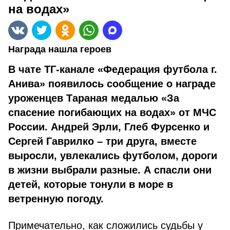
на водах»
Награда нашла героев
В чате ТГ-канале «Федерация футбола г.
Анива» появилось сообщение о награде
уроженцев Тараная медалью «За
спасение погибающих на водах» от МЧС
России. Андрей Эрли, Глеб Фурсенко и
Сергей Гаврилко – три друга, вместе
выросли, увлекались футболом, дороги
в жизни выбрали разные. А спасли они
детей, которые тонули в море в
ветренную погоду.
Примечательно, как сложились судьбы у