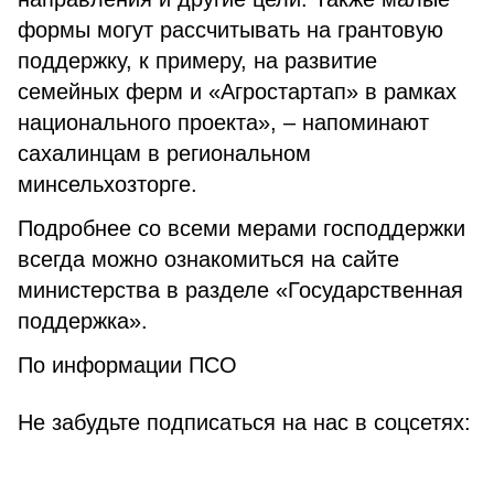
формы могут рассчитывать на грантовую
поддержку, к примеру, на развитие
семейных ферм и «Агростартап» в рамках
национального проекта», – напоминают
сахалинцам в региональ­ном
минсельхозторге.
Подробнее со всеми мерами господдержки
всегда можно ознакомиться на сайте
министер­ства в разделе «Государственная
поддержка».
По информации ПСО
Не забудьте подписаться на нас в соцсетях: