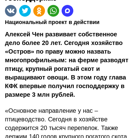
Национальный проект в действии
Алексей Чен развивает собственное
дело более 20 лет. Сегодня хозяйство
«Остров» по праву можно назвать
многопрофильным: на ферме разводят
птицу, крупный рога­тый скот и
выращивают овощи. В этом году глава
КФК впервые получил господдержку в
размере 3 млн рублей.
«Основное направление у нас –
птицеводство. Сегодня в хозяйстве
содержится 20 тысяч пере­пелок. Также
держим 140 голов крупного рогатого скота,