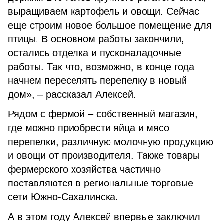
выращиваем картофель и овощи. Сейчас
еще строим новое большое помещение для
птицы. В основном работы закончили,
остались отделка и пусконаладочные
работы. Так что, возможно, в конце года
начнем переселять перепелку в новый
дом», – рассказал Алексей.
Рядом с фермой – собственный магазин,
где можно приобрести яйца и мясо
перепелки, раз­личную молочную продукцию
и овощи от производителя. Также товары
фермерского хозяйства частично
поставляются в региональные торговые
сети Южно-Сахалинска.
А в этом году Алексей впервые заключил