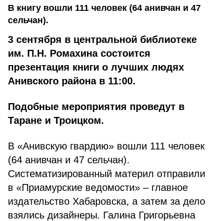
В книгу вошли 111 человек (64 анивчан и 47
сельчан).
3 сентября в центральной библиотеке
им. П.Н. Ромахина состоится
презентация книги о лучших людях
Анивского района в 11:00.
Подобные мероприятия проведут в
Таране и Троицком.
В «Анивскую гвардию» вошли 111 человек
(64 анивчан и 47 сельчан).
Систематизированный материл отправили
в «Приамурские ведомости» – главное
издательство Хабаровска, а затем за дело
взялись дизайнеры. Галина Григорьевна