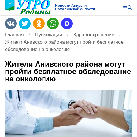
Новости Анивы и
Сахалинской области
Главная
Публикации
Здравоохранение
Жители Анивского района могут пройти бесплатное
обследование на онкологию
Жители Анивского района могут
пройти бесплатное обследование
на онкологию