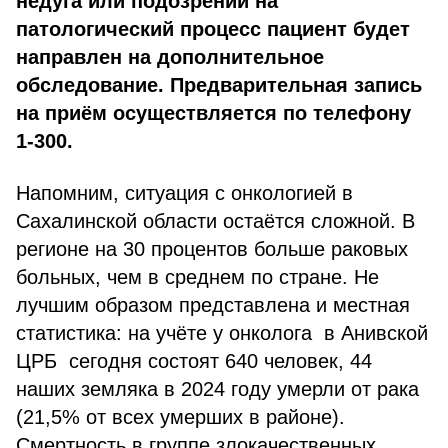
недуга или подозрении на
патологический процесс пациент будет
направлен на дополнительное
обследование. Предварительная запись
на приём осуществляется по телефону
1-300.
Напомним, ситуация с онкологией в
Сахалинской области остаётся сложной. В
регионе на 30 процентов больше раковых
больных, чем в среднем по стране. Не
лучшим образом представлена и местная
статистика: на учёте у онколога в Анивской
ЦРБ сегодня состоят 640 человек, 44
наших земляка в 2024 году умерли от рака
(21,5% от всех умерших в районе).
Смертность в группе злокачественных