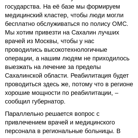
государства. На её базе мы формируем
медицинский кластер, чтобы люди могли
бесплатно обслуживаться по полису ОМС.
Мы хотим привезти на Сахалин лучших
врачей из Москвы, чтобы у нас
проводились высокотехнологичные
операции, а нашим людям не приходилось
выезжать на лечение за пределы
Сахалинской области. Реабилитация будет
проводиться здесь же, потому что в регионе
хорошие мощности по реабилитации, –
сообщил губернатор.
Параллельно решается вопрос с
привлечением врачей и медицинского
персонала в региональные больницы. В