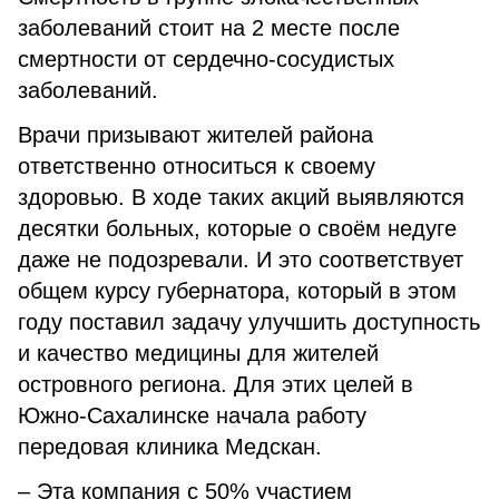
заболеваний стоит на 2 месте после
смертности от сердечно-сосудистых
заболеваний.
Врачи призывают жителей района
ответственно относиться к своему
здоровью. В ходе таких акций выявляются
десятки больных, которые о своём недуге
даже не подозревали. И это соответствует
общем курсу губернатора, который в этом
году поставил задачу улучшить доступность
и качество медицины для жителей
островного региона. Для этих целей в
Южно-Сахалинске начала работу
передовая клиника Медскан.
– Эта компания с 50% участием