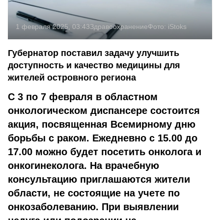
1 февраля 2025, 03:43
Здравоохранение
Фото:
iStoks
Губернатор поставил задачу улучшить
доступность и качество медицины для
жителей островного региона
С 3 по 7 февраля в областном
онкологическом диспансере состоится
акция, посвященная Всемирному дню
борьбы с раком. Ежедневно с 15.00 до
17.00 можно будет посетить онколога и
онкогинеколога. На врачебную
консультацию приглашаются жители
области, не состоящие на учете по
онкозаболеванию. При выявлении