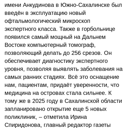
имени Анкудинова в Южно-Сахалинске был
введён в эксплуатацию новый
офтальмологический микроскоп
экспертного класса. Также в горбольнице
появился самый мощный на Дальнем
Востоке компьютерный томограф,
позволяющий делать до 256 срезов. Он
обеспечивает диагностику экспертного
уровня, позволяя выявлять заболевания на
самых ранних стадиях. Всё это оснащение
нам, пациентам, придаёт уверенности, что
медицина на островах стала сильнее. К
тому же в 2025 году в Сахалинской области
запланировано открытие еще 5 новых
поликлиник, – отметила Ирина
Спиридонова, главный редактор газеты