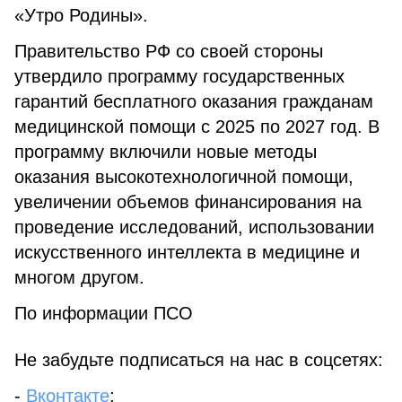
«Утро Родины».
Правительство РФ со своей стороны
утвердило программу государственных
гарантий бесплатного оказания гражданам
медицинской помощи с 2025 по 2027 год. В
программу включили новые методы
оказания высокотехнологичной помощи,
увеличении объемов финансирования на
проведение исследований, использовании
искусственного интеллекта в медицине и
многом другом.
По информации ПСО
Не забудьте подписаться на нас в соцсетях:
-
Вконтакте
;