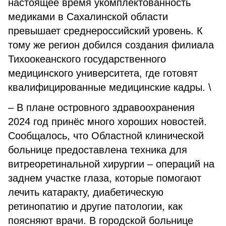
настоящее время укомплектованность
медиками в Сахалинской области
превышает среднероссийский уровень. К
тому же регион добился создания филиала
Тихоокеанского государственного
медицинского университета, где готовят
квалифицированные медицинские кадры. \
– В плане островного здравоохранения
2024 год принёс много хороших новостей.
Сообщалось, что Областной клинической
больнице предоставлена техника для
витреоретинальной хирургии – операций на
заднем участке глаза, которые помогают
лечить катаракту, диабетическую
ретинопатию и другие патологии, как
поясняют врачи. В городской больнице