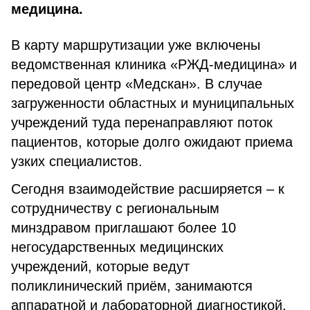
медицина.
В карту маршрутизации уже включены
ведомственная клиника «РЖД-медицина» и
передовой центр «Медскан». В случае
загруженности областных и муниципальных
учреждений туда перенаправляют поток
пациентов, которые долго ожидают приема
узких специалистов.
Сегодня взаимодействие расширяется – к
сотрудничеству с региональным
минздравом приглашают более 10
негосударственных медицинских
учреждений, которые ведут
поликлинический приём, занимаются
аппаратной и лабораторной диагностикой,