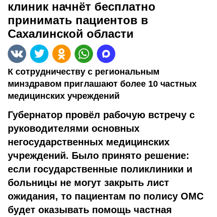
клиник начнёт бесплатно
принимать пациентов в
Сахалинской области
К сотрудничеству с региональным
минздравом приглашают более 10 частных
медицинских учреждений
Губернатор провёл рабочую встречу с
руководителями основных
негосударственных медицинских
учреждений. Было принято решение:
если государственные поликлиники и
больницы не могут закрыть лист
ожидания, то пациентам по полису ОМС
будет оказывать помощь частная