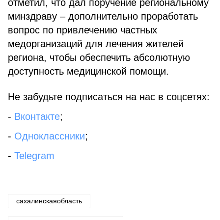
отметил, что дал поручение региональному
минздраву – дополнительно проработать
вопрос по привлечению частных
медорганизаций для лечения жителей
региона, чтобы обеспечить абсолютную
доступность медицинской помощи.
Не забудьте подписаться на нас в соцсетях:
-
Вконтакте
;
-
Одноклассники
;
-
Telegram
сахалинскаяобласть