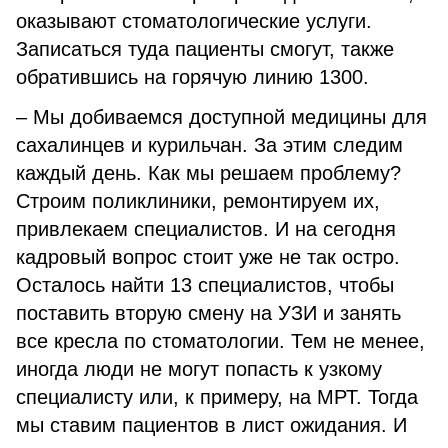
оказывают стоматологические услуги.
Записаться туда пациенты смогут, также
обратившись на горячую линию 1300.
– Мы добиваемся доступной медицины для
сахалинцев и курильчан. За этим следим
каждый день. Как мы решаем проблему?
Строим поликлиники, ремонтируем их,
привлекаем специалистов. И на сегодня
кадровый вопрос стоит уже не так остро.
Осталось найти 13 специалистов, чтобы
поставить вторую смену на УЗИ и занять
все кресла по стоматологии. Тем не менее,
иногда люди не могут попасть к узкому
специалисту или, к примеру, на МРТ. Тогда
мы ставим пациентов в лист ожидания. И