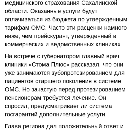
медицинского страхования Сахалинской
области. Оказанные услуги будут
оплачиваться из бюджета по утвержденным
тарифам ОМС. Часто эти расценки намного
ниже, чем прейскурант, утвержденный в
коммерческих и ведомственных клиниках.
На встрече с губернатором главный врач
клиники «Стома Плюс» рассказал, что они
уже занимаются зубопротезированием для
пациентов старшего поколения в системе
ОМС. Но зачастую перед протезированием
пенсионерам требуется лечение. Он
спросил, предусматривает ли система
госгарантий дополнительные услуги.
Глава региона дал положительный ответ и