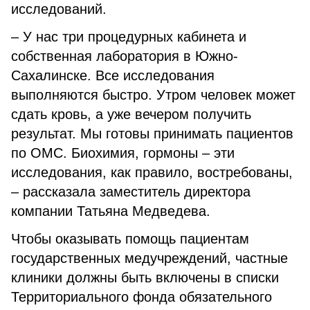
исследований.
– У нас три процедурных кабинета и
собственная лаборатория в Южно-
Сахалинске. Все исследования
выполняются быстро. Утром человек может
сдать кровь, а уже вечером получить
результат. Мы готовы принимать пациентов
по ОМС. Биохимия, гормоны – эти
исследования, как правило, востребованы,
– рассказала заместитель директора
компании Татьяна Медведева.
Чтобы оказывать помощь пациентам
государственных медучреждений, частные
клиники должны быть включены в списки
Территориального фонда обязательного