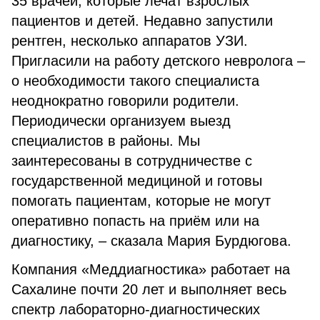
35 врачей, которые лечат взрослых
пациентов и детей. Недавно запустили
рентген, несколько аппаратов УЗИ.
Пригласили на работу детского невролога –
о необходимости такого специалиста
неоднократно говорили родители.
Периодически организуем выезд
специалистов в районы. Мы
заинтересованы в сотрудничестве с
государственной медициной и готовы
помогать пациентам, которые не могут
оперативно попасть на приём или на
диагностику, – сказала Мария Бурдюгова.
Компания «Меддиагностика» работает на
Сахалине почти 20 лет и выполняет весь
спектр лабораторно-диагностических