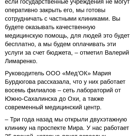
если государственные учреждения не могут
оперативно закрыть его, мы готовы
сотрудничать с частными клиниками. Вы
будете оказывать качественную
медицинскую помощь, для людей это будет
бесплатно, а мы будем оплачивать эти
услуги за счет бюджета, – отметил Валерий
Лимаренко.
Руководитель ООО «Мед’ОК» Мария
Бурдюгова рассказала, что у них работает
восемь филиалов – сеть лабораторий от
Южно-Сахалинска до Охи, а также
современный медицинский центр.
– Три года назад мы открыли двухэтажную
клинику на проспекте Мира. У нас работает