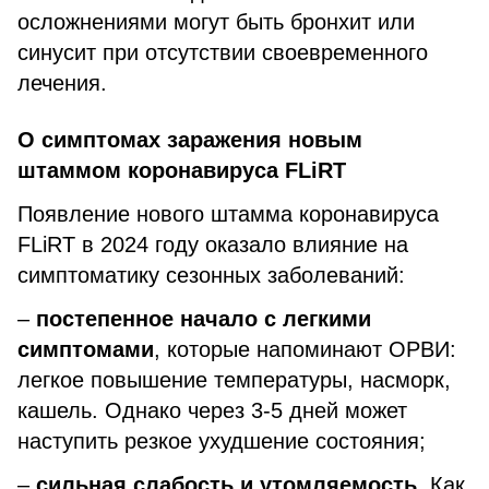
осложнениями могут быть бронхит или
синусит при отсутствии своевременного
лечения.
О симптомах заражения новым
штаммом коронавируса FLiRT
Появление нового штамма коронавируса
FLiRT в 2024 году оказало влияние на
симптоматику сезонных заболеваний:
–
постепенное начало с легкими
симптомами
, которые напоминают ОРВИ:
легкое повышение температуры, насморк,
кашель. Однако через 3-5 дней может
наступить резкое ухудшение состояния;
–
сильная слабость и утомляемость
. Как