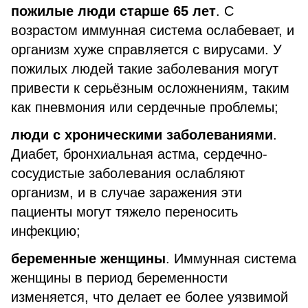
пожилые люди старше 65 лет
. С
возрастом иммунная система ослабевает, и
организм хуже справляется с вирусами. У
пожилых людей такие заболевания могут
привести к серьёзным осложнениям, таким
как пневмония или сердечные проблемы;
люди с хроническими заболеваниями
.
Диабет, бронхиальная астма, сердечно-
сосудистые заболевания ослабляют
организм, и в случае заражения эти
пациенты могут тяжело переносить
инфекцию;
беременные женщины
. Иммунная система
женщины в период беременности
изменяется, что делает ее более уязвимой