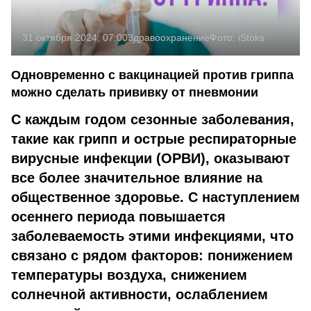
31 октября 2024, 07:00
Здравоохранение
Фото:
iStoks
Одновременно с вакцинацией против гриппа
можно сделать прививку от пневмонии
С каждым годом сезонные заболевания,
такие как грипп и острые респираторные
вирусные инфекции (ОРВИ), оказывают
все более значительное влияние на
общественное здоровье. С наступлением
осеннего периода повышается
заболеваемость этими инфекциями, что
связано с рядом факторов: понижением
температуры воздуха, снижением
солнечной активности, ослаблением