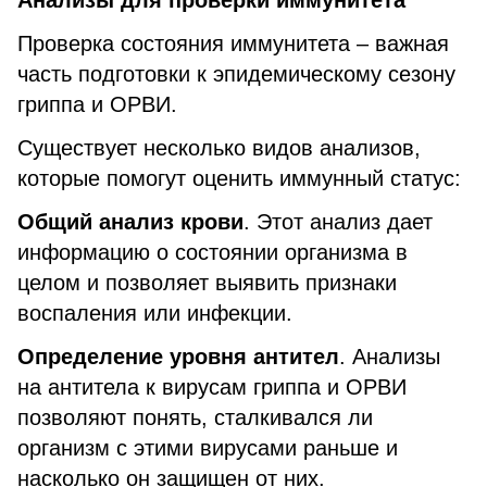
Анализы для проверки иммунитета
Проверка состояния иммунитета – важная
часть подготовки к эпидемическому сезону
гриппа и ОРВИ.
Существует несколько видов анализов,
которые помогут оценить иммунный статус:
Общий анализ крови
. Этот анализ дает
информацию о состоянии организма в
целом и позволяет выявить признаки
воспаления или инфекции.
Определение уровня антител
. Анализы
на антитела к вирусам гриппа и ОРВИ
позволяют понять, сталкивался ли
организм с этими вирусами раньше и
насколько он защищен от них.