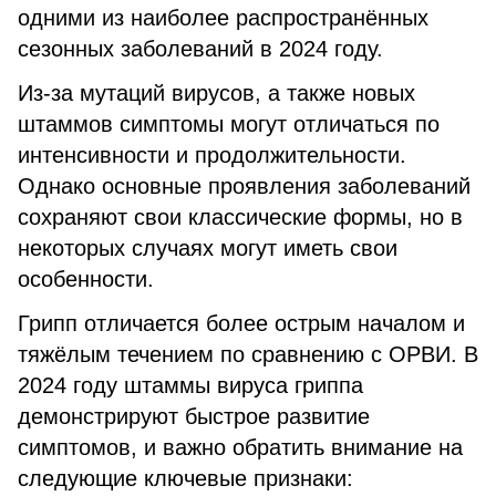
одними из наиболее распространённых
сезонных заболеваний в 2024 году.
Из-за мутаций вирусов, а также новых
штаммов симптомы могут отличаться по
интенсивности и продолжительности.
Однако основные проявления заболеваний
сохраняют свои классические формы, но в
некоторых случаях могут иметь свои
особенности.
Грипп отличается более острым началом и
тяжёлым течением по сравнению с ОРВИ. В
2024 году штаммы вируса гриппа
демонстрируют быстрое развитие
симптомов, и важно обратить внимание на
следующие ключевые признаки: