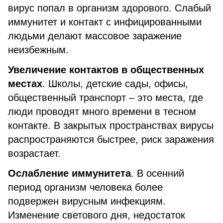
вирус попал в организм здорового. Слабый
иммунитет и контакт с инфицированными
людьми делают массовое заражение
неизбежным.
Увеличение контактов в общественных
местах
. Школы, детские сады, офисы,
общественный транспорт – это места, где
люди проводят много времени в тесном
контакте. В закрытых пространствах вирусы
распространяются быстрее, риск заражения
возрастает.
Ослабление иммунитета
. В осенний
период организм человека более
подвержен вирусным инфекциям.
Изменение светового дня, недостаток