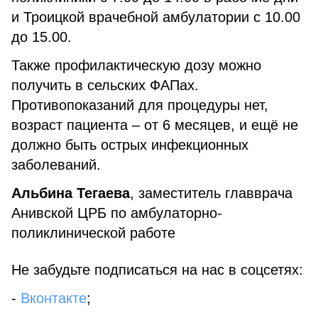
и Троицкой врачебной амбулатории с 10.00
до 15.00.
Также профилактическую дозу можно
получить в сельских ФАПах.
Противопоказаний для процедуры нет,
возраст пациента – от 6 месяцев, и ещё не
должно быть острых инфекционных
заболеваний.
Альбина Тегаева
, заместитель главврача
Анивской ЦРБ по амбулаторно-
поликлинической работе
Не забудьте подписаться на нас в соцсетях:
-
Вконтакте
;