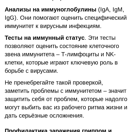
Анализы на иммуноглобулины
(IgA, IgM,
IgG). Они помогают оценить специфический
иммунитет к вирусным инфекциям.
Тесты на иммунный статус
. Эти тесты
позволяют оценить состояние клеточного
звена иммунитета – Т-лимфоциты и NK-
клетки, которые играют ключевую роль в
борьбе с вирусами.
Не пренебрегайте такой проверкой,
заметить проблемы с иммунитетом – значит
защитить себя от проблем, которые надолго
могут выбить вас из рабочего ритма жизни и
дать серьёзные осложнения.
Профилактика заражения гриппом и