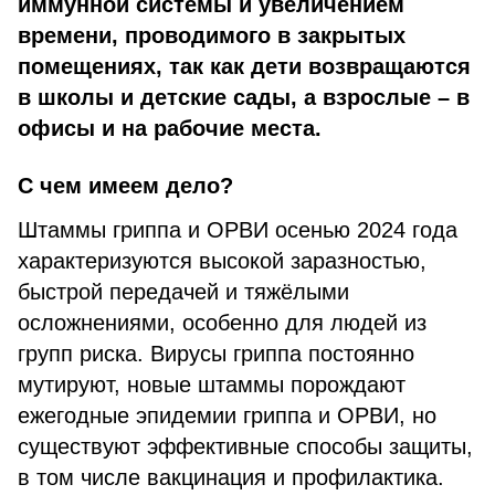
иммунной системы и увеличением
времени, проводимого в закрытых
помещениях, так как дети возвращаются
в школы и детские сады, а взрослые – в
офисы и на рабочие места.
С чем имеем дело?
Штаммы гриппа и ОРВИ осенью 2024 года
характеризуются высокой заразностью,
быстрой передачей и тяжёлыми
осложнениями, особенно для людей из
групп риска. Вирусы гриппа постоянно
мутируют, новые штаммы порождают
ежегодные эпидемии гриппа и ОРВИ, но
существуют эффективные способы защиты,
в том числе вакцинация и профилактика.