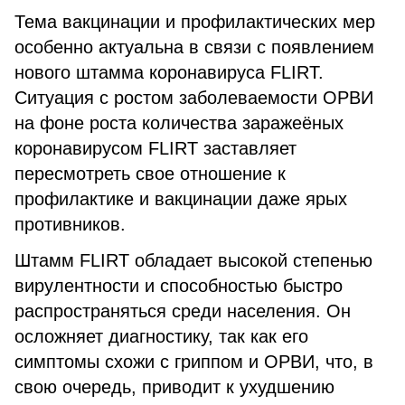
Тема вакцинации и профилактических мер
особенно актуальна в связи с появлением
нового штамма коронавируса FLIRT.
Ситуация с ростом заболеваемости ОРВИ
на фоне роста количества заражеёных
коронавирусом FLIRT заставляет
пересмотреть свое отношение к
профилактике и вакцинации даже ярых
противников.
Штамм FLIRT обладает высокой степенью
вирулентности и способностью быстро
распространяться среди населения. Он
осложняет диагностику, так как его
симптомы схожи с гриппом и ОРВИ, что, в
свою очередь, приводит к ухудшению