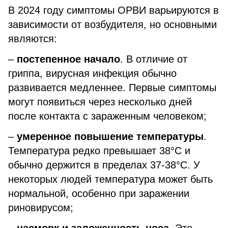
В 2024 году симптомы ОРВИ варьируются в
зависимости от возбудителя, но основными
являются:
–
постепенное начало
. В отличие от
гриппа, вирусная инфекция обычно
развивается медленнее. Первые симптомы
могут появиться через несколько дней
после контакта с зараженным человеком;
–
умеренное повышение температуры
.
Температура редко превышает 38°C и
обычно держится в пределах 37-38°C. У
некоторых людей температура может быть
нормальной, особенно при заражении
риновирусом;