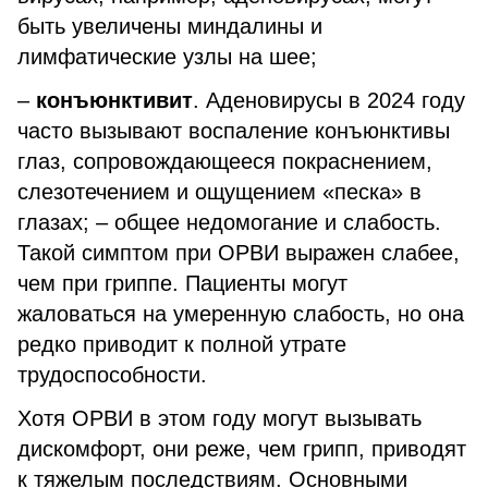
быть увеличены миндалины и
лимфатические узлы на шее;
–
конъюнктивит
. Аденовирусы в 2024 году
часто вызывают воспаление конъюнктивы
глаз, сопровождающееся покраснением,
слезотечением и ощущением «песка» в
глазах; – общее недомогание и слабость.
Такой симптом при ОРВИ выражен слабее,
чем при гриппе. Пациенты могут
жаловаться на умеренную слабость, но она
редко приводит к полной утрате
трудоспособности.
Хотя ОРВИ в этом году могут вызывать
дискомфорт, они реже, чем грипп, приводят
к тяжелым последствиям. Основными