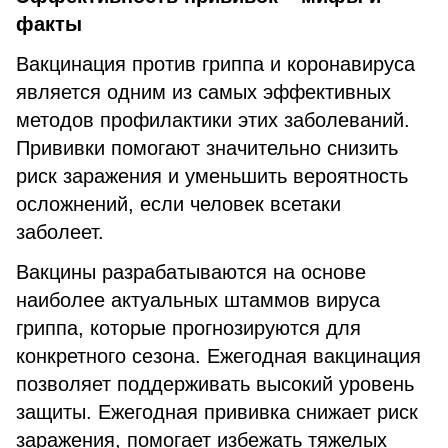
факты
Вакцинация против гриппа и коронавируса
является одним из самых эффективных
методов профилактики этих заболеваний.
Прививки помогают значительно снизить
риск заражения и уменьшить вероятность
осложнений, если человек всетаки
заболеет.
Вакцины разрабатываются на основе
наиболее актуальных штаммов вируса
гриппа, которые прогнозируются для
конкретного сезона. Ежегодная вакцинация
позволяет поддерживать высокий уровень
защиты. Ежегодная прививка снижает риск
заражения, помогает избежать тяжелых