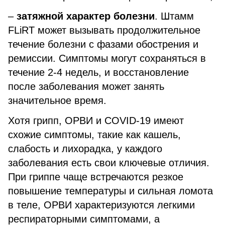
–
затяжной характер болезни
. Штамм
FLiRT может вызывать продолжительное
течение болезни с фазами обострения и
ремиссии. Симптомы могут сохраняться в
течение 2-4 недель, и восстановление
после заболевания может занять
значительное время.
Хотя грипп, ОРВИ и COVID-19 имеют
схожие симптомы, такие как кашель,
слабость и лихорадка, у каждого
заболевания есть свои ключевые отличия.
При гриппе чаще встречаются резкое
повышение температуры и сильная ломота
в теле, ОРВИ характеризуются легкими
респираторными симптомами, а