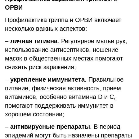
ОРВИ
Профилактика гриппа и ОРВИ включает
несколько важных аспектов:
–
личная гигиена
. Регулярное мытье рук,
использование антисептиков, ношение
масок в общественных местах помогают
снизить риск заражения;
–
укрепление иммунитета
. Правильное
питание, физическая активность, прием
витаминов, особенно витамина D и С,
помогают поддерживать иммунитет в
хорошем состоянии;
–
антивирусные препараты
. В период
эпидемий могут быть назначены препараты