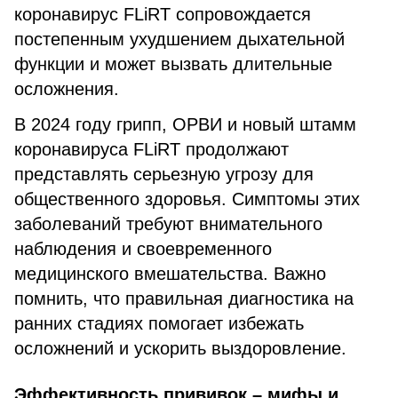
коронавирус FLiRT сопровождается
постепенным ухудшением дыхательной
функции и может вызвать длительные
осложнения.
В 2024 году грипп, ОРВИ и новый штамм
коронавируса FLiRT продолжают
представлять серьезную угрозу для
общественного здоровья. Симптомы этих
заболеваний требуют внимательного
наблюдения и своевременного
медицинского вмешательства. Важно
помнить, что правильная диагностика на
ранних стадиях помогает избежать
осложнений и ускорить выздоровление.
Эффективность прививок – мифы и