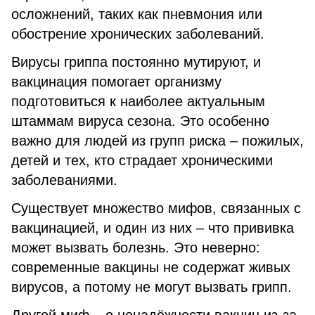
осложнений, таких как пневмония или
обострение хронических заболеваний.
Вирусы гриппа постоянно мутируют, и
вакцинация помогает организму
подготовиться к наиболее актуальным
штаммам вируса сезона. Это особенно
важно для людей из групп риска – пожилых,
детей и тех, кто страдает хроническими
заболеваниями.
Существует множество мифов, связанных с
вакцинацией, и один из них – что прививка
может вызвать болезнь. Это неверно:
современные вакцины не содержат живых
вирусов, а потому не могут вызвать грипп.