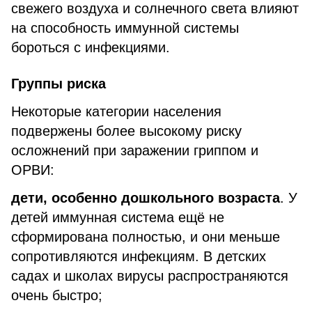
свежего воздуха и солнечного света влияют
на способность иммунной системы
бороться с инфекциями.
Группы риска
Некоторые категории населения
подвержены более высокому риску
осложнений при заражении гриппом и
ОРВИ:
дети, особенно дошкольного возраста
. У
детей иммунная система ещё не
сформирована полностью, и они меньше
сопротивляются инфекциям. В детских
садах и школах вирусы распространяются
очень быстро;