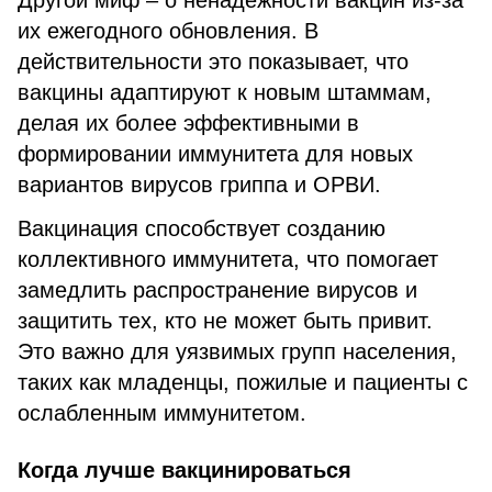
Другой миф – о ненадёжности вакцин из-за
их ежегодного обновления. В
действительности это показывает, что
вакцины адаптируют к новым штаммам,
делая их более эффективными в
формировании иммунитета для новых
вариантов вирусов гриппа и ОРВИ.
Вакцинация способствует созданию
коллективного иммунитета, что помогает
замедлить распространение вирусов и
защитить тех, кто не может быть привит.
Это важно для уязвимых групп населения,
таких как младенцы, пожилые и пациенты с
ослабленным иммунитетом.
Когда лучше вакцинироваться