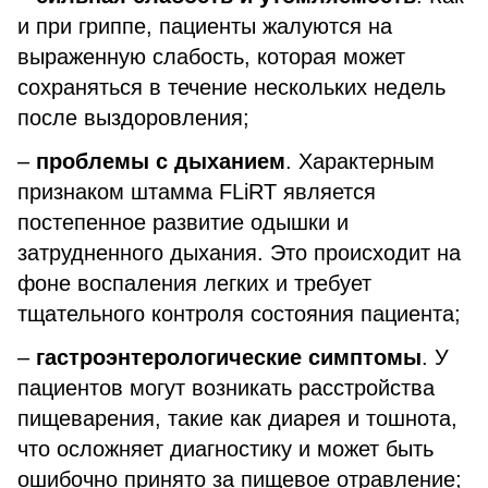
и при гриппе, пациенты жалуются на
выраженную слабость, которая может
сохраняться в течение нескольких недель
после выздоровления;
–
проблемы с дыханием
. Характерным
признаком штамма FLiRT является
постепенное развитие одышки и
затрудненного дыхания. Это происходит на
фоне воспаления легких и требует
тщательного контроля состояния пациента;
–
гастроэнтерологические симптомы
. У
пациентов могут возникать расстройства
пищеварения, такие как диарея и тошнота,
что осложняет диагностику и может быть
ошибочно принято за пищевое отравление;