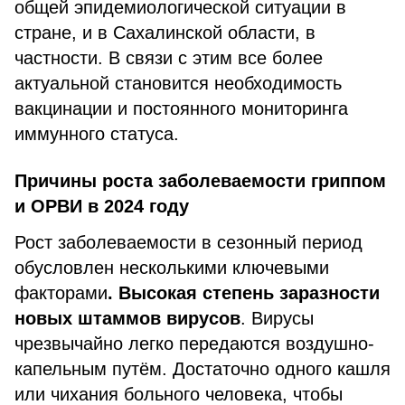
общей эпидемиологической ситуации в
стране, и в Сахалинской области, в
частности. В связи с этим все более
актуальной становится необходимость
вакцинации и постоянного мониторинга
иммунного статуса.
Причины роста заболеваемости гриппом
и ОРВИ в 2024 году
Рост заболеваемости в сезонный период
обусловлен несколькими ключевыми
факторами
. Высокая степень заразности
новых штаммов вирусов
. Вирусы
чрезвычайно легко передаются воздушно-
капельным путём. Достаточно одного кашля
или чихания больного человека, чтобы