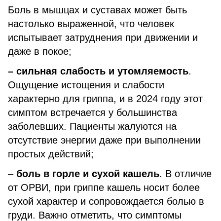
Боль в мышцах и суставах может быть
настолько выраженной, что человек
испытывает затруднения при движении и
даже в покое;
– сильная слабость и утомляемость
.
Ощущение истощения и слабости
характерно для гриппа, и в 2024 году этот
симптом встречается у большинства
заболевших. Пациенты жалуются на
отсутствие энергии даже при выполнении
простых действий;
–
боль в горле и сухой кашель
. В отличие
от ОРВИ, при гриппе кашель носит более
сухой характер и сопровождается болью в
груди. Важно отметить, что симптомы