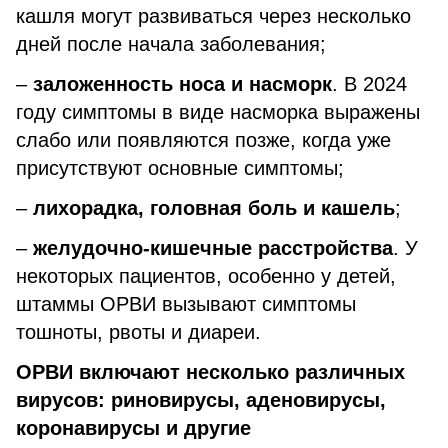
кашля могут развиваться через несколько
дней после начала заболевания;
–
заложенность носа и насморк
. В 2024
году симптомы в виде насморка выражены
слабо или появляются позже, когда уже
присутствуют основные симптомы;
–
лихорадка, головная боль и кашель
;
–
желудочно-кишечные расстройства
. У
некоторых пациентов, особенно у детей,
штаммы ОРВИ вызывают симптомы
тошноты, рвоты и диареи.
ОРВИ включают несколько различных
вирусов: риновирусы, аденовирусы,
коронавирусы и другие