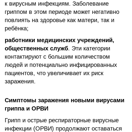
к вирусным инфекциям. Заболевание
гриппом в этом периоде может негативно
повлиять на здоровье как матери, так и
ребёнка;
работники медицинских учреждений,
общественных служб
. Эти категории
контактируют с большим количеством
людей и потенциально инфицированных
пациентов, что увеличивает их риск
заражения.
Симптомы заражения новыми вирусами
гриппа и ОРВИ
Грипп и острые респираторные вирусные
инфекции (ОРВИ) продолжают оставаться