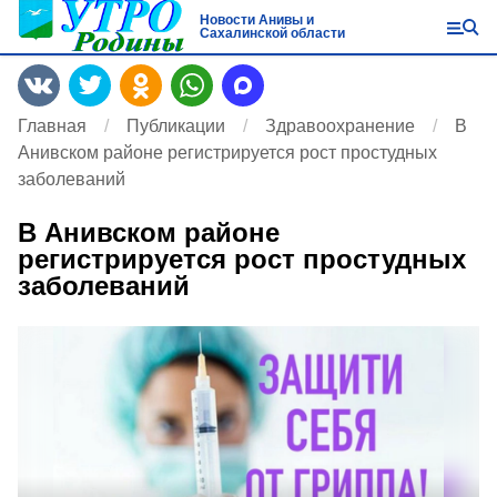
Новости Анивы и
Сахалинской области
Главная
Публикации
Здравоохранение
В
Анивском районе регистрируется рост простудных
заболеваний
В Анивском районе
регистрируется рост простудных
заболеваний