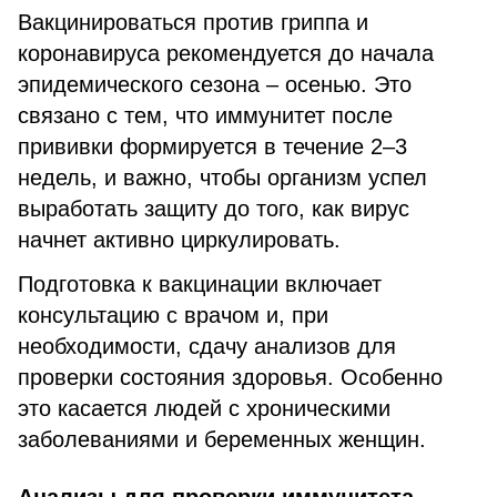
Вакцинироваться против гриппа и
коронавируса рекомендуется до начала
эпидемического сезона – осенью. Это
связано с тем, что иммунитет после
прививки формируется в течение 2–3
недель, и важно, чтобы организм успел
выработать защиту до того, как вирус
начнет активно циркулировать.
Подготовка к вакцинации включает
консультацию с врачом и, при
необходимости, сдачу анализов для
проверки состояния здоровья. Особенно
это касается людей с хроническими
заболеваниями и беременных женщин.