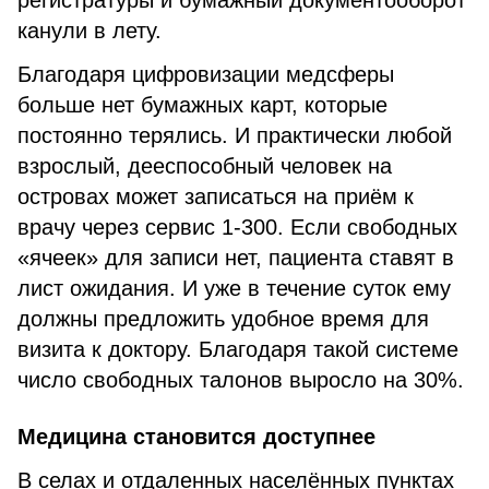
регистратуры и бумажный документооборот
канули в лету.
Благодаря цифровизации медсферы
больше нет бумажных карт, которые
постоянно терялись. И практически любой
взрослый, дееспособный человек на
островах может записаться на приём к
врачу через сервис 1-300. Если свободных
«ячеек» для записи нет, пациента ставят в
лист ожидания. И уже в течение суток ему
должны предложить удобное время для
визита к доктору. Благодаря такой системе
число свободных талонов выросло на 30%.
Медицина становится доступнее
В селах и отдаленных населённых пунктах