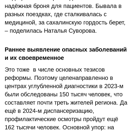
надёжная броня для пациентов. Бывала в
разных поездках, где сталкивалась с
медициной, за сахалинскую гордость берет,
– поделилась Наталья Суворова.
Раннее выявление опасных заболеваний
и их своевременное
Это тоже
в числе основных тезисов
реформы. Поэтому целенаправленно в
центрах углубленной диагностики в 2023-м
были обследованы 150 тысяч человек, что
составляет почти треть жителей региона. Да
ещё в 2024-м диспансеризацию,
профилактические осмотры пройдут ещё
162 тысячи человек. Основной упор: на