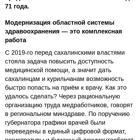
71 года.
Модернизация областной системы
здравоохранения — это комплексная
работа
С 2019-го перед сахалинскими властями
стояла задача повысить доступность
медицинской помощи, а значит дать
сахалинцам и курильчанам возможность
быстро попасть на приём к врачу. Как это
удалось сделать? Через рациональную
организацию труда медработников, говорят
в региональном минздраве. По поручению
губернатора графики врачей были
переведены в единый цифровой формат,