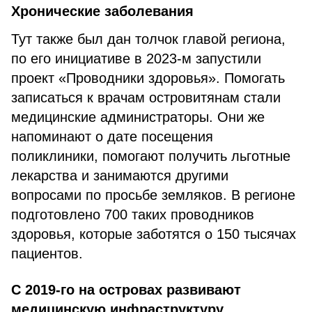
Хронические заболевания
Тут также был дан толчок главой региона,
по его инициативе в 2023-м запустили
проект «Проводники здоровья». Помогать
записаться к врачам островитянам стали
медицинские администраторы. Они же
напоминают о дате посещения
поликлиники, помогают получить льготные
лекарства и занимаются другими
вопросами по просьбе земляков. В регионе
подготовлено 700 таких проводников
здоровья, которые заботятся о 150 тысячах
пациентов.
С 2019-го на островах развивают
медицинскую инфраструктуру