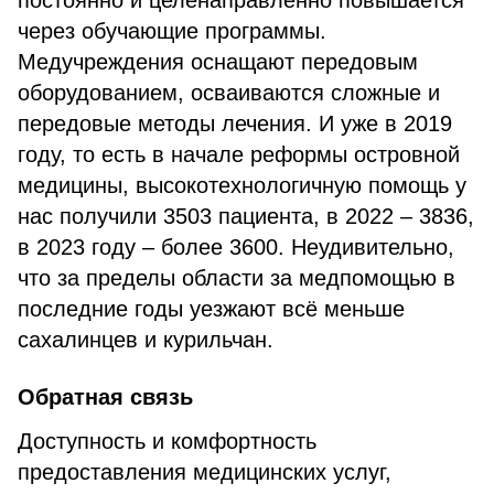
постоянно и целенаправленно повышается
через обучающие программы.
Медучреждения оснащают передовым
оборудованием, осваиваются сложные и
передовые методы лечения. И уже в 2019
году, то есть в начале реформы островной
медицины, высокотехнологичную помощь у
нас получили 3503 пациента, в 2022 – 3836,
в 2023 году – более 3600. Неудивительно,
что за пределы области за медпомощью в
последние годы уезжают всё меньше
сахалинцев и курильчан.
Обратная связь
Доступность и комфортность
предоставления медицинских услуг,