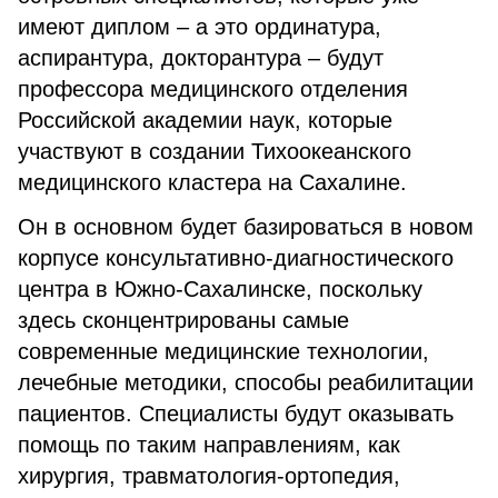
имеют диплом – а это ординатура,
аспирантура, докторантура – будут
профессора медицинского отделения
Российской академии наук, которые
участвуют в создании Тихоокеанского
медицинского кластера на Сахалине.
Он в основном будет базироваться в новом
корпусе консультативно-диагностического
центра в Южно-Сахалинске, поскольку
здесь сконцентрированы самые
современные медицинские технологии,
лечебные методики, способы реабилитации
пациентов. Специалисты будут оказывать
помощь по таким направлениям, как
хирургия, травматология-ортопедия,