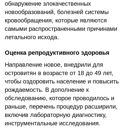
обнаружение злокачественных
новообразований, болезней системы
кровообращения, которые являются
самыми распространенными причинами
летального исхода.
Оценка репродуктивного здоровья
Направление новое, внедрили для
островитян в возрасте от 18 до 49 лет,
чтобы оздоровить население и повысить
рождаемость. В дополнение к
обследованию, которое проводилось и
раньше, перечень процедур расширили,
включив лабораторную диагностику,
инструментальные исследования.