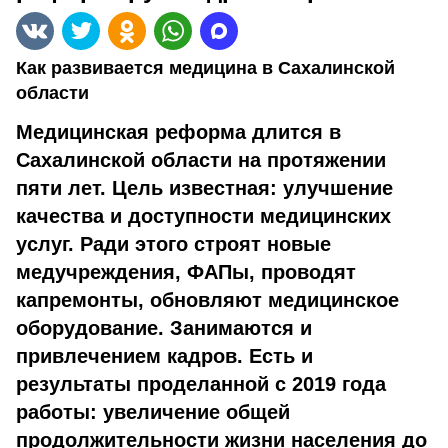
Как развивается медицина в Сахалинской
области
Медицинская реформа длится в
Сахалинской области на протяжении
пяти лет. Цель известная: улучшение
качества и доступности медицинских
услуг. Ради этого строят новые
медучреждения, ФАПы, проводят
капремонты, обновляют медицинское
оборудование. Занимаются и
привлечением кадров. Есть и
результаты проделанной с 2019 года
работы: увеличение общей
продолжительности жизни населения до