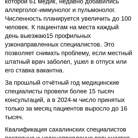
которой 61 медик, недавно добавились
аллерголог-иммунолог и пульмонолог.
Численность планируется увеличить до 100
человек. К пациентам на места каждый
день выезжаю15 профильных
узконаправленных специалистов. Это
позволяет снимать проблему, если местный
штатный врач заболел, ушел в отпуск или
его ставка вакантна.
За прошлый отчётный год медицинские
специалисты провели более 15 тысяч
консультаций, а в 2024-м число принятых
только за месяц пациентов выросло до 16
тысяч.
Квалификация сахалинских специалистов