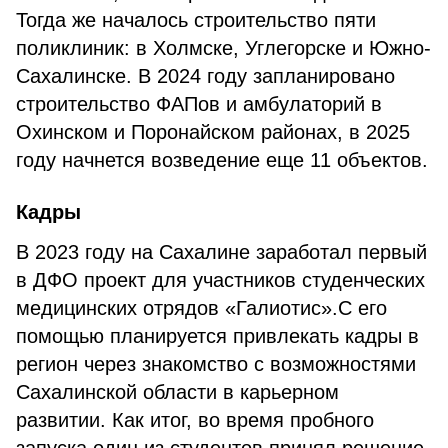
Тогда же началось строительство пяти
поликлиник: в Холмске, Углегорске и Южно-
Сахалинске. В 2024 году запланировано
строительство ФАПов и амбулаторий в
Охинском и Поронайском районах, в 2025
году начнется возведение еще 11 объектов.
Кадры
В 2023 году на Сахалине заработал первый
в ДФО проект для участников студенческих
медицинских отрядов «Галиотис».С его
помощью планируется привлекать кадры в
регион через знакомство с возможностями
Сахалинской области в карьерном
развитии. Как итог, во время пробного