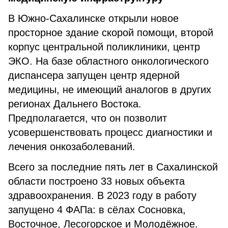
В Южно-Сахалинске открыли новое
просторное здание скорой помощи, второй
корпус центральной поликлиники, центр
ЭКО. На базе областного онкологического
диспансера запущен центр ядерной
медицины, не имеющий аналогов в других
регионах Дальнего Востока.
Предполагается, что он позволит
усовершенствовать процесс диагностики и
лечения онкозаболеваний.
Всего за последние пять лет в Сахалинской
области построено 33 новых объекта
здравоохранения. В 2023 году в работу
запущено 4 ФАПа: в сёлах Сосновка,
Восточное, Лесогорское и Молодёжное.