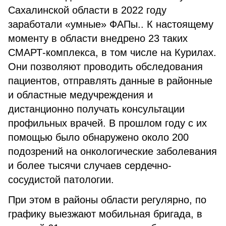
Сахалинской области в 2022 году
заработали «умные» ФАПы.. К настоящему
моменту в области внедрено 23 таких
СМАРТ-комплекса, в том числе на Курилах.
Они позволяют проводить обследования
пациентов, отправлять данные в районные
и областные медучреждения и
дистанционно получать консультации
профильных врачей. В прошлом году с их
помощью было обнаружено около 200
подозрений на онкологические заболевания
и более тысячи случаев сердечно-
сосудистой патологии.
При этом в районы области регулярно, по
графику выезжают мобильная бригада, в