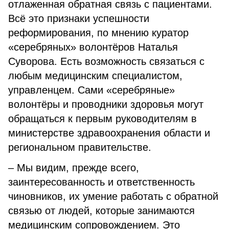
отлаженная обратная связь с пациентами.
Всё это признаки успешности
реформирования, по мнению куратор
«серебряных» волонтёров Наталья
Суворова. Есть возможность связаться с
любым медицинским специалистом,
управленцем. Сами «серебряные»
волонтёры и проводники здоровья могут
обращаться к первым руководителям в
министерстве здравоохранения области и
региональном правительстве.
– Мы видим, прежде всего,
заинтересованность и ответственность
чиновников, их умение работать с обратной
связью от людей, которые занимаются
медицинским сопровождением. Это