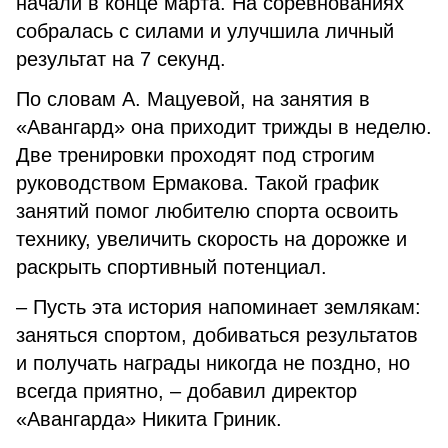
начали в конце марта. На соревнованиях
собралась с силами и улучшила личный
результат на 7 секунд.
По словам А. Мацуевой, на занятия в
«Авангард» она приходит трижды в неделю.
Две тренировки проходят под строгим
руководством Ермакова. Такой график
занятий помог любителю спорта освоить
технику, увеличить скорость на дорожке и
раскрыть спортивный потенциал.
– Пусть эта история напоминает землякам:
заняться спортом, добиваться результатов
и получать награды никогда не поздно, но
всегда приятно, – добавил директор
«Авангарда» Никита Гриник.