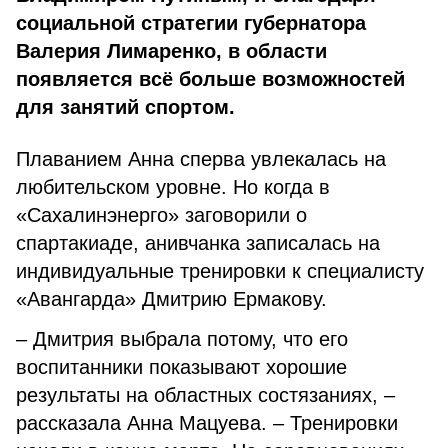
социальной стратегии губернатора
Валерия Лимаренко, в области
появляется всё больше возможностей
для занятий спортом.
Плаванием Анна сперва увлекалась на
любительском уровне. Но когда в
«Сахалинэнерго» заговорили о
спартакиаде, анивчанка записалась на
индивидуальные тренировки к специалисту
«Авангарда» Дмитрию Ермакову.
– Дмитрия выбрала потому, что его
воспитанники показывают хорошие
результаты на областных состязаниях, –
рассказала Анна Мацуева. – Тренировки