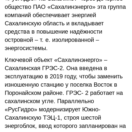
общество ПАО «Сахалинэнерго» эта группа
компаний обеспечивает энергией
Сахалинскую область и вкладывает
средства в повышение надёжности
островной – т. е. изолированной –
энергосистемы.
Ключевой объект «Сахалинэнерго» –
Сахалинская ГРЭС-2. Она введена в
эксплуатацию в 2019 году, чтобы заменить
изно­шенную станцию у поселка Восток в
Поронайском районе. ГРЭС- 2 работает на
сахалинском угле. Параллельно
«РусГидро» модернизирует Южно-
Сахалинскую ТЭЦ-1, строя шестой
энергоблок, ввод которого запланирован на