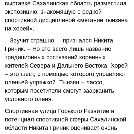
выставке Сахалинская область разместила
экспозицию, знакомящую с редкой
спортивной дисциплиной «метание тынзяна
на хорей».
– Звучит страшно, – признался Никита
Гриник. – Но это всего лишь название
традиционных состязаний коренных
жителей Севера и Дальнего Востока. Хорей
– это шест, с помощью которого управляют
оленьей упряжкой. Тынзян – лассо,
которым посетители смогут заарканить
условного оленя.
Спортивная улица Горького Развитие и
потенциал спортивной сферы Сахалинской
области Никита Гриник оценивает очень