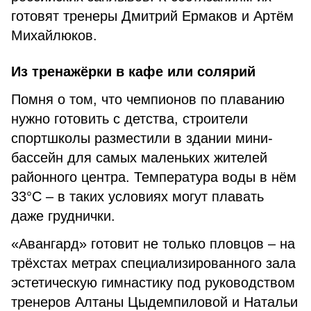
готовят тренеры Дмитрий Ермаков и Артём
Михайлюков.
Из тренажёрки в кафе или солярий
Помня о том, что чемпионов по плаванию
нужно готовить с детства, строители
спортшколы разместили в здании мини-
бассейн для самых маленьких жителей
районного центра. Температура воды в нём
33°C – в таких условиях могут плавать
даже груднички.
«Авангард» готовит не только пловцов – на
трёхстах метрах специализированного зала
эстетическую гимнастику под руководством
тренеров Алтаны Цыдемпиловой и Натальи