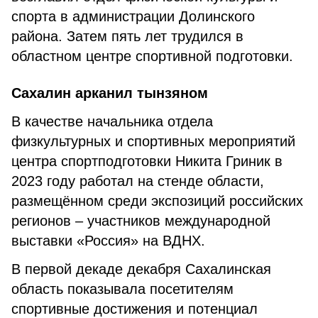
спорта в администрации Долинского
района. Затем пять лет трудился в
областном центре спортивной подготовки.
Сахалин арканил тынзяном
В качестве начальника отдела
физкультурных и спортивных мероприятий
центра спортподготовки Никита Гриник в
2023 году работал на стенде области,
размещённом среди экспозиций российских
регионов – участников международной
выставки «Россия» на ВДНХ.
В первой декаде декабря Сахалинская
область показывала посетителям
спортивные достижения и потенциал