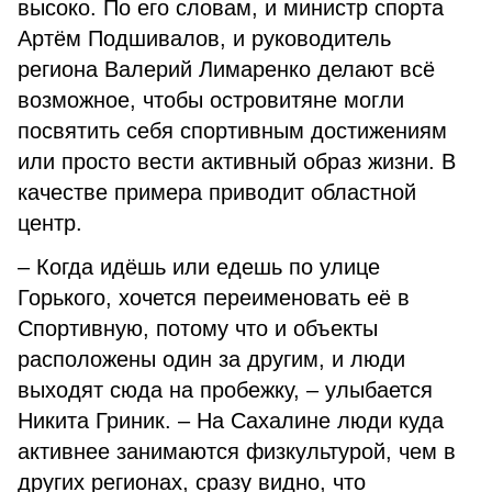
высоко. По его словам, и министр спорта
Артём Подшивалов, и руководитель
региона Валерий Лимаренко делают всё
возможное, чтобы островитяне могли
посвятить себя спортивным достижениям
или просто вести активный образ жизни. В
качестве примера приводит областной
центр.
– Когда идёшь или едешь по улице
Горького, хочется переименовать её в
Спортивную, потому что и объекты
расположены один за другим, и люди
выходят сюда на пробежку, – улыбается
Никита Гриник. – На Сахалине люди куда
активнее занимаются физкультурой, чем в
других регионах, сразу видно, что