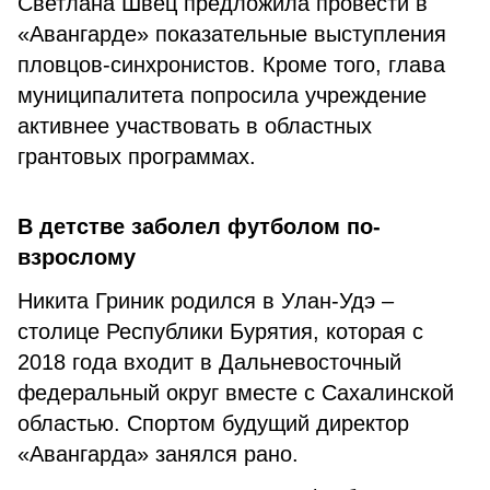
Светлана Швец предложила провести в
«Авангарде» показательные выступления
пловцов-синхронистов. Кроме того, глава
муниципалитета попросила учреждение
активнее участвовать в областных
грантовых программах.
В детстве заболел футболом по-
взрослому
Никита Гриник родился в Улан-Удэ –
столице Республики Бурятия, которая с
2018 года входит в Дальневосточный
федеральный округ вместе с Сахалинской
областью. Спортом будущий директор
«Авангарда» занялся рано.