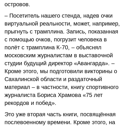
островов.
– Посетитель нашего стенда, надев очки
виртуальной реальности, может, например,
прыгнуть с трамплина. Запись, показанная
с помощью очков, погрузит человека в
полёт с трамплина К-70, – объяснял
московским журналистам в выставочной
студии будущий директор «Авангарда». –
Кроме этого, мы подготовили викторины о
Сахалинской области и раздаточный
материал – в частности, книгу спортивного
журналиста Бориса Храмова «75 лет
рекордов и побед».
Это уже вторая часть книги, посвящённая
послевоенному времени. Кроме этого, на