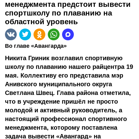
менеджмента предстоит вывести
спортшколу по плаванию на
областной уровень
Во главе «Авангарда»
Никита Гриник возглавил спортивную
школу по плаванию нашего райцентра 19
мая. Коллективу его представила мэр
Анивского муниципального округа
Светлана Швец. Глава района отметила,
что в учреждение пришёл не просто
молодой и активный руководитель, а
настоящий профессионал спортивного
менеджмента, которому поставлена
задача вывести «Авангард» на