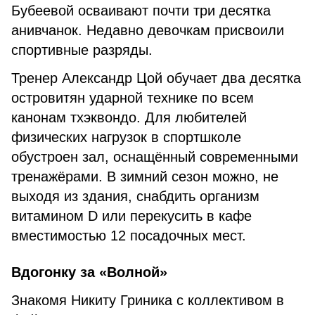
Бубеевой осваивают почти три десятка
анивчанок. Недавно девочкам присвоили
спортивные разряды.
Тренер Александр Цой обучает два десятка
островитян ударной технике по всем
канонам тхэквондо. Для любителей
физических нагрузок в спортшколе
обустроен зал, оснащённый современными
тренажёрами. В зимний сезон можно, не
выходя из здания, снабдить организм
витамином D или перекусить в кафе
вместимостью 12 посадочных мест.
Вдогонку за «Волной»
Знакомя Никиту Гриника с коллективом в