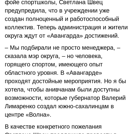
фойе спортшколы, Светлана Швец
предупредила, что в учреждении уже
создан полноценный и работоспособный
коллектив. Теперь администрация и жители
округа ждут от «Авангарда» достижений.
– Мы подбирали не просто менеджера, –
сказала мэр округа, – но человека,
горящего спортом, имеющего опыт
областного уровня. В «Авангарде»
проходят достойные мероприятия. Но я бы
хотела, чтобы анивчанам были доступны
возможности, которые губернатор Валерий
Лимаренко создал южно-сахалинцам в
центре «Волна».
В качестве конкретного пожелания