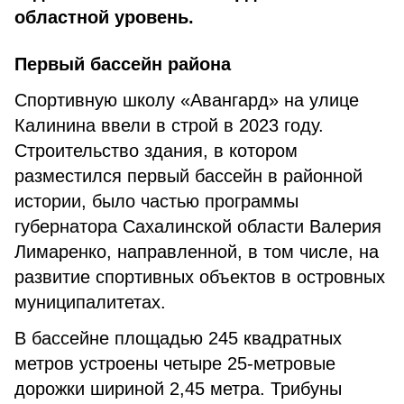
областной уровень.
Первый бассейн района
Спортивную школу «Авангард» на улице
Калинина ввели в строй в 2023 году.
Строительство здания, в котором
разместился первый бассейн в районной
истории, было частью программы
губернатора Сахалинской области Валерия
Лимаренко, направленной, в том числе, на
развитие спортивных объектов в островных
муниципалитетах.
В бассейне площадью 245 квадратных
метров устроены четыре 25-метровые
дорожки шириной 2,45 метра. Трибуны