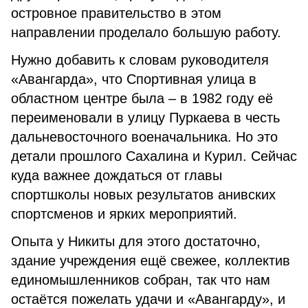
островное правительство в этом
направлении проделало большую работу.
Нужно добавить к словам руководителя
«Авангарда», что Спортивная улица в
областном центре была – в 1982 году её
переименовали в улицу Пуркаева в честь
дальневосточного военачальника. Но это
детали прошлого Сахалина и Курил. Сейчас
куда важнее дождаться от главы
спортшколы новых результатов анивских
спортсменов и ярких мероприятий.
Опыта у Никиты для этого достаточно,
здание учреждения ещё свежее, коллектив
единомышленников собран, так что нам
остаётся пожелать удачи и «Авангарду», и