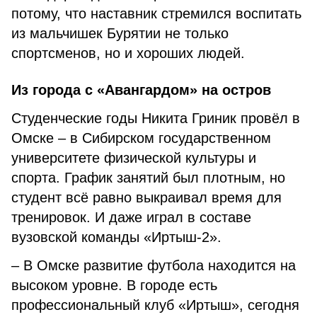
потому, что наставник стремился воспитать
из мальчишек Бурятии не только
спортсменов, но и хороших людей.
Из города с «Авангардом» на остров
Студенческие годы Никита Гриник провёл в
Омске – в Сибирском государственном
университете физической культуры и
спорта. График занятий был плотным, но
студент всё равно выкраивал время для
тренировок. И даже играл в составе
вузовской команды «Иртыш-2».
– В Омске развитие футбола находится на
высоком уровне. В городе есть
профессиональный клуб «Иртыш», сегодня