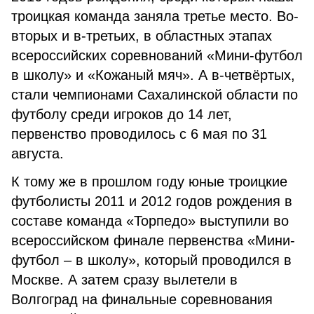
троицкая команда заняла третье место. Во-
вторых и в-третьих, в областных этапах
всероссийских соревнований «Мини-футбол
в школу» и «Кожаный мяч». А в-четвёртых,
стали чемпионами Сахалинской области по
футболу среди игроков до 14 лет,
первенство проводилось с 6 мая по 31
августа.
К тому же в прошлом году юные троицкие
футболисты 2011 и 2012 годов рождения в
составе команда «Торпедо» выступили во
всероссийском финале первенства «Мини-
футбол – в школу», который проводился в
Москве. А затем сразу вылетели в
Волгоград на финальные соревнования