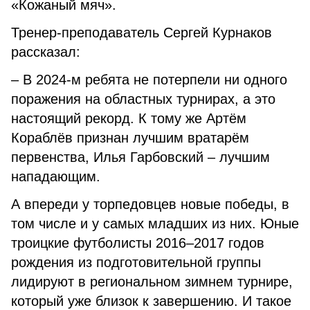
«Кожаный мяч».
Тренер-преподаватель Сергей Курнаков
рассказал:
– В 2024-м ребята не потерпели ни одного
поражения на областных турнирах, а это
настоящий рекорд. К тому же Артём
Кораблёв признан лучшим вратарём
первенства, Илья Гарбовский – лучшим
нападающим.
А впереди у торпедовцев новые победы, в
том числе и у самых младших из них. Юные
троицкие футболисты 2016–2017 годов
рождения из подготовительной группы
лидируют в региональном зимнем турнире,
который уже близок к завершению. И такое