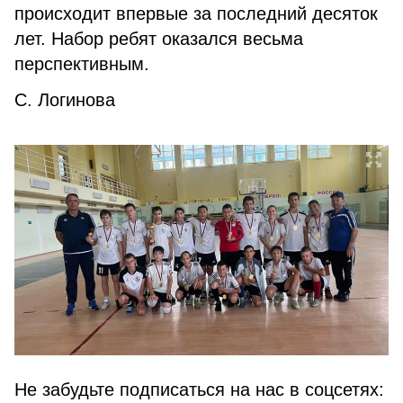
происходит впервые за последний десяток
лет. Набор ребят оказался весьма
перспективным.
С. Логинова
Не забудьте подписаться на нас в соцсетях: