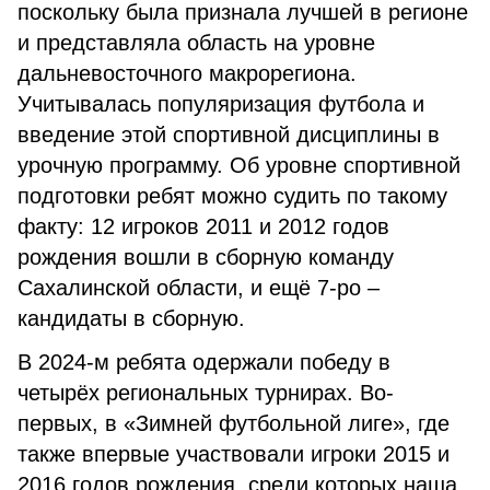
поскольку была признала лучшей в регионе
и представляла область на уровне
дальневосточного макрорегиона.
Учитывалась популяризация футбола и
введение этой спортивной дисциплины в
урочную программу. Об уровне спортивной
подготовки ребят можно судить по такому
факту: 12 игроков 2011 и 2012 годов
рождения вошли в сборную команду
Сахалинской области, и ещё 7-ро –
кандидаты в сборную.
В 2024-м ребята одержали победу в
четырёх региональных турнирах. Во-
первых, в «Зимней футбольной лиге», где
также впервые участвовали игроки 2015 и
2016 годов рождения, среди которых наша