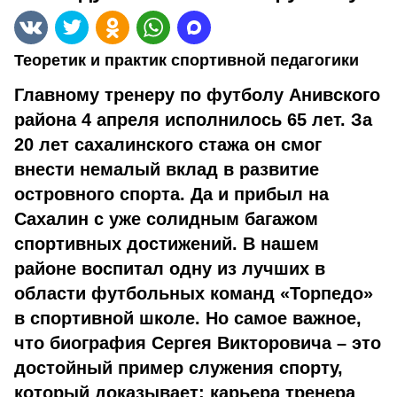
Теоретик и практик спортивной педагогики
Главному тренеру по футболу Анивского
района 4 апреля исполнилось 65 лет. За
20 лет сахалинского стажа он смог
внести немалый вклад в развитие
островного спорта. Да и прибыл на
Сахалин с уже солидным багажом
спортивных достижений. В нашем
районе воспитал одну из лучших в
области футбольных команд «Торпедо»
в спортивной школе. Но самое важное,
что биография Сергея Викторовича – это
достойный пример служения спорту,
который доказывает: карьера тренера