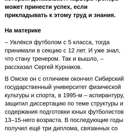
может принести успех, если
прикладывать к этому труд и знания.
На материке
– Увлёкся футболом с 5 класса, тогда
принимали в секцию с 12 лет. И уже знал,
что стану тренером. Так и вышло, –
рассказал Сергей Курнаков.
В Омске он с отличием окончил Сибирский
государственный университет физической
культуры и спорта, в 1995-м – аспирантуру,
защитил диссертацию по теме структуры и
содержания подготовки юных футболистов
13–15-него возраста. В последующие годы
получил ещё три диплома, связанных со