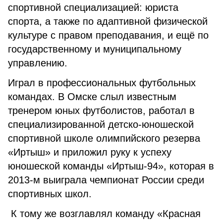
спортивной специализацией: юриста
спорта, а также по адаптивной физической
культуре с правом преподавания, и ещё по
государственному и муниципальному
управлению.
Играл в профессиональных футбольных
командах. В Омске слыл известным
тренером юных футболистов, работал в
специализированной детско-юношеской
спортивной школе олимпийского резерва
«Иртыш» и приложил руку к успеху
юношеской команды «Иртыш-94», которая в
2013-м выиграла чемпионат России среди
спортивных школ.
К тому же возглавлял команду «Красная