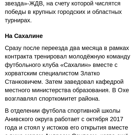
звезда»-ЖДВ, на счету которой числятся
победы в крупных городских и областных
турнирах.
На Сахалине
Сразу после переезда два месяца в рамках
контракта тренировал молодёжную команду
футбольного клуба «Сахалин» вместе с
хорватским специалистом Златко
Станковичем. Затем заведовал кафедрой
местного министерства образования. В Охе
возглавлял спорткомитет района.
В отделении футбола спортивной школы
Анивского округа работает с октября 2017
года и стоял у истоков его открытия вместе