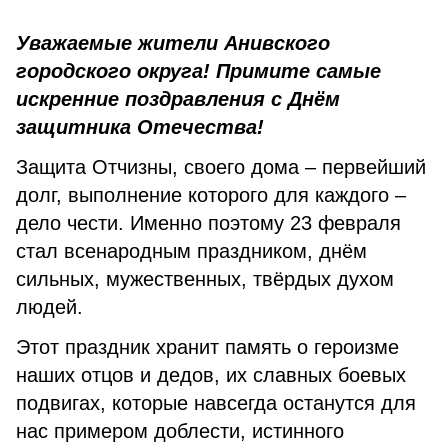
Уважаемые жители Анивского
городского округа! Примите самые
искренние поздравления с Днём
защитника Отечества!
Защита Отчизны, своего дома – первейший
долг, выполнение которого для каждого –
дело чести. Именно поэтому 23 февраля
стал всенародным праздником, днём
сильных, мужественных, твёрдых духом
людей.
Этот праздник хранит память о героизме
наших отцов и дедов, их славных боевых
подвигах, которые навсегда останутся для
нас примером доблести, истинного