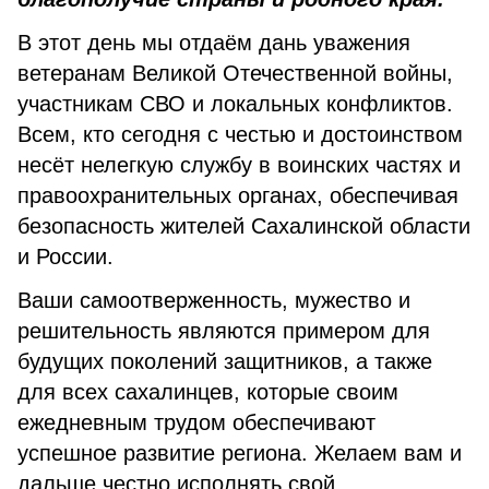
В этот день мы отдаём дань уважения
ветеранам Великой Отечественной войны,
участникам СВО и локальных конфликтов.
Всем, кто сегодня с честью и достоинством
несёт нелегкую службу в воинских частях и
правоохранительных органах, обеспечивая
безопасность жителей Сахалинской области
и России.
Ваши самоотверженность, мужество и
решительность являются примером для
будущих поколений защитников, а также
для всех сахалинцев, которые своим
ежедневным трудом обеспечивают
успешное развитие региона. Желаем вам и
дальше честно исполнять свой