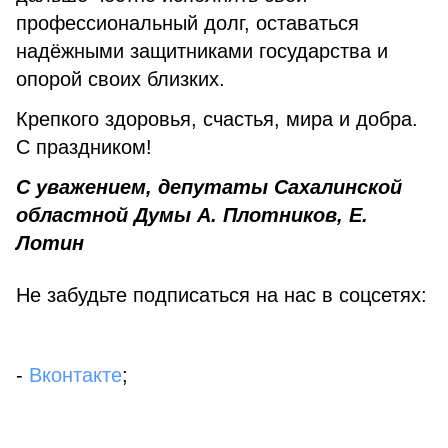
профессиональный долг, оставаться
надёжными защитниками государства и
опорой своих близких.
Крепкого здоровья, счастья, мира и добра.
С праздником!
С уважением, депутаты Сахалинской
областной Думы А. Плотников, Е.
Лотин
Не забудьте подписаться на нас в соцсетях:
-
Вконтакте
;