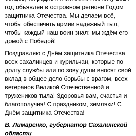
год объявлен в островном регионе Годом
защитника Отечества. Мы делаем всё,
чтобы обеспечить армии надежный тыл,
чтобы каждый наш воин знал: мы ждём его
домой с Победой!
Поздравляю с Днём защитника Отечества
всех сахалинцев и курильчан, которые по
долгу службы или по зову души вносят свой
вклад в общее дело борьбы с врагом, всех
ветеранов Великой Отечественной и
тружеников тыла! Здоровья вам, счастья и
благополучия! С праздником, земляки! С
Днём защитника Отечества!
В. Лимаренко, губернатор Сахалинской
области