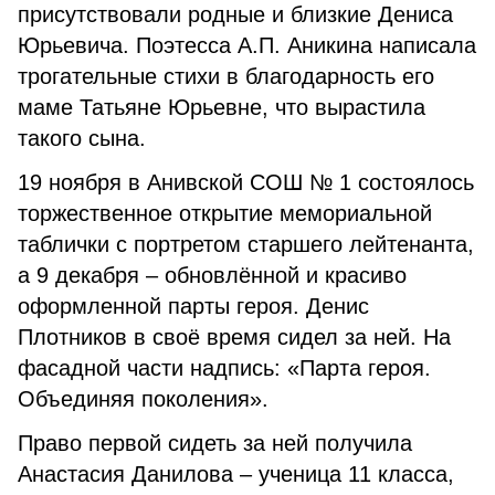
присутствовали родные и близкие Дениса
Юрьевича. Поэтесса А.П. Аникина написала
трогательные стихи в благодарность его
маме Татьяне Юрьевне, что вырастила
такого сына.
19 ноября в Анивской СОШ № 1 состоялось
торжественное открытие мемориальной
таблички с портретом старшего лейтенанта,
а 9 декабря – обновлённой и красиво
оформленной парты героя. Денис
Плотников в своё время сидел за ней. На
фасадной части надпись: «Парта героя.
Объединяя поколения».
Право первой сидеть за ней получила
Анастасия Данилова – ученица 11 класса,