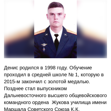
Денис родился в 1998 году. Обучение
проходил в средней школе № 1, которую в
2015-м закончил с золотой медалью.
Позднее стал выпускником
Дальневосточного высшего общевойскового
командного ордена Жукова училища имени
Маршала Советского Союза К.К.