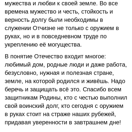
мужества и любви к своей земле. Во все
времена мужество и честь, стойкость и
верность долгу были необходимы в
служении Отчизне не только с оружием в
руках, но и в повседневном труде по
укреплению её могущества.
В понятие Отечество входит многое:
любимый дом, родные люди и даже работа,
безусловно, нужная и полезная стране,
земле, на которой родился и живёшь. Надо
беречь и защищать всё это. Спасибо всем
защитникам Родины, кто с честью выполнил
свой воинский долг, кто сегодня с оружием
в руках стоит на страже наших рубежей,
придавая уверенности в завтрашнем дне!