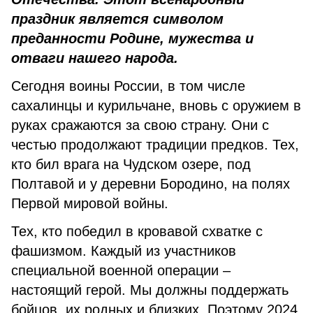
праздник является символом
преданности Родине, мужества и
отваги нашего народа.
Сегодня воины России, в том числе
сахалинцы и курильчане, вновь с оружием в
руках сражаются за свою страну. Они с
честью продолжают традиции предков. Тех,
кто бил врага на Чудском озере, под
Полтавой и у деревни Бородино, на полях
Первой мировой войны.
Тех, кто победил в кровавой схватке с
фашизмом. Каждый из участников
специальной военной операции –
настоящий герой. Мы должны поддержать
бойцов, их родных и близких. Поэтому 2024