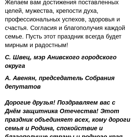
Желаем вам достижения поставленных
целей, мужества, крепости духа,
профессиональных успехов, здоровья и
счастья. Согласия и благополучия каждой
семье. Пусть этот праздник всегда будет
мирным и радостным!
С. Швец, мэр Анивского городского
округа
А. Авенян, председатель Собрания
депутатов
Дорогие друзья! Поздравляем вас с
Днём защитника Отечества! Этот
праздник объединяет всех, кому дороги
семья и Родина, спокойствие и
благополучие страны и родного края.