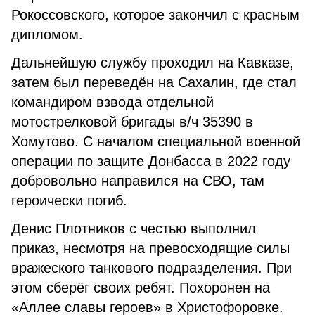
Рокоссовского, которое закончил с красным
дипломом.
Дальнейшую службу проходил на Кавказе,
затем был переведён на Сахалин, где стал
командиром взвода отдельной
мотострелковой бригады в/ч 35390 в
Хомутово. С началом специальной военной
операции по защите Донбасса в 2022 году
добровольно направился на СВО, там
героически погиб.
Денис Плотников с честью выполнил
приказ, несмотря на превосходящие силы
вражеского танкового подразделения. При
этом сберёг своих ребят. Похоронен на
«Аллее славы героев» в Христофоровке.