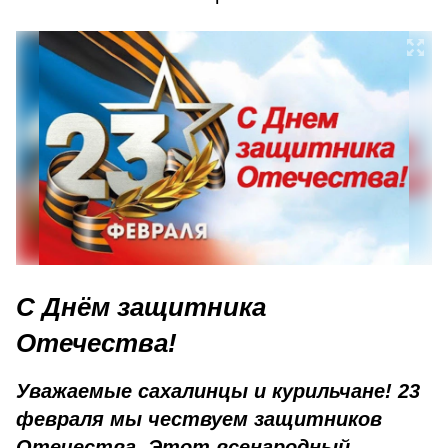
C Днём защитника
Отечества!
Уважаемые сахалинцы и курильчане! 23
февраля мы чествуем защитников
Отечества. Этот всенародный