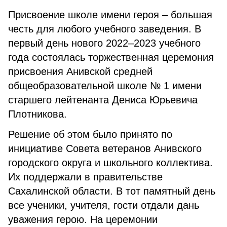
Присвоение школе имени героя – большая
честь для любого учебного заведения. В
первый день нового 2022–2023 учебного
года состоялась торжественная церемония
присвоения Анивской средней
общеобразовательной школе № 1 имени
старшего лейтенанта Дениса Юрьевича
Плотникова.
Решение об этом было принято по
инициативе Совета ветеранов Анивского
городского округа и школьного коллектива.
Их поддержали в правительстве
Сахалинской области. В тот памятный день
все ученики, учителя, гости отдали дань
уважения герою. На церемонии