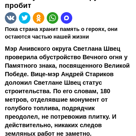
пробит
Пока страна хранит память о героях, они
остаются частью нашей жизни
Мэр Анивского округа Светлана Швец
проверила обустройство Вечного огня у
Памятного знака, посвященного Великой
Победе. Вице-мэр Андрей Стариков
доложил Светлане Швец статус
строительства. По его словам, 180
метров, отделявшие монумент от
голубого топлива, подрядчик
преодолел, не потревожив плитку. И
действительно, никаких следов
земляных работ не заметно.