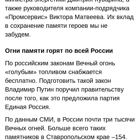
также руководителя компании-подрядчика
«Промсервис» Виктора Матвеева. Их вклад
в сохранение памяти героев мы не
забудем.
Огни памяти горят по всей России
По российским законам Вечный огонь
«голубым» топливом снабжается
бесплатно. Подготовить такой закон
Владимир Путин поручил правительству
после того, как это предложила партия
Единая Россия.
По данным СМИ, в России почти три тысячи
Вечных огней. Больше всего таких
памятников в Ставропольском крае –154.