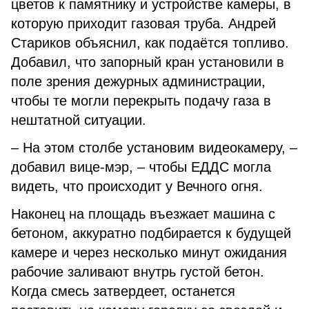
цветов к памятнику и устройстве камеры, в
которую приходит газовая труба. Андрей
Стариков объяснил, как подаётся топливо.
Добавил, что запорный кран установили в
поле зрения дежурных администрации,
чтобы те могли перекрыть подачу газа в
нештатной ситуации.
– На этом столбе установим видеокамеру, –
добавил вице-мэр, – чтобы ЕДДС могла
видеть, что происходит у Вечного огня.
Наконец на площадь въезжает машина с
бетоном, аккуратно подбирается к будущей
камере и через несколько минут ожидания
рабочие заливают внутрь густой бетон.
Когда смесь затвердеет, останется