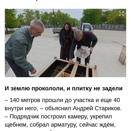
И землю прокололи, и плитку не задели
– 140 метров прошли до участка и еще 40
внутри него, – объяснил Андрей Стариков.
– Подрядчик построил камеру, укрепил
щебнем, собрал арматуру, сейчас ждём,