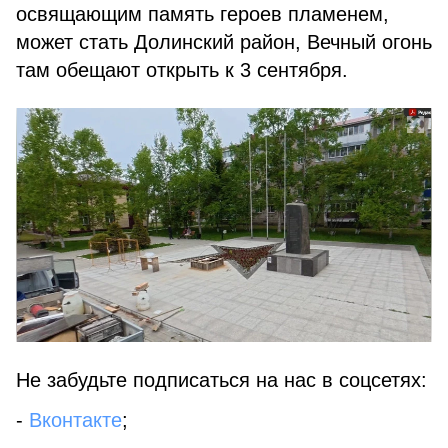
освящающим память героев пламенем,
может стать Долинский район, Вечный огонь
там обещают открыть к 3 сентября.
Не забудьте подписаться на нас в соцсетях:
-
Вконтакте
;