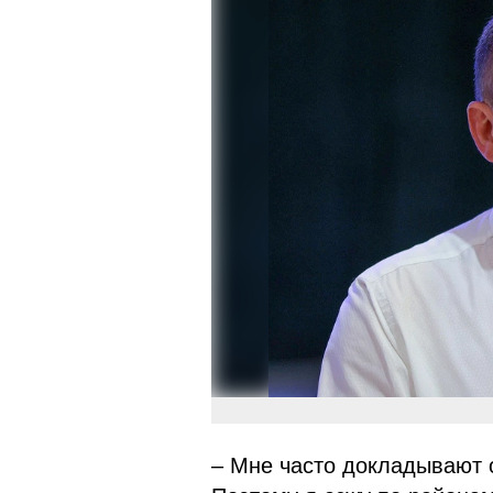
– Мне часто докладывают о