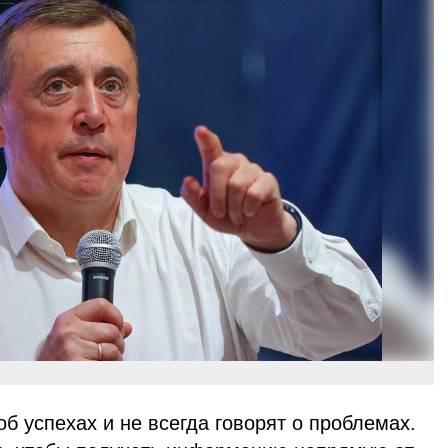
б успехах и не всегда говорят о проблемах.