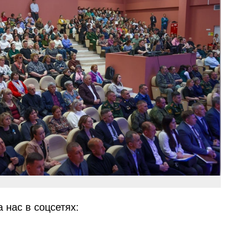
 нас в соцсетях: