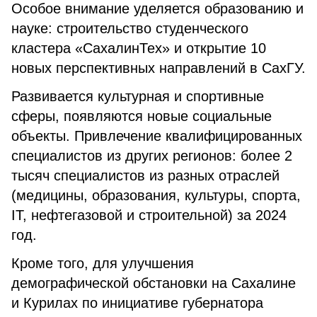
Особое внимание уделяется образованию и
науке: строительство студенческого
кластера «СахалинТех» и открытие 10
новых перспективных направлений в СахГУ.
Развивается культурная и спортивные
сферы, появляются новые социальные
объекты. Привлечение квалифицированных
специалистов из других регионов: более 2
тысяч специалистов из разных отраслей
(медицины, образования, культуры, спорта,
IT, нефтегазовой и строительной) за 2024
год.
Кроме того, для улучшения
демографической обстановки на Сахалине
и Курилах по инициативе губернатора