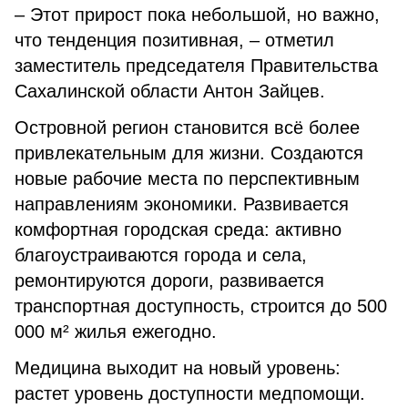
– Этот прирост пока небольшой, но важно,
что тенденция позитивная, – отметил
заместитель председателя Правительства
Сахалинской области Антон Зайцев.
Островной регион становится всё более
привлекательным для жизни. Создаются
новые рабочие места по перспективным
направлениям экономики. Развивается
комфортная городская среда: активно
благоустраиваются города и села,
ремонтируются дороги, развивается
транспортная доступность, строится до 500
000 м² жилья ежегодно.
Медицина выходит на новый уровень:
растет уровень доступности медпомощи.