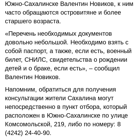
Южно-Сахалинске Валентин Новиков, к ним
часто обращаются островитяне и более
старшего возраста.
«Перечень необходимых документов
довольно небольшой. Необходимо взять с
собой паспорт, а также, если есть, военный
билет, СНИЛС, свидетельства о рождении
детей и о браке, если есть», – сообщил
Валентин Новиков.
Напомним, обратиться для получения
консультации жители Сахалина могут
непосредственно в пункт отбора, который
расположен в Южно-Сахалинске по улице
Комсомольской, 219, либо по номеру: 8
(4242) 24-40-90.