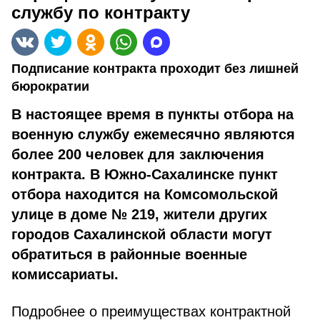
службу по контракту
Подписание контракта проходит без лишней
бюрократии
В настоящее время в пункты отбора на
военную службу ежемесячно являются
более 200 человек для заключения
контракта. В Южно-Сахалинске пункт
отбора находится на Комсомольской
улице в доме № 219, жители других
городов Сахалинской области могут
обратиться в районные военные
комиссариаты.
Подробнее о преимуществах контрактной