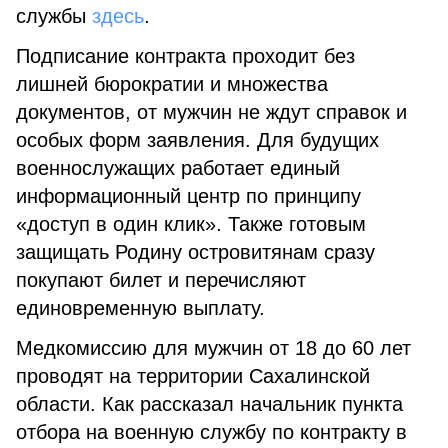
службы
здесь
.
Подписание контракта проходит без
лишней бюрократии и множества
документов, от мужчин не ждут справок и
особых форм заявления. Для будущих
военнослужащих работает единый
информационный центр по принципу
«доступ в один клик». Также готовым
защищать Родину островитянам сразу
покупают билет и перечисляют
единовременную выплату.
Медкомиссию для мужчин от 18 до 60 лет
проводят на территории Сахалинской
области. Как рассказал начальник пункта
отбора на военную службу по контракту в