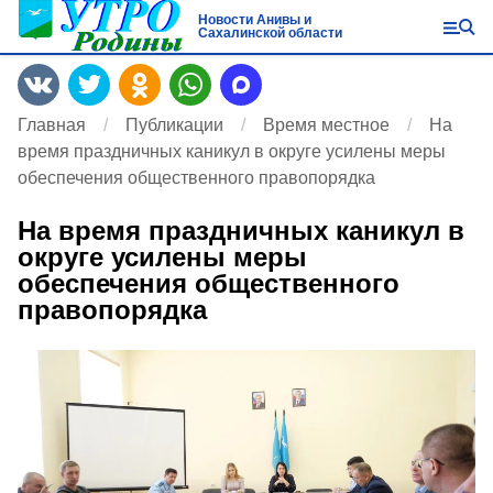
Новости Анивы и
Сахалинской области
Главная
Публикации
Время местное
На
время праздничных каникул в округе усилены меры
обеспечения общественного правопорядка
На время праздничных каникул в
округе усилены меры
обеспечения общественного
правопорядка