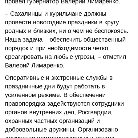
провел губернатор Валерий Лимаренко.
– Сахалинцы и курильчане должны
провести новогодние праздники в кругу
родных и близких, ни о чем не беспокоясь.
Наша задача – обеспечить общественный
порядок и при необходимости четко
среагировать на любые угрозы, – отметил
Валерий Лимаренко.
Оперативные и экстренные службы в
праздничные дни будут работать в
усиленном режиме. В обеспечении
правопорядка задействуются сотрудники
органов внутренних дел, Росгвардии,
охранных частных организаций и
добровольные дружины. Организовано