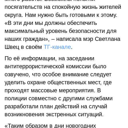
посягательств на спокойную жизнь жителей
округа. Нам нужно быть готовыми к этому.
«В эти дни мы должны обеспечить
максимальный уровень безопасности для
наших граждан», – написала мэр Светлана
Швец в своём
ТГ-канале
.
По её информации, на заседании
антитеррористической комиссии было
озвучено, что особое внимание следует
уделить охране общественных мест, где
проходят массовые мероприятия. В
полиции совместно с другими службами
разработали план действий на случай
возникновения экстренных ситуаций.
«Таким образом в дни новогодних