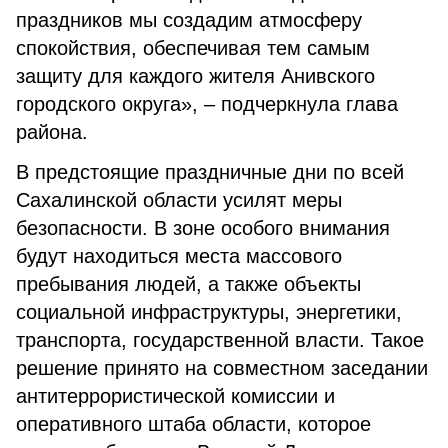
праздников мы создадим атмосферу
спокойствия, обеспечивая тем самым
защиту для каждого жителя Анивского
городского округа», – подчеркнула глава
района.
В предстоящие праздничные дни по всей
Сахалинской области усилят меры
безопасности. В зоне особого внимания
будут находиться места массового
пребывания людей, а также объекты
социальной инфраструктуры, энергетики,
транспорта, государственной власти. Такое
решение принято на совместном заседании
антитеррористической комиссии и
оперативного штаба области, которое