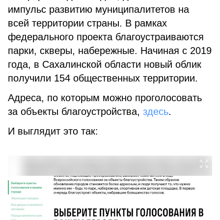
импульс развитию муниципалитетов на
всей территории страны. В рамках
федерального проекта благоустраиваются
парки, скверы, набережные. Начиная с 2019
года, в Сахалинской области новый облик
получили 154 общественных территории.
Адреса, по которым можно проголосовать
за объекты благоустройства,
здесь
.
И выглядит это так: