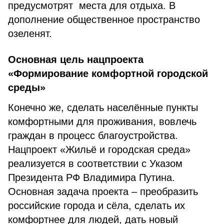
предусмотрят места для отдыха. В
дополнение общественное пространство
озеленят.
Основная цель нацпроекта
«Формирование комфортной городской
среды»
Конечно же, сделать населённые пункты
комфортными для проживания, вовлечь
граждан в процесс благоустройства.
Нацпроект «Жильё и городская среда»
реализуется в соответствии с Указом
Президента РФ Владимира Путина.
Основная задача проекта – преобразить
российские города и сёла, сделать их
комфортнее для людей, дать новый