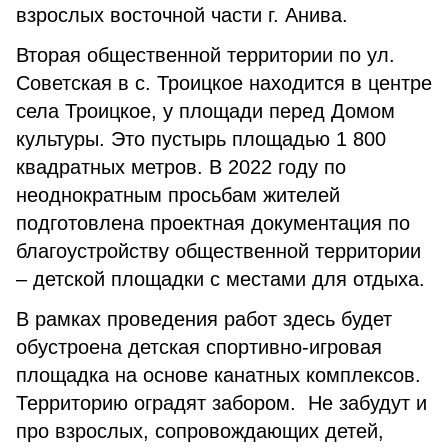
взрослых восточной части г. Анива.
Вторая общественной территории по ул.
Советская в с. Троицкое находится в центре
села Троицкое, у площади перед Домом
культуры. Это пустырь площадью 1 800
квадратных метров. В 2022 году по
неоднократным просьбам жителей
подготовлена проектная документация по
благоустройству общественной территории
– детской площадки с местами для отдыха.
В рамках проведения работ здесь будет
обустроена детская спортивно-игровая
площадка на основе канатных комплексов.
Территорию оградят забором. Не забудут и
про взрослых, сопровождающих детей,