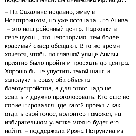
– На Сахалине недавно, живу в
Новотроицком, но уже осознала, что Анива
– это наш районный центр. Парковки в
селе нужны, это неоспоримо, тем более
красивый сквер обещают. В то же время
хочется, чтобы по главной улице Анивы
приятно было пройти и проехать до центра.
Хорошо бы не упустить такой шанс и
заполучить сразу оба объекта
благоустройства, а для этого надо не
зевать и дружно проголосовать. Кто ещё не
сориентировался, где какой проект и как
отдать свой голос, волонтёр поможет, на
избирательном участке можно будет его
найти, – поддержала Ирэна Петрунина из