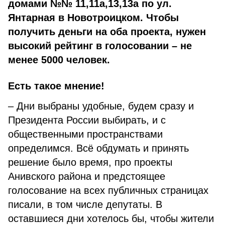
домами №№ 11,11а,13,13а по ул.
Янтарная в Новотроицком. Чтобы
получить деньги на оба проекта, нужен
высокий рейтинг в голосовании – не
менее 5000 человек.
Есть такое мнение!
– Дни выбраны удобные, будем сразу и
Президента России выбирать, и с
общественными пространствами
определимся. Всё обдумать и принять
решение было время, про проекты
Анивского района и предстоящее
голосование на всех публичных страницах
писали, в том числе депутаты. В
оставшиеся дни хотелось бы, чтобы жители