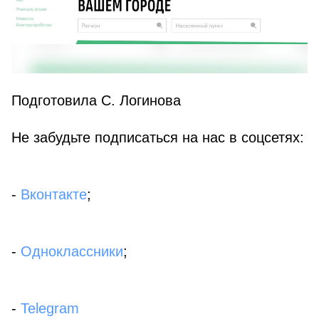
Подготовила С. Логинова
Не забудьте подписаться на нас в соцсетях:
-
Вконтакте
;
-
Одноклассники
;
-
Telegram