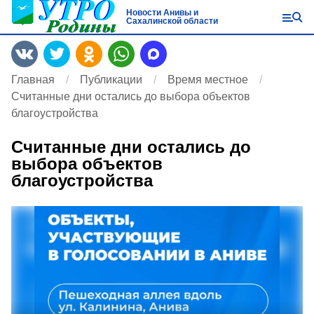
Новости Анивы и
Сахалинской области
Главная
Публикации
Время местное
Считанные дни остались до выбора объектов
благоустройства
Считанные дни остались до
выбора объектов
благоустройства