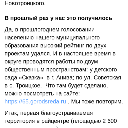
Новотроицкого.
В прошлый раз у нас это получилось
Да, в прошлогоднем голосовании
населению нашего муниципального
образования высокий рейтинг по двух
проектам удался. И в настоящее время в
округе проводятся работы по двум
общественным пространствам: у детского
сада «Сказка» в г. Анива; по ул. Советская
в с. Троицкое. Что там будет сделано,
можно посмотреть на сайте:
https://65.gorodsreda.ru
. Мы тоже повторим.
Итак, первая благоустраиваемая
территория в райцентре (площадью 2 600