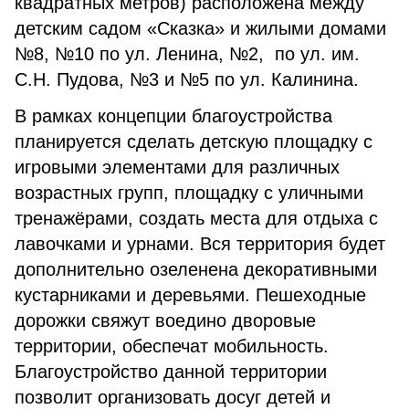
квадратных метров) расположена между
детским садом «Сказка» и жилыми домами
№8, №10 по ул. Ленина, №2, по ул. им.
С.Н. Пудова, №3 и №5 по ул. Калинина.
В рамках концепции благоустройства
планируется сделать детскую площадку с
игровыми элементами для различных
возрастных групп, площадку с уличными
тренажёрами, создать места для отдыха с
лавочками и урнами. Вся территория будет
дополнительно озеленена декоративными
кустарниками и деревьями. Пешеходные
дорожки свяжут воедино дворовые
территории, обеспечат мобильность.
Благоустройство данной территории
позволит организовать досуг детей и