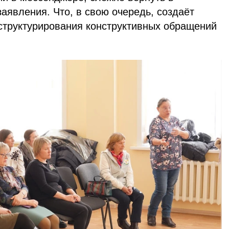
аявления. Что, в свою очередь, создаёт
структурирования конструктивных обращений