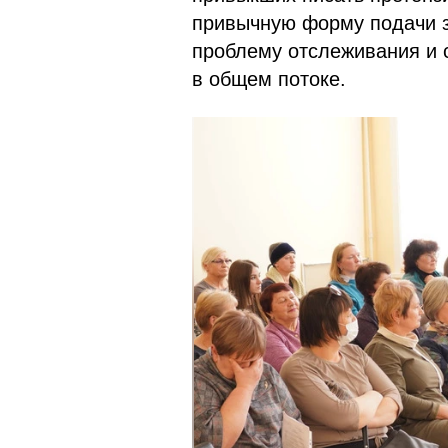
привычную форму подачи з
проблему отслеживания и 
в общем потоке.