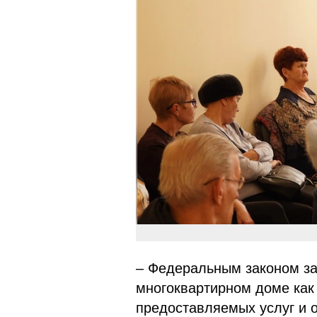
– Федеральным законом за
многоквартирном доме как
предоставляемых услуг и 