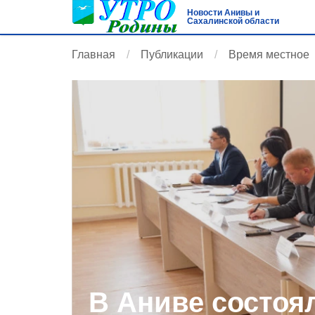
Новости Анивы и
Сахалинской области
Главная
Публикации
Время местное
В Аниве состоя