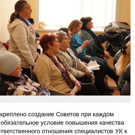
креплено создание Советов при каждом
 обязательное условие повышения качества
ответственного отношения специалистов УК к