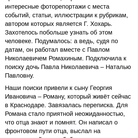
интересные фоторепортажи с места
событий, статьи, иллюстрации к рубрикам,
автором которых является Г. Хохарь.
Захотелось побольше узнать об этом
человеке. Подумалось: а ведь, судя по
датам, он работал вместе с Павлом
Николаевичем Ромахиным. Подключила к
поиску дочь Павла Николаевича – Наталью
Павловну.
Наши поиски привели к сыну Георгия
Ивановича – Роману, который живёт сейчас
в Краснодаре. Завязалась переписка. Для
Романа стало приятной неожиданностью,
что отца знают и помнят. Он написал о
фронтовом пути отца, выслал на