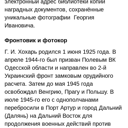
электронный адрес библиотеки копии
наградных документов, сохранённые
уникальные фотографии Георгия
Ивановича.
Фронтовик и фотокор
Г. И. Хохарь родился 1 июня 1925 года. В
апреле 1944-го был призван Полевым ВК
Одесской области и направлен во 2-й
Украинский фронт замковым орудийного
расчета. Затем до мая 1945 года
освобождал Венгрию, Прагу и Польшу. В
июле 1945-го его с однополчанами
перебросили в Порт Артур и город Дальний
(Далянь) на Дальний Восток для
продолжения военных действий против