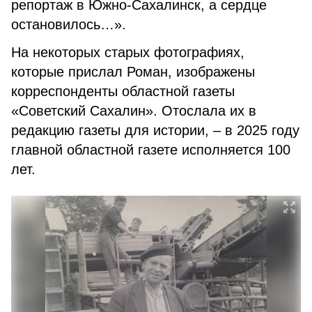
репортаж в Южно-Сахалинск, а сердце
остановилось…».
На некоторых старых фотографиях,
которые прислал Роман, изображены
корреспонденты областной газеты
«Советский Сахалин». Отослала их в
редакцию газеты для истории, – в 2025 году
главной областной газете исполняется 100
лет.