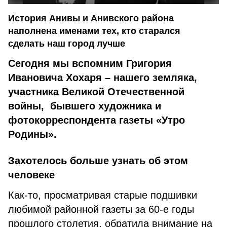
История Анивы и Анивского района
наполнена именами тех, кто старался
сделать наш город лучше
Сегодня мы вспомним Григория
Ивановича Хохаря – нашего земляка,
участника Великой Отечественной
войны, бывшего художника и
фотокорреспондента газеты «Утро
Родины».
Захотелось больше узнать об этом
человеке
Как-то, просматривая старые подшивки
любимой районной газеты за 60-е годы
прошлого столетия, обратила внимание на