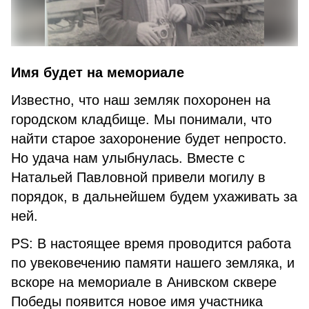
Имя будет на мемориале
Известно, что наш земляк похоронен на
городском кладбище. Мы понимали, что
найти старое захоронение будет непросто.
Но удача нам улыбнулась. Вместе с
Натальей Павловной привели могилу в
порядок, в дальнейшем будем ухаживать за
ней.
PS: В настоящее время проводится работа
по увековечению памяти нашего земляка, и
вскоре на мемориале в Анивском сквере
Победы появится новое имя участника