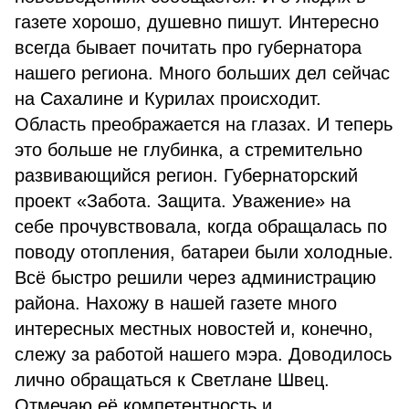
газете хорошо, душевно пишут. Интересно
всегда бывает почитать про губернатора
нашего региона. Много больших дел сейчас
на Сахалине и Курилах происходит.
Область преображается на глазах. И теперь
это больше не глубинка, а стремительно
развивающийся регион. Губернаторский
проект «Забота. Защита. Уважение» на
себе прочувствовала, когда обращалась по
поводу отопления, батареи были холодные.
Всё быстро решили через администрацию
района. Нахожу в нашей газете много
интересных местных новостей и, конечно,
слежу за работой нашего мэра. Доводилось
лично обращаться к Светлане Швец.
Отмечаю её компетентность и