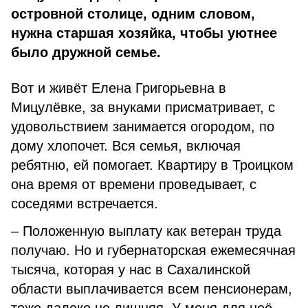
островной столице, одним словом,
нужна старшая хозяйка, чтобы уютнее
было дружной семье.
Вот и живёт Елена Григорьевна в
Мицулёвке, за внуками присматривает, с
удовольствием занимается огородом, по
дому хлопочет. Вся семья, включая
ребятню, ей помогает. Квартиру в Троицком
она время от времени проведывает, с
соседями встречается.
– Положенную выплату как ветеран труда
получаю. Но и губернаторская ежемесячная
тысяча, которая у нас в Сахалинской
области выплачивается всем пенсионерам,