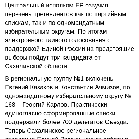
Центральный исполком ЕР озвучил
перечень претендентов как по партийным
спискам, так и по одномандатным
избирательным округам. По итогам
электронного тайного голосования с
поддержкой Единой России на предстоящие
выборы пойдут три кандидата от
Сахалинской области.
В региональную группу №1 включены
Евгений Казаков и Константин Ачмизов, по
одномандатному избирательному округу №
168 – Георгий Карлов. Практически
единогласно сформированные списки
поддержали более 700 делегатов Съезда.
Теперь Сахалинское региональное