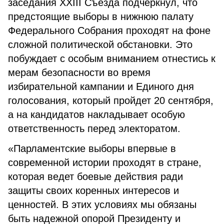
заседания XXIII Съезда подчеркнул, что
предстоящие выборы в нижнюю палату
Федерального Собрания проходят на фоне
сложной политической обстановки. Это
побуждает с особым вниманием отнестись к
мерам безопасности во время
избирательной кампании и Единого дня
голосования, который пройдет 20 сентября,
а на кандидатов накладывает особую
ответственность перед электоратом.
«Парламентские выборы впервые в
современной истории проходят в стране,
которая ведет боевые действия ради
защиты своих коренных интересов и
ценностей. В этих условиях мы обязаны
быть надежной опорой Президенту и