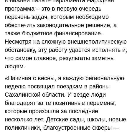
в нижней палате парламента Народная
программа – это в первую очередь
перечень задач, которым необходимо
обеспечить законодательное решение, а
также бюджетное финансирование.
Несмотря на сложную внешнеполитическую
обстановку, эту работу удаётся исполнять и,
что самое главное, результаты заметны
людям.
«Начиная с весны, я каждую региональную
неделю посвящал поездкам в районы
Сахалинской области. И везде люди
благодарят за те позитивные перемены,
которые произошли за последние
несколько лет. Детские сады, школы, новые
поликлиники, благоустроенные скверы —