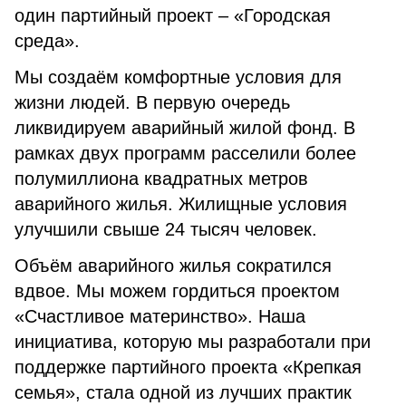
один партийный проект – «Городская
среда».
Мы создаём комфортные условия для
жизни людей. В первую очередь
ликвидируем аварийный жилой фонд. В
рамках двух программ расселили более
полумиллиона квадратных метров
аварийного жилья. Жилищные условия
улучшили свыше 24 тысяч человек.
Объём аварийного жилья сократился
вдвое. Мы можем гордиться проектом
«Счастливое материнство». Наша
инициатива, которую мы разработали при
поддержке партийного проекта «Крепкая
семья», стала одной из лучших практик