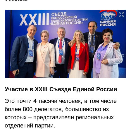
Участие в XXIII Съезде Единой России
Это почти 4 тысячи человек, в том числе
более 800 делегатов, большинство из
которых – представители региональных
отделений партии.