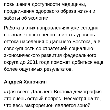
повышения доступности медицины,
продвижения здорового образа жизни и
заботы об экологии.
Работа в этих направлениях уже сегодня
позволяет постепенно снижать уровень
оттока населения с Дальнего Востока, а в
совокупности со стратегией социально-
экономического развития федерального
округа до 2031 года поможет добиться еще
более ощутимых результатов.
Андрей Хапочкин
«Для всего Дальнего Востока демография –
это очень острый вопрос. Несмотря на то,
что весь макрорегион является зоной