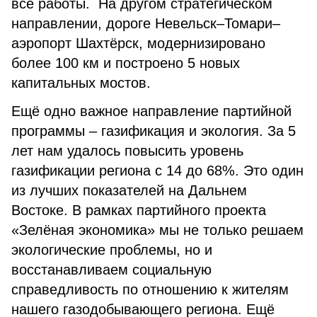
все работы. На другом стратегическом
направлении, дороге Невельск–Томари–
аэропорт Шахтёрск, модернизировано
более 100 км и построено 5 новых
капитальных мостов.
Ещё одно важное направление партийной
программы – газификация и экология. За 5
лет нам удалось повысить уровень
газификации региона с 14 до 68%. Это один
из лучших показателей на Дальнем
Востоке. В рамках партийного проекта
«Зелёная экономика» мы не только решаем
экологические проблемы, но и
восстанавливаем социальную
справедливость по отношению к жителям
нашего газодобывающего региона. Ещё