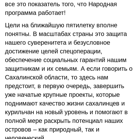
все это показатель того, что Народная
программа работает!
Цели на ближайшую пятилетку вполне
понятны. В масштабах страны это защита
нашего суверенитета и безусловное
достижение целей спецоперации,
обеспечение социальных гарантий нашим
защитникам и их семьям. А если говорить о
Сахалинской области, то здесь нам
предстоит, в первую очередь, завершить
уже начатые крупные проекты, которые
поднимают качество жизни сахалинцев и
курильчан на новый уровень и помогают в
полной мере раскрыть потенциал наших
островов – как природный, так и
человеческий.