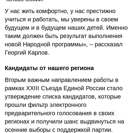
У нас жить комфортно, у нас престижно
учиться и работать, мы уверены в своем
будущем и в будущем наших детей. Именно
таким должен быть результат выполнения
новой Народной программы», – рассказал
Георгий Карлов.
Кандидаты от нашего региона
Вторым важным направлением работы в
рамках XXIII Съезда Единой России стало
утверждение списка кандидатов, которые
прошли фильтр электронного
предварительного голосования в своих
регионах и получили шанс выдвинуться на
осенние выборы с поддержкой партии.