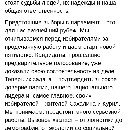
стоят судьбы людей, их надежды и наша
общая ответственность.
Предстоящие выборы в парламент – это
для нас важнейший рубеж. Мы
отчитываемся перед избирателями за
проделанную работу и даем старт новой
пятилетке. Кандидаты, прошедшие
предварительное голосование, уже
доказали свою состоятельность на деле.
Теперь их задача – подтвердить высокое
доверие партии, нашего национального
лидера и, самое главное, своих
избирателей – жителей Сахалина и Курил.
Мы понимаем: предстоит много серьезной
работы. Вызовов хватает – от логистики до
демографии, от экологии до социальной