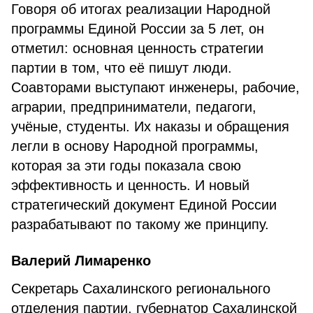
Говоря об итогах реализации Народной
программы Единой России за 5 лет, он
отметил: основная ценность стратегии
партии в том, что её пишут люди.
Соавторами выступают инженеры, рабочие,
аграрии, предприниматели, педагоги,
учёные, студенты. Их наказы и обращения
легли в основу Народной программы,
которая за эти годы показала свою
эффективность и ценность. И новый
стратегический документ Единой России
разрабатывают по такому же принципу.
Валерий Лимаренко
Секретарь Сахалинского регионального
отделения партии, губернатор Сахалинской