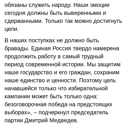
обязаны служить народу. Наши эмоции
сегодня должны быть выверенными и
сдержанными. Только так можно достигнуть
цели.
В наших поступках не должно быть
бравады. Единая Россия твердо намерена
продолжить работу в самый трудный
период современной истории. Мы защитим
наше государство и его граждан, сохраним
наше единство и ценности. Поэтому цель
начавшейся только что избирательной
кампании может быть только одна:
безоговорочная победа на предстоящих
выборах», – подчеркнул председатель
партии Дмитрий Медведев.