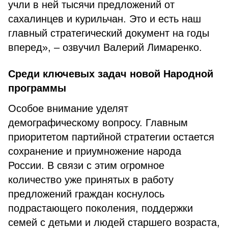
учли в ней тысячи предложений от
сахалинцев и курильчан. Это и есть наш
главный стратегический документ на годы
вперед», – озвучил Валерий Лимаренко.
Среди ключевых задач новой Народной
программы
Особое внимание уделят
демографическому вопросу. Главным
приоритетом партийной стратегии остается
сохранение и приумножение народа
России. В связи с этим огромное
количество уже принятых в работу
предложений граждан коснулось
подрастающего поколения, поддержки
семей с детьми и людей старшего возраста,