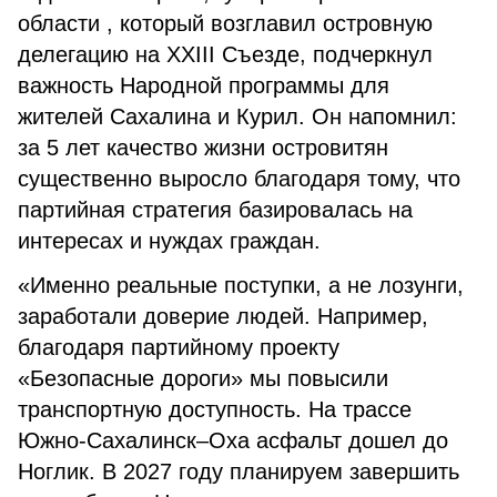
области , который возглавил островную
делегацию на XXIII Съезде, подчеркнул
важность Народной программы для
жителей Сахалина и Курил. Он напомнил:
за 5 лет качество жизни островитян
существенно выросло благодаря тому, что
партийная стратегия базировалась на
интересах и нуждах граждан.
«Именно реальные поступки, а не лозунги,
заработали доверие людей. Например,
благодаря партийному проекту
«Безопасные дороги» мы повысили
транспортную доступность. На трассе
Южно-Сахалинск–Оха асфальт дошел до
Ноглик. В 2027 году планируем завершить