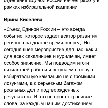
отделение Единой России начнет работу в
рамках избирательной кампании.
Ирина Киселёва
«Съезд Единой России – это всегда
событие, которое задает вектор развития
регионов на долгое время вперед. Но
сегодняшнее мероприятие для нас, как и
для всех сахалинцев и курильчан, имеет
особое значение. Мы подводим итоги
пятилетней работы и вступаем в новую
избирательную кампанию не с громкими
лозунгами, а с серьезным багажом
реальных дел и подтвержденных
результатов. И это не просто красивые
слова, за каждым нашим достижением