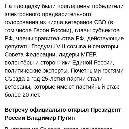
На площадку были приглашены победители
электронного предварительного
голосования из числа ветеранов СВО (в
том числе Герои России), главы субъектов
РФ, члены правительства РФ, действующие
депутаты Госдумы VIII созыва и сенаторы
Совета Федерации, лидеры МГЕР,
волонтёры и сторонники Единой России,
политические эксперты. Почетными гостями
Съезда в год 25-летия партии стали
ветераны, которые имеют партийный стаж
более 20 лет.
Встречу официально открыл Президент
России Владимир Путин