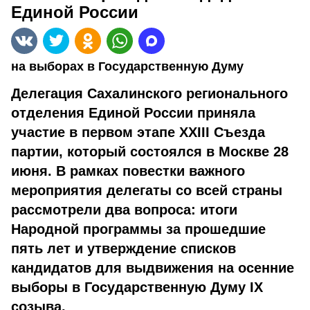
Единой России
на выборах в Государственную Думу
Делегация Сахалинского регионального
отделения Единой России приняла
участие в первом этапе
XXIII Съезда
партии, который состоялся в Москве 28
июня. В рамках повестки важного
мероприятия делегаты со всей страны
рассмотрели два вопроса: итоги
Народной программы за прошедшие
пять лет и утверждение списков
кандидатов для выдвижения на осенние
выборы в Государственную Думу
IX
созыва.