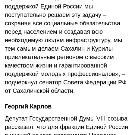
поддержкой Единой России мы
поступательно решаем эту задачу –
сохраняя все социальные обязательства
перед населением и создавая всю
необходимую людям инфраструктуру, мы
тем самым делаем Сахалин и Курилы
привлекательным регионом с высоким
качеством жизни и гарантированной
поддержкой молодых профессионалов», –
подчеркнул сенатор Совета Федерации РФ
от Сахалинской области.
Георгий Карлов
Депутат Государственной Думы VIII созыва
рассказал, что для фракции Единой России