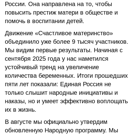
России. Она направлена на то, чтобы
повысить престиж матери в обществе и
помочь в воспитании детей.
Движение «Счастливое материнство»
объединило уже более 9 тысяч участников.
Мы видим первые результаты. Начиная с
сентября 2025 года у нас наметился
устойчивый тренд на увеличение
количества беременных. Итоги прошедших
пяти лет показали: Единая Россия не
только слышит народные инициативы и
наказы, но и умеет эффективно воплощать
их в жизнь.
В августе мы официально утвердим
обновленную Народную программу. Мы