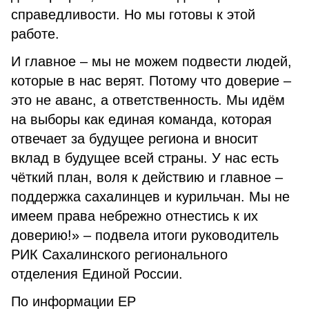
справедливости. Но мы готовы к этой
работе.
И главное – мы не можем подвести людей,
которые в нас верят. Потому что доверие –
это не аванс, а ответственность. Мы идём
на выборы как единая команда, которая
отвечает за будущее региона и вносит
вклад в будущее всей страны. У нас есть
чёткий план, воля к действию и главное –
поддержка сахалинцев и курильчан. Мы не
имеем права небрежно отнестись к их
доверию!» – подвела итоги руководитель
РИК Сахалинского регионального
отделения Единой России.
По информации ЕР