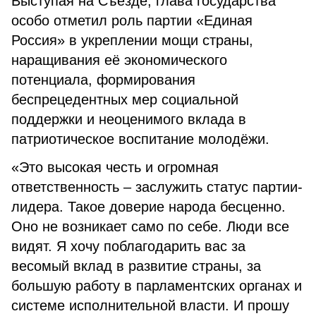
Выступая на Съезде, глава государства
особо отметил роль партии «Единая
Россия» в укреплении мощи страны,
наращивания её экономического
потенциала, формирования
беспрецедентных мер социальной
поддержки и неоценимого вклада в
патриотическое воспитание молодёжи.
«Это высокая честь и огромная
ответственность – заслужить статус партии-
лидера. Такое доверие народа бесценно.
Оно не возникает само по себе. Люди все
видят. Я хочу поблагодарить вас за
весомый вклад в развитие страны, за
большую работу в парламентских органах и
системе исполнительной власти. И прошу