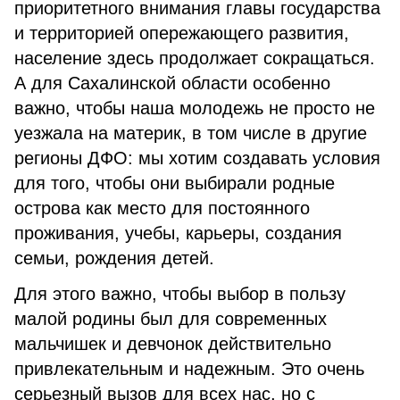
приоритетного внимания главы государства
и территорией опережающего развития,
население здесь продолжает сокращаться.
А для Сахалинской области особенно
важно, чтобы наша молодежь не просто не
уезжала на материк, в том числе в другие
регионы ДФО: мы хотим создавать условия
для того, чтобы они выбирали родные
острова как место для постоянного
проживания, учебы, карьеры, создания
семьи, рождения детей.
Для этого важно, чтобы выбор в пользу
малой родины был для современных
мальчишек и девчонок действительно
привлекательным и надежным. Это очень
серьезный вызов для всех нас, но с