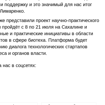
и поддержку и это значимый для нас итог
 Лимаренко.
же представили проект научно-практического
 пройдёт с 8 по 21 июля на Сахалине и
ные и практические инициативы в области
ктов в сфере биотеха. Платформа будет
нию диалога технологических стартапов
еса и органов власти.
 нас в соцсетях: