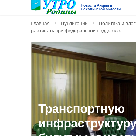
Новости Анивы и
Сахалинской области
Главная
Публикации
Политика и влас
развивать при федеральной поддержке
Транспортную
инфраструктуру