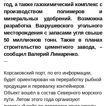
год, а также газохимический комплекс с
производством полимеров и
минеральных удобрений. Возможна
разработка Вахрушевского угольного
месторождения с запасами угля свыше
50 миллионов тонн. Также в планах
строительство цементного завода, –
сообщил Валерий Лимаренко.
Корсаковский порт, по его информации,
будет ориентирован на переработку рыбной
продукции и перевалку контейнеров.
Объект вошёл в состав Северного морского
пути. Летом этого года организуют