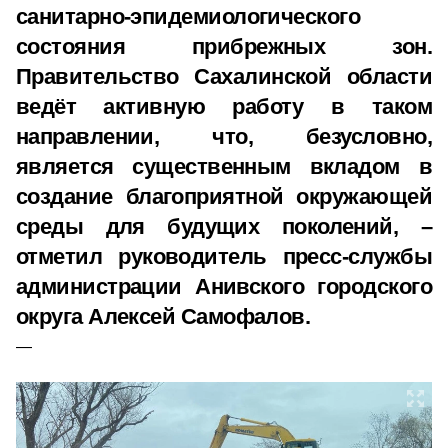
санитарно-эпидемиологического
состояния прибрежных зон.
Правительство Сахалинской области
ведёт активную работу в таком
направлении, что, безусловно,
является существенным вкладом в
создание благоприятной окружающей
среды для будущих поколений, –
отметил руководитель пресс-службы
администрации Анивского городского
округа Алексей Самофалов.