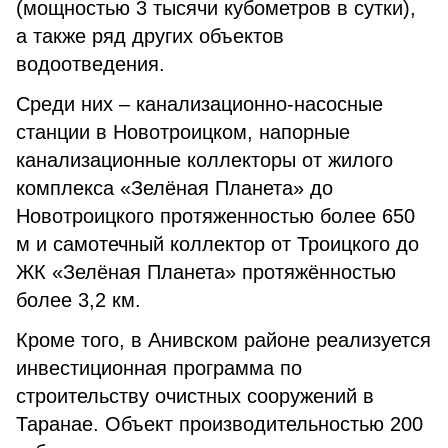
(мощностью 3 тысячи кубометров в сутки),
а также ряд других объектов
водоотведения.
Среди них – канализационно-насосные
станции в Новотроицком, напорные
канализационные коллекторы от жилого
комплекса «Зелёная Планета» до
Новотроицкого протяженностью более 650
м и самотечный коллектор от Троицкого до
ЖК «Зелёная Планета» протяжённостью
более 3,2 км.
Кроме того, в Анивском районе реализуется
инвестиционная программа по
строительству очистных сооружений в
Таранае. Объект производительностью 200