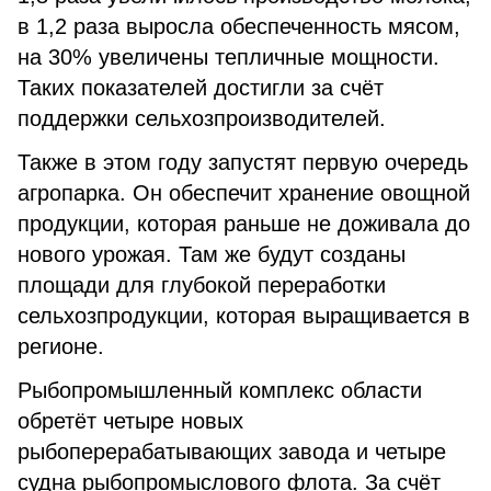
в 1,2 раза выросла обеспеченность мясом,
на 30% увеличены тепличные мощности.
Таких показателей достигли за счёт
поддержки сельхозпроизводителей.
Также в этом году запустят первую очередь
агропарка. Он обеспечит хранение овощной
продукции, которая раньше не доживала до
нового урожая. Там же будут созданы
площади для глубокой переработки
сельхозпродукции, которая выращивается в
регионе.
Рыбопромышленный комплекс области
обретёт четыре новых
рыбоперерабатывающих завода и четыре
судна рыбопромыслового флота. За счёт