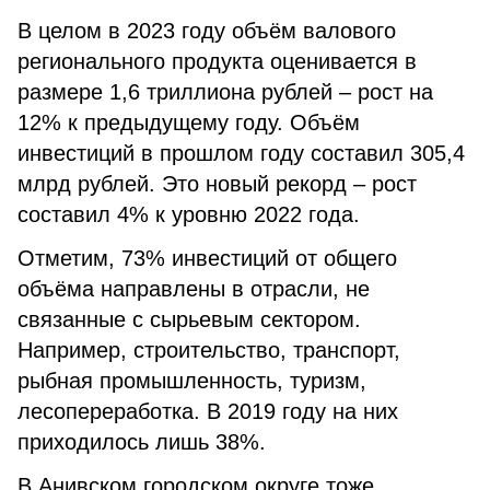
В целом в 2023 году объём валового
регионального продукта оценивается в
размере 1,6 триллиона рублей – рост на
12% к предыдущему году. Объём
инвестиций в прошлом году составил 305,4
млрд рублей. Это новый рекорд – рост
составил 4% к уровню 2022 года.
Отметим, 73% инвестиций от общего
объёма направлены в отрасли, не
связанные с сырьевым сектором.
Например, строительство, транспорт,
рыбная промышленность, туризм,
лесопереработка. В 2019 году на них
приходилось лишь 38%.
В Анивском городском округе тоже