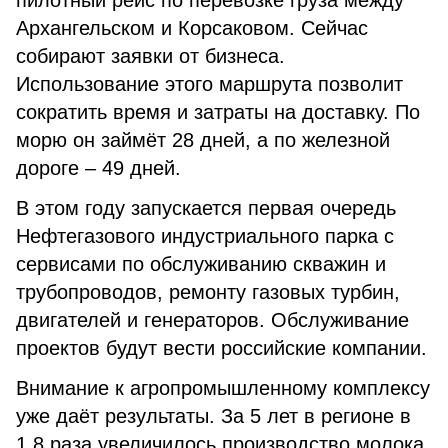
пилотный рейс по перевозке груза между
Архангельском и Корсаковом. Сейчас
собирают заявки от бизнеса.
Использование этого маршрута позволит
сократить время и затраты на доставку. По
морю он займёт 28 дней, а по железной
дороге – 49 дней.
В этом году запускается первая очередь
Нефтегазового индустриального парка с
сервисами по обслуживанию скважин и
трубопроводов, ремонту газовых турбин,
двигателей и генераторов. Обслуживание
проектов будут вести российские компании.
Внимание к агропромышленному комплексу
уже даёт результаты. За 5 лет в регионе в
1,8 раза увеличилось производство молока,