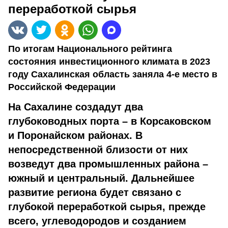
переработкой сырья
По итогам Национального рейтинга
состояния инвестиционного климата в 2023
году Сахалинская область заняла 4-е место в
Российской Федерации
На Сахалине создадут два
глубоководных порта – в Корсаковском
и Поронайском районах. В
непосредственной близости от них
возведут два промышленных района –
южный и центральный. Дальнейшее
развитие региона будет связано с
глубокой переработкой сырья, прежде
всего, углеводородов и созданием