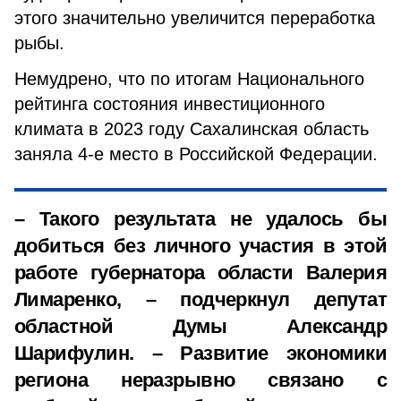
этого значительно увеличится переработка
рыбы.
Немудрено, что по итогам Национального
рейтинга состояния инвестиционного
климата в 2023 году Сахалинская область
заняла 4-е место в Российской Федерации.
– Такого результата не удалось бы
добиться без личного участия в этой
работе губернатора области Валерия
Лимаренко, – подчеркнул депутат
областной Думы Александр
Шарифулин. – Развитие экономики
региона неразрывно связано с