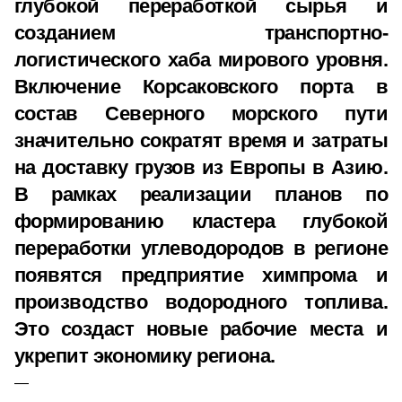
глубокой переработкой сырья и
созданием транспортно-
логистического хаба мирового уровня.
Включение Корсаковского порта в
состав Северного морского пути
значительно сократят время и затраты
на доставку грузов из Европы в Азию.
В рамках реализации планов по
формированию кластера глубокой
переработки углеводородов в регионе
появятся предприятие химпрома и
производство водородного топлива.
Это создаст новые рабочие места и
укрепит экономику региона.