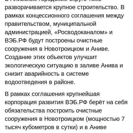
разворачивается крупное строительство. В
рамках концессионного соглашения между
правительством, муниципальной
администрацией, «Росводоканалом» и
ВЭБ.РФ будут построены очистные
сооружения в Новотроицком и Аниве.
Создание этих объектов улучшит
экологическую ситуацию в заливе Анива и
снизит аварийность в системе
водоотведения в районе.
В рамках соглашения крупнейшая
корпорация развития ВЭБ.РФ берёт на себя
обязательства построить очистные
сооружения в Новотроицком (мощностью 7
тысяч кубометров в сутки) и в Аниве