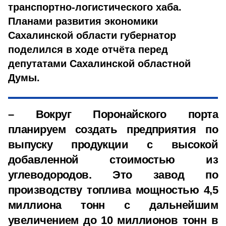
транспортно-логистического хаба.
Планами развития экономики
Сахалинской области губернатор
поделился в ходе отчёта перед
депутатами Сахалинской областной
Думы.
– Вокруг Поронайского порта
планируем создать предприятия по
выпуску продукции с высокой
добавленной стоимостью из
углеводородов. Это завод по
производству топлива мощностью 4,5
миллиона тонн с дальнейшим
увеличением до 10 миллионов тонн в