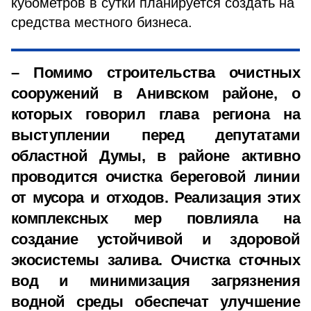
кубометров в сутки планируется создать на
средства местного бизнеса.
– Помимо строительства очистных
сооружений в Анивском районе, о
которых говорил глава региона на
выступлении перед депутатами
областной Думы, в районе активно
проводится очистка береговой линии
от мусора и отходов. Реализация этих
комплексных мер повлияла на
создание устойчивой и здоровой
экосистемы залива. Очистка сточных
вод и минимизация загрязнения
водной среды обеспечат улучшение