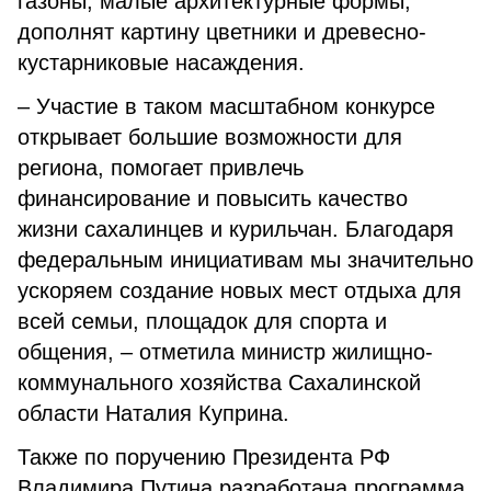
газоны, малые архитектурные формы,
дополнят картину цветники и древесно-
кустарниковые насаждения.
– Участие в таком масштабном конкурсе
открывает большие возможности для
региона, помогает привлечь
финансирование и повысить качество
жизни сахалинцев и курильчан. Благодаря
федеральным инициативам мы значительно
ускоряем создание новых мест отдыха для
всей семьи, площадок для спорта и
общения, – отметила министр жилищно-
коммунального хозяйства Сахалинской
области Наталия Куприна.
Также по поручению Президента РФ
Владимира Путина разработана программа