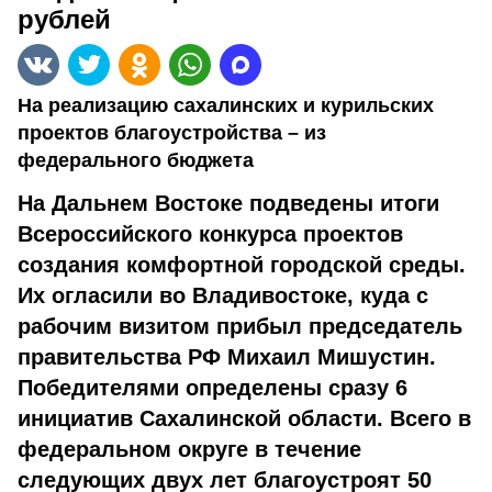
рублей
На реализацию сахалинских и курильских
проектов благоустройства – из
федерального бюджета
На Дальнем Востоке подведены итоги
Всероссийского конкурса проектов
создания комфортной городской среды.
Их огласили во Владивостоке, куда с
рабочим визитом прибыл председатель
правительства РФ Михаил Мишустин.
Победителями определены сразу 6
инициатив Сахалинской области. Всего в
федеральном округе в течение
следующих двух лет благоустроят 50