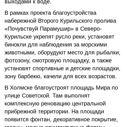
выходами к воде.
В рамках проекта благоустройства
набережной Второго Курильского пролива
«Почувствуй Парамушир» в Северо-
Курильске укрепят русло реки, установят
бинокли для наблюдения за морскими
животными, оборудуют место для рыбалки,
фотозону, смотровую площадку, а также
установят спортивные и детские площадки,
зону барбекю, качели для всех возрастов.
В Холмске благоустроят площадь Мира по
улице Советской. Там выполнят
комплексную реновацию центральной
прибрежной территории. На площади
появится фонтан, декоративное покрытие,