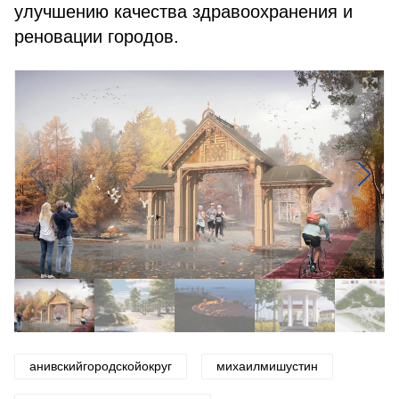
улучшению качества здравоохранения и
реновации городов.
анивскийгородскойокруг
михаилмишустин