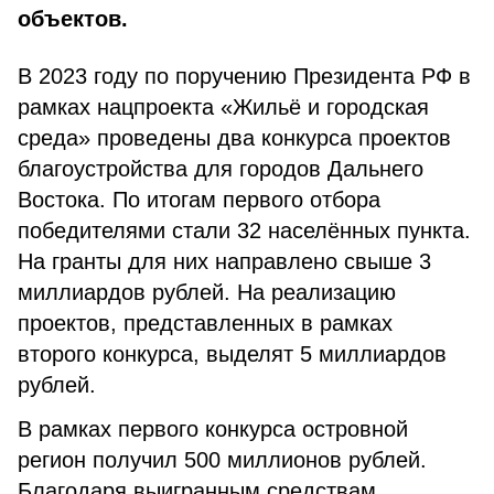
объектов.
В 2023 году по поручению Президента РФ в
рамках нацпроекта «Жильё и городская
среда» проведены два конкурса проектов
благоустройства для городов Дальнего
Востока. По итогам первого отбора
победителями стали 32 населённых пункта.
На гранты для них направлено свыше 3
миллиардов рублей. На реализацию
проектов, представленных в рамках
второго конкурса, выделят 5 миллиардов
рублей.
В рамках первого конкурса островной
регион получил 500 миллионов рублей.
Благодаря выигранным средствам