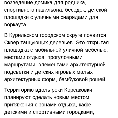
возведение домика для родника,
спортивного павильона, беседок, детской
площадки с уличными снарядами для
воркаута.
В Курильском городском округе появится
Сквер танцующих деревьев. Это открытая
площадка с мобильной уличной мебелью,
местами отдыха, прогулочными
маршрутами, элементами архитектурной
подсветки и детских игровых малых
архитектурных форм, бамбуковой рощей.
Территорию вдоль реки Корсаковки
планируют сделать новым местом
притяжения с зонами отдыха, кафе,
детскими и спортивными городками,