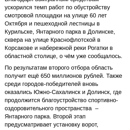
ускорился темп работ по обустройству
смотровой площадки на улице 60 лет
Октября и пешеходной лестницы в
Курильске, Янтарного парка в Долинске,
сквера на улице Краснофлотской в
Корсакове и набережной реки Рогатки в
областной столице, о чём уже сообщалось.
По результатам второго отбора область
получит ещё 650 миллионов рублей. Также
среди городов-победителей вновь
оказались Южно-Сахалинск и Долинск, где
продолжится благоустройство спортивно-
оздоровительного пространства –
Янтарного парка. Второй этап
предусматривает установку ворот,