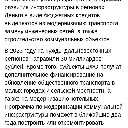
развития инфраструктуры в регионах.
Деньги в виде бюджетных кредитов
выделяются на модернизацию транспорта,
замену инженерных сетей, а также
строительство коммунальных объектов.
В 2023 году на нужды дальневосточных
регионов направили 30 миллиардов
рублей. Кроме того, субъекты ДФО получат
дополнительное финансирование на
обновление общественного транспорта в
малых городах и сельской местности, а
также на модернизацию котельных.
Программа по модернизации коммунальной
инфраструктуры поможет в ближайшие два
года построить или отремонтировать