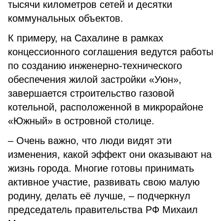
тысячи километров сетей и десятки
коммунальных объектов.
К примеру, на Сахалине в рамках
концессионного соглашения ведутся работы
по созданию инженерно-технического
обеспечения жилой застройки «Уюн»,
завершается строительство газовой
котельной, расположенной в микрорайоне
«Южный» в островной столице.
– Очень важно, что люди видят эти
изменения, какой эффект они оказывают на
жизнь города. Многие готовы принимать
активное участие, развивать свою малую
родину, делать её лучше, – подчеркнул
председатель правительства РФ Михаил