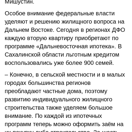
Мишустин.
Особое внимание федеральные власти
уделяют и решению жилищного вопроса на
Дальнем Востоке. Сегодня в регионах ДФО
каждую вторую квартиру приобретают по
программе «Дальневосточная ипотека». В
Сахалинской области льготным кредитом
воспользовались уже более 900 семей.
– Конечно, в сельской местности и в малых
городах большинства регионов
преобладают частные дома, поэтому
развитию индивидуального жилищного
строительства также уделяем большое
внимание. По каждой из ипотечных
программ теперь можно оформить заём на