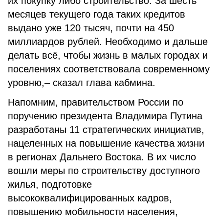
их покупку либо строительство. За шесть
месяцев текущего года таких кредитов
выдано уже 120 тысяч, почти на 450
миллиардов рублей. Необходимо и дальше
делать всё, чтобы жизнь в малых городах и
поселениях соответствовала современному
уровню,– сказал глава кабмина.
Напомним, правительством России по
поручению президента Владимира Путина
разработаны 11 стратегических инициатив,
нацеленных на повышение качества жизни
в регионах Дальнего Востока. В их число
вошли меры по строительству доступного
жилья, подготовке
высококвалифицированных кадров,
повышению мобильности населения,