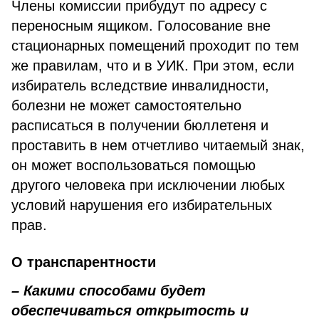
Члены комиссии прибудут по адресу с
переносным ящиком. Голосование вне
стационарных помещений проходит по тем
же правилам, что и в УИК. При этом, если
избиратель вследствие инвалидности,
болезни не может самостоятельно
расписаться в получении бюллетеня и
проставить в нем отчетливо читаемый знак,
он может воспользоваться помощью
другого человека при исключении любых
условий нарушения его избирательных
прав.
О транспарентности
– Какими способами будет
обеспечиваться открытость и