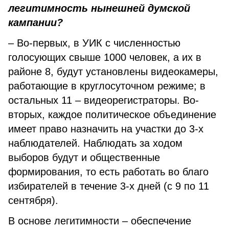
легитимность нынешней думской
кампании?
– Во-первых, в УИК с численностью
голосующих свыше 1000 человек, а их в
районе 8, будут установлены видеокамеры,
работающие в круглосуточном режиме; в
остальных 11 – видеорегистраторы. Во-
вторых, каждое политическое объединение
имеет право назначить на участки до 3-х
наблюдателей. Наблюдать за ходом
выборов будут и общественные
формирования, то есть работать во благо
избирателей в течение 3-х дней (с 9 по 11
сентября).
В основе легитимности – обеспечение