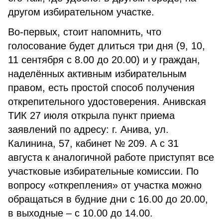
другом избирательном участке.
Во-первых, стоит напомнить, что
голосование будет длиться три дня (9, 10,
11 сентября с 8.00 до 20.00) и у граждан,
наделённых активным избирательным
правом, есть простой способ получения
открепительного удостоверения. Анивская
ТИК 27 июля открыла пункт приема
заявлений по адресу: г. Анива, ул.
Калинина, 57, кабинет № 209. А с 31
августа к аналогичной работе приступят все
участковые избирательные комиссии. По
вопросу «открепления» от участка можно
обращаться в будние дни с 16.00 до 20.00,
в выходные – с 10.00 до 14.00.