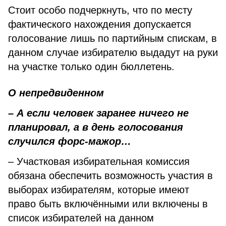
Стоит особо подчеркнуть, что по месту
фактического нахождения допускается
голосование лишь по партийным спискам, в
данном случае избирателю выдадут на руки
на участке только один бюллетень.
О непредвиденном
– А если человек заранее ничего не
планировал, а в день голосования
случился форс-мажор…
– Участковая избирательная комиссия
обязана обеспечить возможность участия в
выборах избирателям, которые имеют
право быть включёнными или включены в
список избирателей на данном