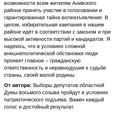
возможности всем жителям Анивского
района принять участие в голосовании и
гарантированная тайна волеизъявления. В
целом, избирательная кампания в нашем
районе идёт в соответствии с законом и при
высокой активности партий и кандидатов. Я
надеюсь, что в условиях сложной
внешнеполитической обстановки люди
проявят главное – гражданскую
ответственность и неравнодушие к судьбе
страны, своей малой родины.
От автора:
Выборы депутатов областной
Думы восьмого созыва пройдут в условиях
патриотического подъема. Важен каждый
голос и достойный результат.