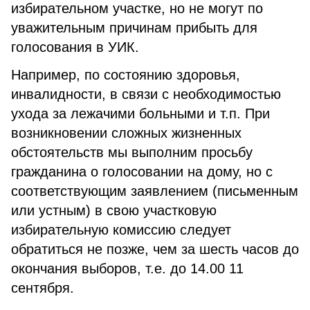
избирательном участке, но не могут по
уважительным причинам прибыть для
голосования в УИК.
Например, по состоянию здоровья,
инвалидности, в связи с необходимостью
ухода за лежачими больными и т.п. При
возникновении сложных жизненных
обстоятельств мы выполним просьбу
гражданина о голосовании на дому, но с
соответствующим заявлением (письменным
или устным) в свою участковую
избирательную комиссию следует
обратиться не позже, чем за шесть часов до
окончания выборов, т.е. до 14.00 11
сентября.