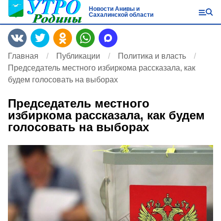
Новости Анивы и
Сахалинской области
Главная
Публикации
Политика и власть
Председатель местного избиркома рассказала, как
будем голосовать на выборах
Председатель местного
избиркома рассказала, как будем
голосовать на выборах