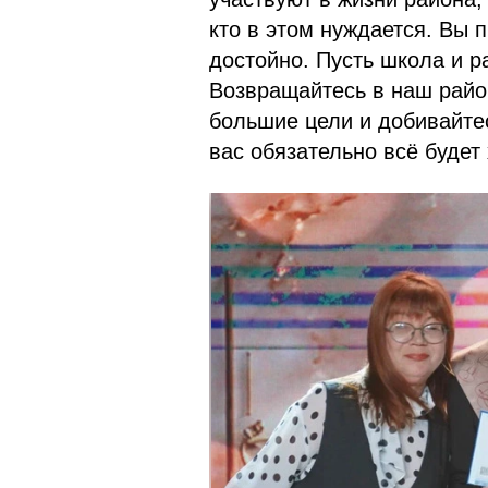
кто в этом нуждается. Вы 
достойно. Пусть школа и р
Возвращайтесь в наш район
большие цели и добивайтес
вас обязательно всё будет