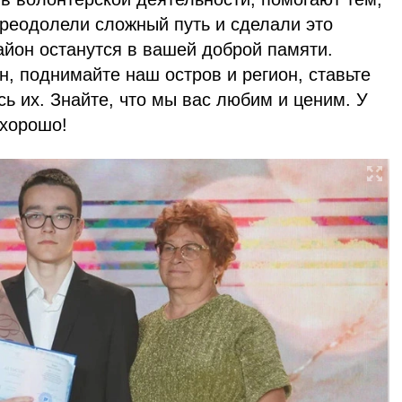
преодолели сложный путь и сделали это
айон останутся в вашей доброй памяти.
, поднимайте наш остров и регион, ставьте
ь их. Знайте, что мы вас любим и ценим. У
 хорошо!